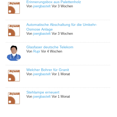
Erinnerungsbox aus Palettenholz
Von
joergbastelt
Vor 3 Wochen
Automatische Abschaltung für die Umkehr-
Osmose Anlage
Von
joergbastelt
Vor 3 Wochen
Glasfaser deutsche Telekom
Von
Rupi
Vor 4 Wochen
Welcher Bohrer für Granit
Von
joergbastelt
Vor 1 Monat
Stehlampe erneuert
Von
joergbastelt
Vor 1 Monat