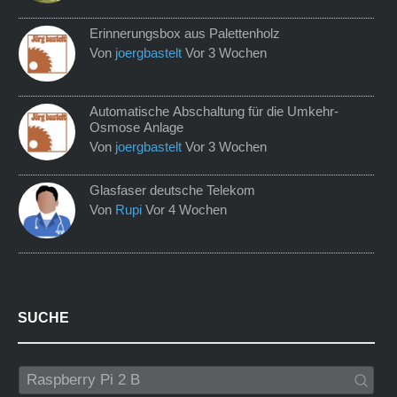
Erinnerungsbox aus Palettenholz
Von
joergbastelt
Vor 3 Wochen
Automatische Abschaltung für die Umkehr-
Osmose Anlage
Von
joergbastelt
Vor 3 Wochen
Glasfaser deutsche Telekom
Von
Rupi
Vor 4 Wochen
SUCHE