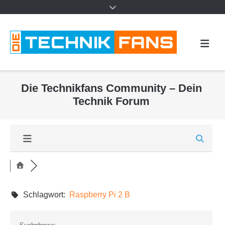
Die Technikfans Community – Dein
Technik Forum
Schlagwort:
Raspberry Pi 2 B