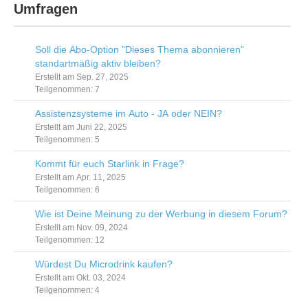
Umfragen
Soll die Abo-Option "Dieses Thema abonnieren"
standartmäßig aktiv bleiben?
Erstellt am Sep. 27, 2025
Teilgenommen: 7
Assistenzsysteme im Auto - JA oder NEIN?
Erstellt am Juni 22, 2025
Teilgenommen: 5
Kommt für euch Starlink in Frage?
Erstellt am Apr. 11, 2025
Teilgenommen: 6
Wie ist Deine Meinung zu der Werbung in diesem Forum?
Erstellt am Nov. 09, 2024
Teilgenommen: 12
Würdest Du Microdrink kaufen?
Erstellt am Okt. 03, 2024
Teilgenommen: 4