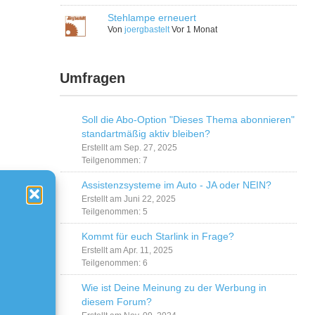
Stehlampe erneuert
Von
joergbastelt
Vor 1 Monat
Umfragen
Soll die Abo-Option "Dieses Thema abonnieren"
standartmäßig aktiv bleiben?
Erstellt am Sep. 27, 2025
Teilgenommen: 7
Assistenzsysteme im Auto - JA oder NEIN?
Erstellt am Juni 22, 2025
Teilgenommen: 5
Kommt für euch Starlink in Frage?
Erstellt am Apr. 11, 2025
Teilgenommen: 6
Wie ist Deine Meinung zu der Werbung in
diesem Forum?