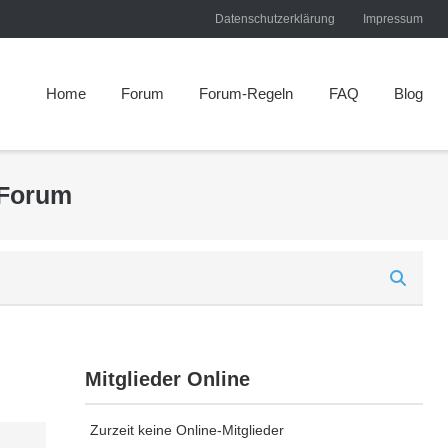
Datenschutzerklärung
Impressum
Home
Forum
Forum-Regeln
FAQ
Blog
 Forum
Mitglieder Online
Zurzeit keine Online-Mitglieder