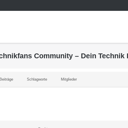
echnikfans Community – Dein Technik
Beiträge
Schlagworte
Mitglieder