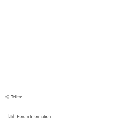
Teilen:
Forum Information