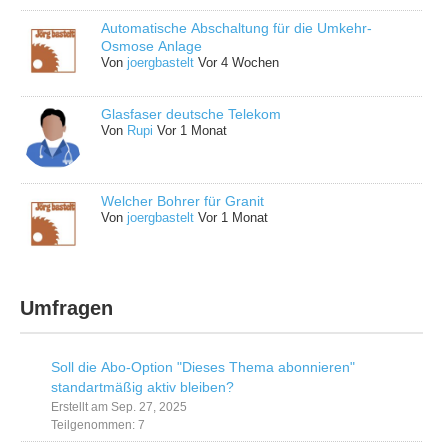
Automatische Abschaltung für die Umkehr-
Osmose Anlage
Von
joergbastelt
Vor 4 Wochen
Glasfaser deutsche Telekom
Von
Rupi
Vor 1 Monat
Welcher Bohrer für Granit
Von
joergbastelt
Vor 1 Monat
Umfragen
Soll die Abo-Option "Dieses Thema abonnieren"
standartmäßig aktiv bleiben?
Erstellt am Sep. 27, 2025
Teilgenommen: 7