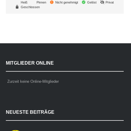
Heiß
Pinnen
Nicht genehmigt
Gelöst
Privat
Geschlossen
MITGLIEDER ONLINE
Zurzeit keine Online-Mitglieder
NEUESTE BEITRÄGE