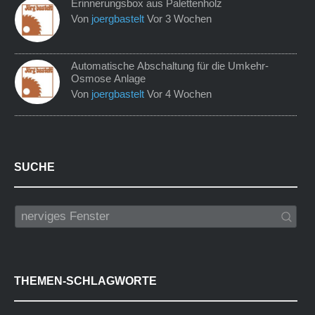
Erinnerungsbox aus Palettenholz
Von
joergbastelt
Vor 3 Wochen
Automatische Abschaltung für die Umkehr-
Osmose Anlage
Von
joergbastelt
Vor 4 Wochen
SUCHE
THEMEN-SCHLAGWORTE