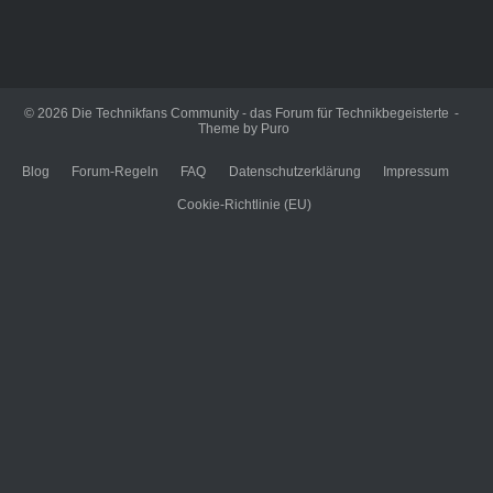
© 2026
Die Technikfans Community - das Forum für Technikbegeisterte
Theme by
Puro
Blog
Forum-Regeln
FAQ
Datenschutzerklärung
Impressum
Cookie-Richtlinie (EU)