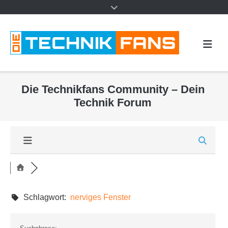
Die Technikfans Community – Dein
Technik Forum
Schlagwort:
nerviges Fenster