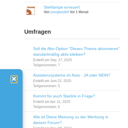
Stehlampe erneuert
Von
joergbastelt
Vor 1 Monat
Umfragen
Soll die Abo-Option "Dieses Thema abonnieren"
standartmäßig aktiv bleiben?
Erstellt am Sep. 27, 2025
Teilgenommen: 7
Assistenzsysteme im Auto - JA oder NEIN?
Erstellt am Juni 22, 2025
Teilgenommen: 5
Kommt für euch Starlink in Frage?
Erstellt am Apr. 11, 2025
Teilgenommen: 6
Wie ist Deine Meinung zu der Werbung in
diesem Forum?