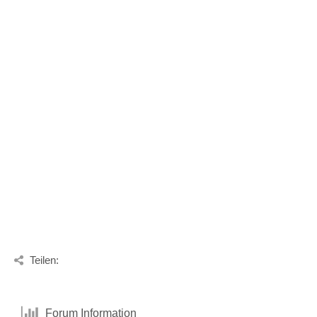
Teilen:
Forum Information