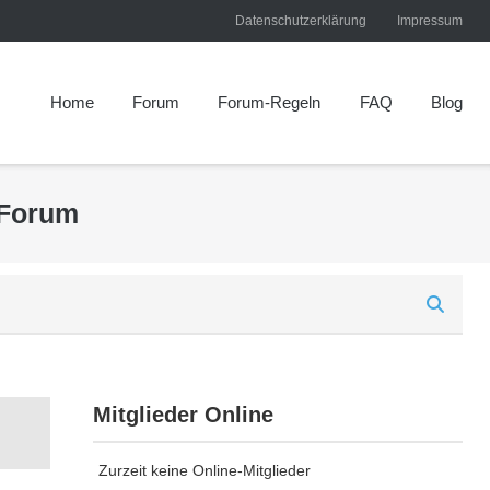
Datenschutzerklärung
Impressum
Home
Forum
Forum-Regeln
FAQ
Blog
 Forum
Mitglieder Online
Zurzeit keine Online-Mitglieder