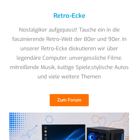
Retro-Ecke
Nostalgiker aufgepasst! Tauche ein in die
faszinierende Retro-Welt der 80er und 90er. In
unserer Retro-Ecke diskutieren wir über
legendäre Computer, unvergessliche Filme,
mitreißende Musik, kultige Spiele,stylische Autos
und viele weitere Themen
Zum Forum