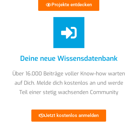
Projekte entdecken
Deine neue Wissensdatenbank
Über 16.000 Beiträge voller Know-how warten
auf Dich. Melde dich kostenlos an und werde
Teil einer stetig wachsenden Community
Jetzt kostenlos anmelden