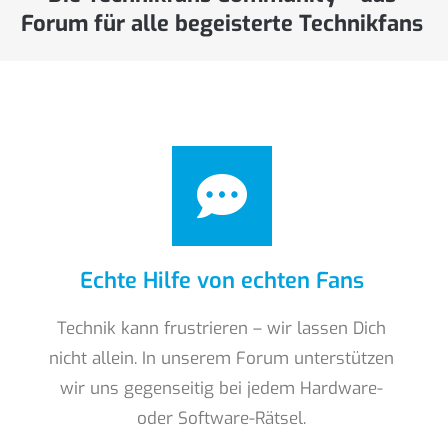
Forum für alle begeisterte Technikfans
Echte Hilfe von echten Fans
Technik kann frustrieren – wir lassen Dich
nicht allein. In unserem Forum unterstützen
wir uns gegenseitig bei jedem Hardware-
oder Software-Rätsel.