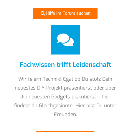
Hilfe im Forum suchen
Fachwissen trifft Leidenschaft
Wir feiern Technik! Egal ob Du stolz Dein
neuestes DIY-Projekt präsentierst oder über
die neuesten Gadgets diskutierst – hier
findest du Gleichgesinnte! Hier bist Du unter
Freunden.