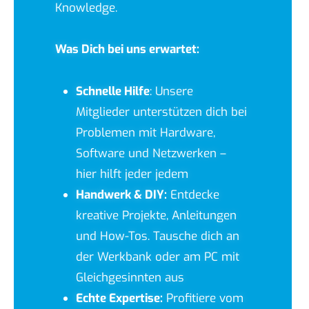
Knowledge.
Was Dich bei uns erwartet:
Schnelle Hilfe
: Unsere
Mitglieder unterstützen dich bei
Problemen mit Hardware,
Software und Netzwerken –
hier hilft jeder jedem
Handwerk & DIY:
Entdecke
kreative Projekte, Anleitungen
und How-Tos. Tausche dich an
der Werkbank oder am PC mit
Gleichgesinnten aus
Echte Expertise:
Profitiere vom