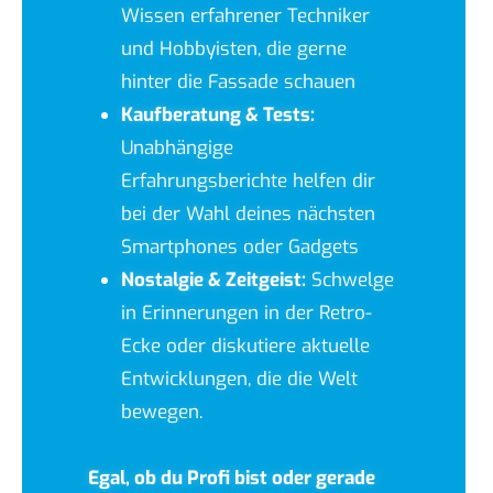
Wissen erfahrener Techniker
und Hobbyisten, die gerne
hinter die Fassade schauen
Kaufberatung & Tests:
Unabhängige
Erfahrungsberichte helfen dir
bei der Wahl deines nächsten
Smartphones oder Gadgets
Nostalgie & Zeitgeist:
Schwelge
in Erinnerungen in der Retro-
Ecke oder diskutiere aktuelle
Entwicklungen, die die Welt
bewegen.
Egal, ob du Profi bist oder gerade