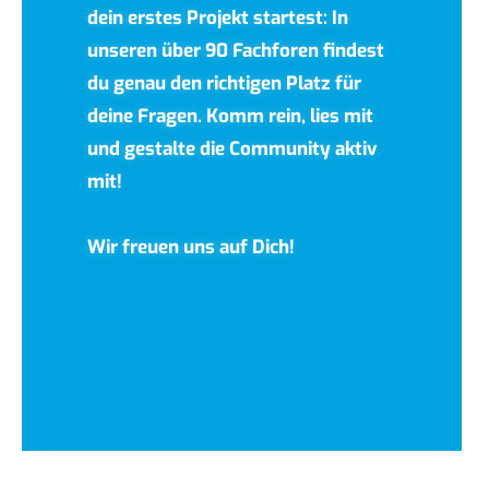
dein erstes Projekt startest: In
unseren über 90 Fachforen findest
du genau den richtigen Platz für
deine Fragen. Komm rein, lies mit
und gestalte die Community aktiv
mit!
Wir freuen uns auf Dich!