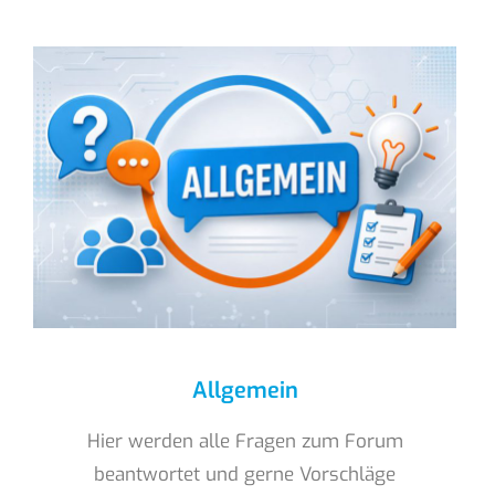
Allgemein
Hier werden alle Fragen zum Forum
beantwortet und gerne Vorschläge