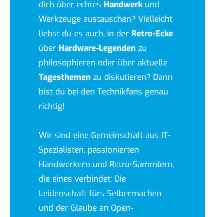
dich über echtes
Handwerk
und
Werkzeuge austauschen? Vielleicht
liebst du es auch, in der
Retro-Ecke
über
Hardware-Legenden
zu
philosophieren oder über aktuelle
Tagesthemen
zu diskutieren? Dann
bist du bei den Technikfans genau
richtig!
Wir sind eine Gemeinschaft aus IT-
Spezialisten, passionierten
Handwerkern und Retro-Sammlern,
die eines verbindet: Die
Leidenschaft fürs Selbermachen
und der Glaube an Open-