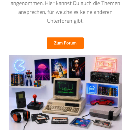
angenommen. Hier kannst Du auch die Themen
ansprechen, für welche es keine anderen
Unterforen gibt.
Zum Forum