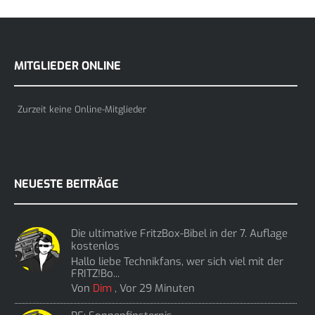
MITGLIEDER ONLINE
Zurzeit keine Online-Mitglieder
NEUESTE BEITRÄGE
Die ultimative FritzBox-Bibel in der 7. Auflage
kostenlos
Hallo liebe Technikfans, wer sich viel mit der
FRITZ!Bo...
Von
Dim
,
Vor 29 Minuten