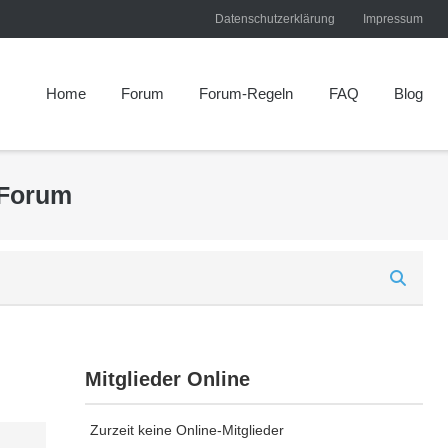
Datenschutzerklärung
Impressum
Home
Forum
Forum-Regeln
FAQ
Blog
 Forum
Mitglieder Online
Zurzeit keine Online-Mitglieder