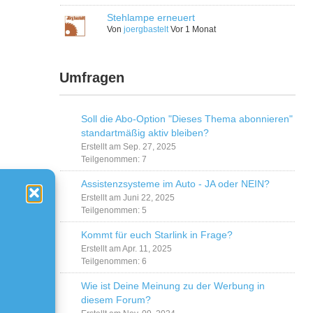
Stehlampe erneuert
Von
joergbastelt
Vor 1 Monat
Umfragen
Soll die Abo-Option "Dieses Thema abonnieren"
standartmäßig aktiv bleiben?
Erstellt am Sep. 27, 2025
Teilgenommen: 7
Assistenzsysteme im Auto - JA oder NEIN?
Erstellt am Juni 22, 2025
Teilgenommen: 5
Kommt für euch Starlink in Frage?
Erstellt am Apr. 11, 2025
Teilgenommen: 6
Wie ist Deine Meinung zu der Werbung in
diesem Forum?