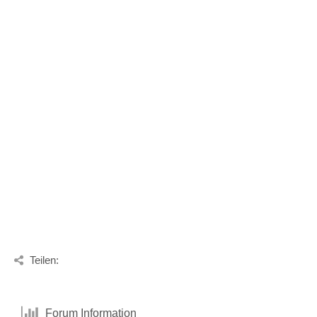
Teilen:
Forum Information