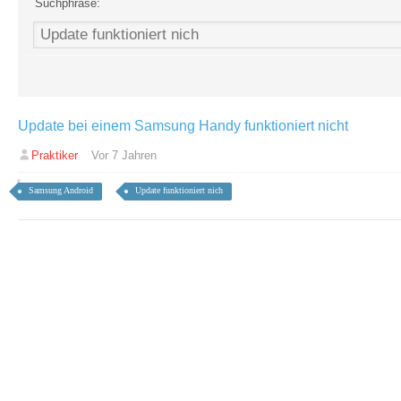
Suchphrase:
Update bei einem Samsung Handy funktioniert nicht
Praktiker
Vor 7 Jahren
Samsung Android
Update funktioniert nich