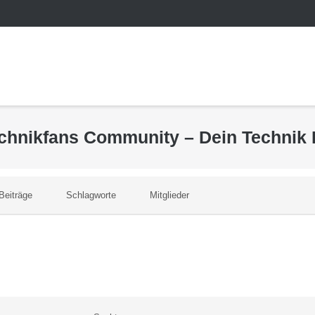
echnikfans Community – Dein Technik
Beiträge
Schlagworte
Mitglieder