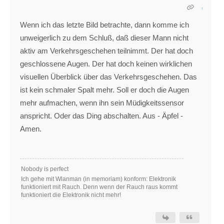
Wenn ich das letzte Bild betrachte, dann komme ich
unweigerlich zu dem Schluß, daß dieser Mann nicht
aktiv am Verkehrsgeschehen teilnimmt. Der hat doch
geschlossene Augen. Der hat doch keinen wirklichen
visuellen Überblick über das Verkehrsgeschehen. Das
ist kein schmaler Spalt mehr. Soll er doch die Augen
mehr aufmachen, wenn ihn sein Müdigkeitssensor
anspricht. Oder das Ding abschalten. Aus - Äpfel -
Amen.
Nobody is perfect
Ich gehe mit Wlanman (in memoriam) konform: Elektronik
funktioniert mit Rauch. Denn wenn der Rauch raus kommt
funktioniert die Elektronik nicht mehr!