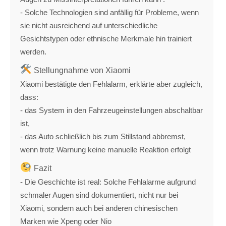
- Solche Technologien sind anfällig für Probleme, wenn
sie nicht ausreichend auf unterschiedliche
Gesichtstypen oder ethnische Merkmale hin trainiert
werden.
Stellungnahme von Xiaomi
Xiaomi bestätigte den Fehlalarm, erklärte aber zugleich,
dass:
- das System in den Fahrzeugeinstellungen abschaltbar
ist,
- das Auto schließlich bis zum Stillstand abbremst,
wenn trotz Warnung keine manuelle Reaktion erfolgt
Fazit
- Die Geschichte ist real: Solche Fehlalarme aufgrund
schmaler Augen sind dokumentiert, nicht nur bei
Xiaomi, sondern auch bei anderen chinesischen
Marken wie Xpeng oder Nio