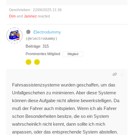
Geschrieben : 22/06/2025 21:36
Dim
and
Janinez
reacted
Electrodummy
(@electrodummy)
Beiträge: 315
Prominentes Mitglied
Mitglied
Fahrsassistenzsysteme wurden geschaffen, um das
Unfallgeschehen zu minimieren. Aber diese Systeme
können diese Aufgabe nicht alleine bewerkstelligen. Da
muß der Fahrer auch mitspielen. Wenn ich als Fahrer
schon Besonderheiten besitze, die so ein System
wahrscheinlich nicht kennt, dann sollte ich mich
anpassen, oder das entsprechende System abstellen.