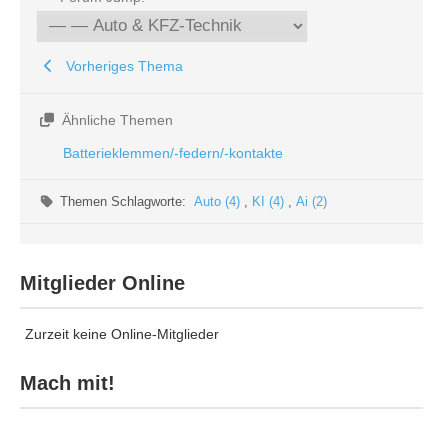
Vorheriges Thema
Ähnliche Themen
Batterieklemmen/-federn/-kontakte
Themen Schlagworte:
Auto (4)
,
KI (4)
,
Ai (2)
Mitglieder Online
Zurzeit keine Online-Mitglieder
Mach mit!