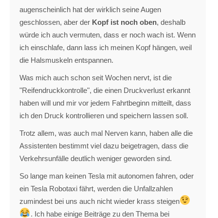
augenscheinlich hat der wirklich seine Augen
geschlossen, aber der
Kopf ist noch oben
, deshalb
würde ich auch vermuten, dass er noch wach ist. Wenn
ich einschlafe, dann lass ich meinen Kopf hängen, weil
die Halsmuskeln entspannen.
Was mich auch schon seit Wochen nervt, ist die
"Reifendruckkontrolle", die einen Druckverlust erkannt
haben will und mir vor jedem Fahrtbeginn mitteilt, dass
ich den Druck kontrollieren und speichern lassen soll.
Trotz allem, was auch mal Nerven kann, haben alle die
Assistenten bestimmt viel dazu beigetragen, dass die
Verkehrsunfälle deutlich weniger geworden sind.
So lange man keinen Tesla mit autonomen fahren, oder
ein Tesla Robotaxi fährt, werden die Unfallzahlen
zumindest bei uns auch nicht wieder krass steigen
. Ich habe einige Beiträge zu den Thema bei