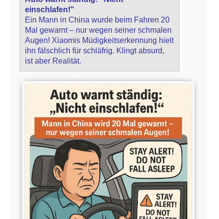
einschlafen!"
Ein Mann in China wurde beim Fahren 20
Mal gewarnt – nur wegen seiner schmalen
Augen! Xiaomis Müdigkeitserkennung hielt
ihn fälschlich für schläfrig. Klingt absurd,
ist aber Realität.