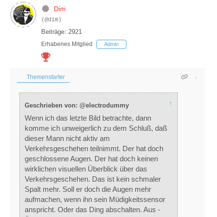
Dim
(@dim)
Beiträge: 2921
Erhabenes Mitglied
Admin
Themenstarter
↑
Geschrieben von: @electrodummy
Wenn ich das letzte Bild betrachte, dann
komme ich unweigerlich zu dem Schluß, daß
dieser Mann nicht aktiv am
Verkehrsgeschehen teilnimmt. Der hat doch
geschlossene Augen. Der hat doch keinen
wirklichen visuellen Überblick über das
Verkehrsgeschehen. Das ist kein schmaler
Spalt mehr. Soll er doch die Augen mehr
aufmachen, wenn ihn sein Müdigkeitssensor
anspricht. Oder das Ding abschalten. Aus -