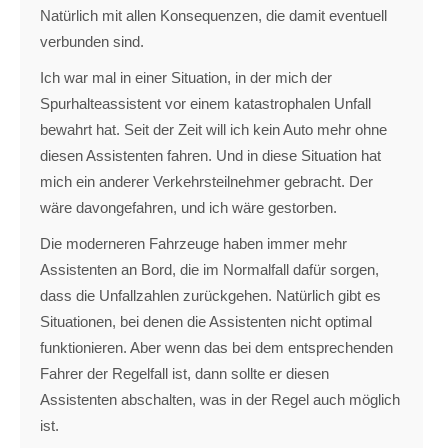
Natürlich mit allen Konsequenzen, die damit eventuell
verbunden sind.
Ich war mal in einer Situation, in der mich der
Spurhalteassistent vor einem katastrophalen Unfall
bewahrt hat. Seit der Zeit will ich kein Auto mehr ohne
diesen Assistenten fahren. Und in diese Situation hat
mich ein anderer Verkehrsteilnehmer gebracht. Der
wäre davongefahren, und ich wäre gestorben.
Die moderneren Fahrzeuge haben immer mehr
Assistenten an Bord, die im Normalfall dafür sorgen,
dass die Unfallzahlen zurückgehen. Natürlich gibt es
Situationen, bei denen die Assistenten nicht optimal
funktionieren. Aber wenn das bei dem entsprechenden
Fahrer der Regelfall ist, dann sollte er diesen
Assistenten abschalten, was in der Regel auch möglich
ist.