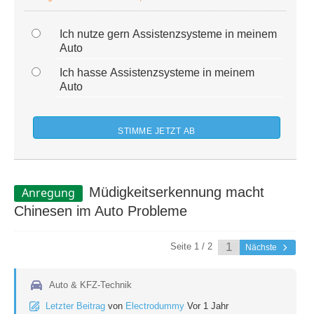
Ich nutze gern Assistenzsysteme in meinem
Auto
Ich hasse Assistenzsysteme in meinem
Auto
Müdigkeitserkennung macht
Anregung
Chinesen im Auto Probleme
Seite 1 / 2
Nächste
Auto & KFZ-Technik
Letzter Beitrag
von
Electrodummy
Vor 1 Jahr