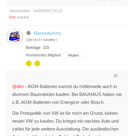
Geschrieben : 24/06/2025 16:13
Dim
reacted
Electrodummy
(@electrodummy)
Beiträge: 315
Prominentes Mitglied
Mitglied
@dim
- AGM-Batterien kannst du mittlerweile auch in
diversen Baumärkten kaufen. Bei BAUHAUS haben sie
z.B. AGM-Batterien von Energizer oder Bosch.
Die Preispolitik von VW ist für mich ein Grund, keinen
neuen VW zu kaufen. Du kriegst ein nacktes Auto und
zahlst für jede weitere Ausstattung. Die ausländischen