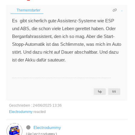
Themenstarter
Es gibt sicherlich gute Assistenz-Systeme wie ESP
und ABS, die schon viele Leben gerettet haben. Oder
Berganfahrassistent, den ich so mag. Aber die Start-
Stopp-Automatik ist das Schlimmste, was mich im Auto
stört. Und dazu nicht auf Dauer abschaltbar. Und dazu
ist der Akku dafür sauteuer.
Geschrieben : 24/06/2025 13:36
Electrodummy
reacted
Electrodummy
(@electrodummy)