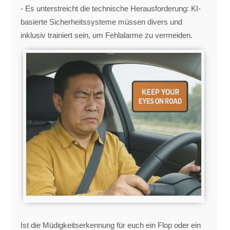
- Es unterstreicht die technische Herausforderung: KI-
basierte Sicherheitssysteme müssen divers und
inklusiv trainiert sein, um Fehlalarme zu vermeiden.
Ist die Müdigkeitserkennung für euch ein Flop oder ein