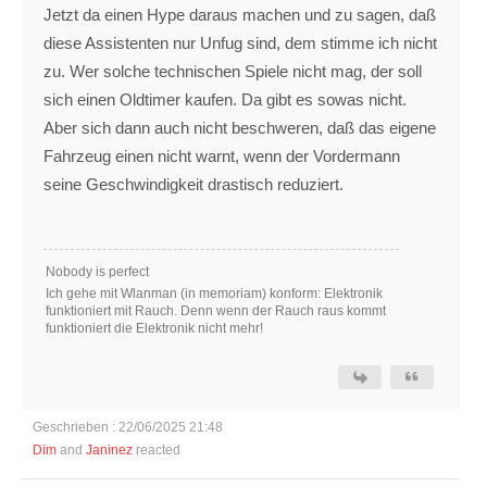
Jetzt da einen Hype daraus machen und zu sagen, daß
diese Assistenten nur Unfug sind, dem stimme ich nicht
zu. Wer solche technischen Spiele nicht mag, der soll
sich einen Oldtimer kaufen. Da gibt es sowas nicht.
Aber sich dann auch nicht beschweren, daß das eigene
Fahrzeug einen nicht warnt, wenn der Vordermann
seine Geschwindigkeit drastisch reduziert.
Nobody is perfect
Ich gehe mit Wlanman (in memoriam) konform: Elektronik
funktioniert mit Rauch. Denn wenn der Rauch raus kommt
funktioniert die Elektronik nicht mehr!
Geschrieben : 22/06/2025 21:48
Dim
and
Janinez
reacted