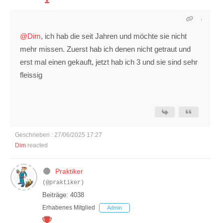
@Dim
, ich hab die seit Jahren und möchte sie nicht
mehr missen. Zuerst hab ich denen nicht getraut und
erst mal einen gekauft, jetzt hab ich 3 und sie sind sehr
fleissig
Geschrieben : 27/06/2025 17:27
Dim
reacted
Praktiker
(@praktiker)
Beiträge: 4038
Erhabenes Mitglied
Admin