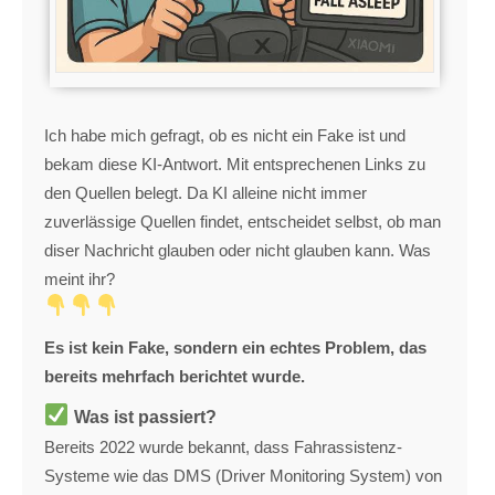
Ich habe mich gefragt, ob es nicht ein Fake ist und
bekam diese KI-Antwort. Mit entsprechenen Links zu
den Quellen belegt. Da KI alleine nicht immer
zuverlässige Quellen findet, entscheidet selbst, ob man
diser Nachricht glauben oder nicht glauben kann. Was
meint ihr?
Es ist kein Fake, sondern ein echtes Problem, das
bereits mehrfach berichtet wurde.
Was ist passiert?
Bereits 2022 wurde bekannt, dass Fahrassistenz-
Systeme wie das DMS (Driver Monitoring System) von