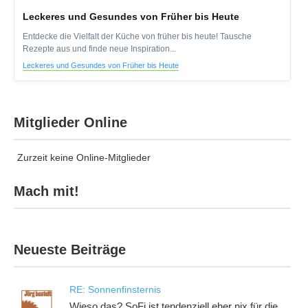
Leckeres und Gesundes von Früher bis Heute
Entdecke die Vielfalt der Küche von früher bis heute! Tausche
Rezepte aus und finde neue Inspiration...
Leckeres und Gesundes von Früher bis Heute
Mitglieder Online
Zurzeit keine Online-Mitglieder
Mach mit!
Neueste Beiträge
RE: Sonnenfinsternis
Wieso das? SoFi ist tendenziell eher nix für die