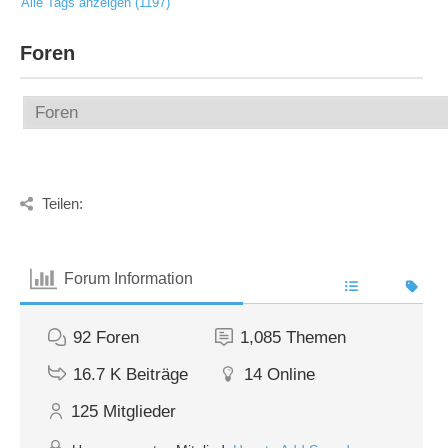
Alle Tags anzeigen (1197)
Foren
Teilen:
Forum Information
92
Foren
1,085
Themen
16.7 K
Beiträge
14
Online
125
Mitglieder