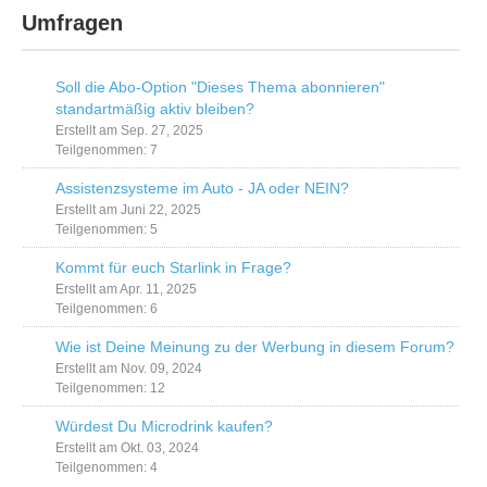
Umfragen
Soll die Abo-Option "Dieses Thema abonnieren"
standartmäßig aktiv bleiben?
Erstellt am Sep. 27, 2025
Teilgenommen: 7
Assistenzsysteme im Auto - JA oder NEIN?
Erstellt am Juni 22, 2025
Teilgenommen: 5
Kommt für euch Starlink in Frage?
Erstellt am Apr. 11, 2025
Teilgenommen: 6
Wie ist Deine Meinung zu der Werbung in diesem Forum?
Erstellt am Nov. 09, 2024
Teilgenommen: 12
Würdest Du Microdrink kaufen?
Erstellt am Okt. 03, 2024
Teilgenommen: 4