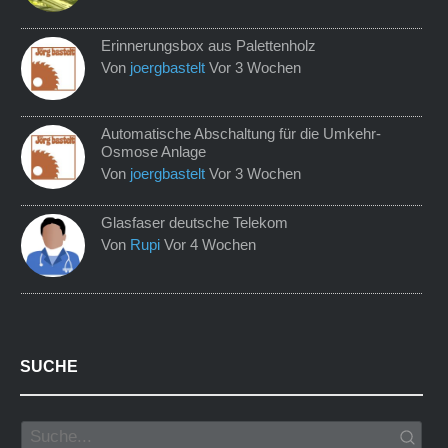
Erinnerungsbox aus Palettenholz
Von
joergbastelt
Vor 3 Wochen
Automatische Abschaltung für die Umkehr-
Osmose Anlage
Von
joergbastelt
Vor 3 Wochen
Glasfaser deutsche Telekom
Von
Rupi
Vor 4 Wochen
SUCHE