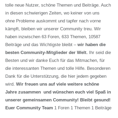
tolle neue Nutzer, schöne Themen und Beiträge. Auch
in diesen schwierigen Zeiten, wo keiner von uns
ohne Probleme auskommt und tapfer nach vorne
kämpft, bleiben wir unserer Community treu. Wir
haben inzwischen 63 Foren, 633 Themen, 10587
Beiträge und das Wichtigste bleibt –
wir haben die
besten Community-Mitglieder der Welt.
Ihr seid die
Besten und wir danke Euch für das Mitmachen, für
die interessanten Themen und tolle Hilfe. Besonderen
Dank für die Unterstützung, die hier jedem gegeben
wird.
Wir freuen uns auf viele weitere schöne
Jahre zusammen und wünschen euch viel Spaß in
unserer gemeinsamen Community! Bleibt gesund!
Euer Community Team
1 Foren 1 Themen 1 Beiträge