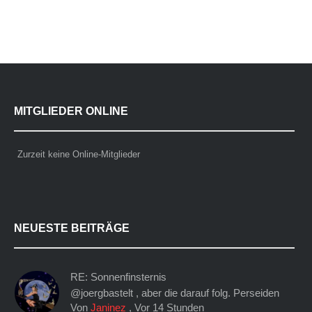
MITGLIEDER ONLINE
Zurzeit keine Online-Mitglieder
NEUESTE BEITRÄGE
RE: Sonnenfinsternis
@joergbastelt , aber die darauf folg. Perseiden
Von
Janinez
,
Vor 14 Stunden