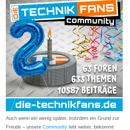
Auch wenn ein wenig später, trotzdem ein Grund zur
Freude – unsere
Community
lebt weiter, bekommt