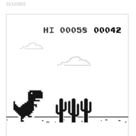
31/12/2022