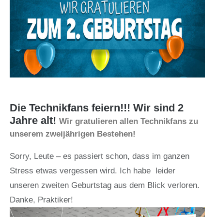
Die Technikfans feiern!!! Wir sind 2
Jahre alt!
Wir gratulieren allen Technikfans zu
unserem zweijährigen Bestehen!
Sorry, Leute – es passiert schon, dass im ganzen
Stress etwas vergessen wird. Ich habe leider
unseren zweiten Geburtstag aus dem Blick verloren.
Danke, Praktiker!