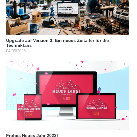
Upgrade auf Version 3: Ein neues Zeitalter für die
Technikfans
04/05/2026
Frohes Neues Jahr 2023!