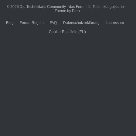
© 2026
Die Technikfans Community - das Forum für Technikbegeisterte
Theme by
Puro
Blog
Forum-Regeln
FAQ
Datenschutzerklärung
Impressum
Cookie-Richtlinie (EU)