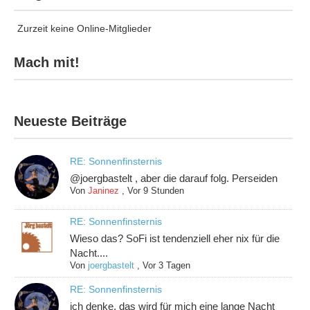
Zurzeit keine Online-Mitglieder
Mach mit!
Neueste Beiträge
RE: Sonnenfinsternis
@joergbastelt , aber die darauf folg. Perseiden
Von
Janinez
,
Vor 9 Stunden
RE: Sonnenfinsternis
Wieso das? SoFi ist tendenziell eher nix für die
Nacht....
Von
joergbastelt
,
Vor 3 Tagen
RE: Sonnenfinsternis
ich denke, das wird für mich eine lange Nacht