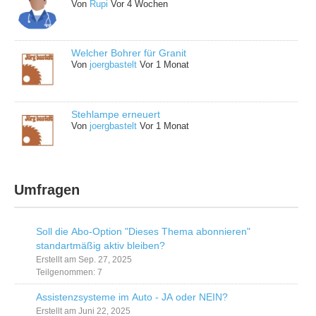
Von
Rupi
Vor 4 Wochen
Welcher Bohrer für Granit
Von
joergbastelt
Vor 1 Monat
Stehlampe erneuert
Von
joergbastelt
Vor 1 Monat
Umfragen
Soll die Abo-Option "Dieses Thema abonnieren"
standartmäßig aktiv bleiben?
Erstellt am Sep. 27, 2025
Teilgenommen: 7
Assistenzsysteme im Auto - JA oder NEIN?
Erstellt am Juni 22, 2025