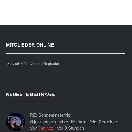
MITGLIEDER ONLINE
Zurzeit keine Online-Mitglieder
NEUESTE BEITRÄGE
RE: Sonnenfinsternis
@joergbastelt , aber die darauf folg. Perseiden
Von
Janinez
,
Vor 9 Stunden