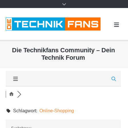
Die Technikfans Community – Dein
Technik Forum
Schlagwort:
Online-Shopping