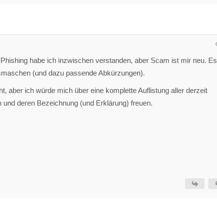
ishing habe ich inzwischen verstanden, aber Scam ist mir neu. Es
gsmaschen (und dazu passende Abkürzungen).
t, aber ich würde mich über eine komplette Auflistung aller derzeit
 und deren Bezeichnung (und Erklärung) freuen.