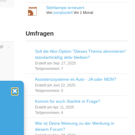
Stehlampe erneuert
Von
joergbastelt
Vor 1 Monat
Umfragen
Soll die Abo-Option "Dieses Thema abonnieren"
standartmäßig aktiv bleiben?
Erstellt am Sep. 27, 2025
Teilgenommen: 7
Assistenzsysteme im Auto - JA oder NEIN?
Erstellt am Juni 22, 2025
Teilgenommen: 5
Kommt für euch Starlink in Frage?
Erstellt am Apr. 11, 2025
Teilgenommen: 6
Wie ist Deine Meinung zu der Werbung in
diesem Forum?