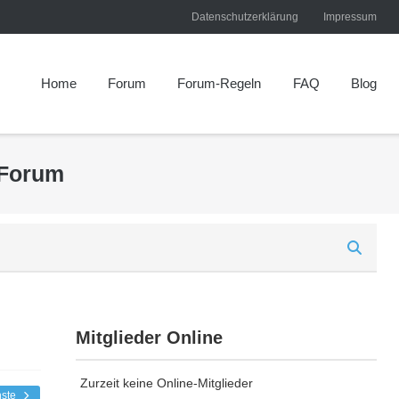
Datenschutzerklärung
Impressum
Home
Forum
Forum-Regeln
FAQ
Blog
 Forum
Mitglieder Online
Zurzeit keine Online-Mitglieder
hste