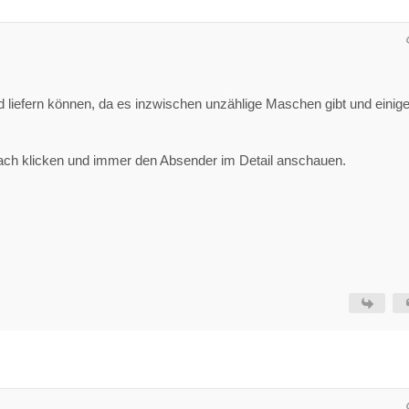
d liefern können, da es inzwischen unzählige Maschen gibt und einig
infach klicken und immer den Absender im Detail anschauen.