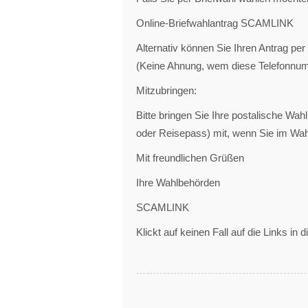
Online-Briefwahlantrag SCAMLINK
Alternativ können Sie Ihren Antrag pe
(Keine Ahnung, wem diese Telefonnu
Mitzubringen:
Bitte bringen Sie Ihre postalische W
oder Reisepass) mit, wenn Sie im Wa
Mit freundlichen Grüßen
Ihre Wahlbehörden
SCAMLINK
Klickt auf keinen Fall auf die Links in