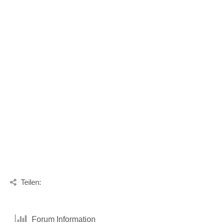
Teilen:
Forum Information