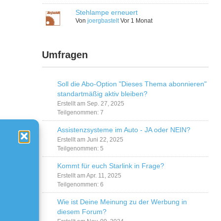
Stehlampe erneuert
Von
joergbastelt
Vor 1 Monat
Umfragen
Soll die Abo-Option "Dieses Thema abonnieren"
standartmäßig aktiv bleiben?
Erstellt am Sep. 27, 2025
Teilgenommen: 7
Assistenzsysteme im Auto - JA oder NEIN?
Erstellt am Juni 22, 2025
Teilgenommen: 5
Kommt für euch Starlink in Frage?
Erstellt am Apr. 11, 2025
Teilgenommen: 6
Wie ist Deine Meinung zu der Werbung in
diesem Forum?