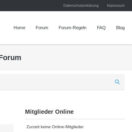
Datenschutzerklärung
Impressum
Home
Forum
Forum-Regeln
FAQ
Blog
 Forum
Mitglieder Online
Zurzeit keine Online-Mitglieder