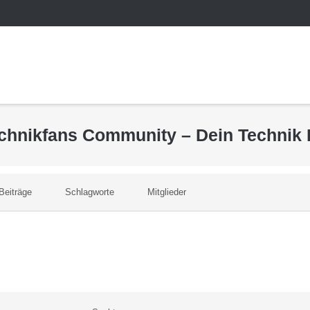
echnikfans Community – Dein Technik
Beiträge
Schlagworte
Mitglieder