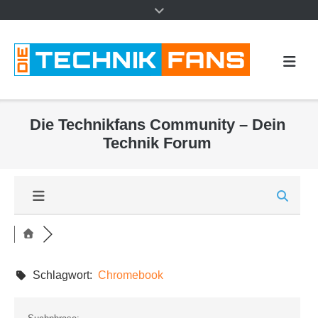
Die Technikfans Community – Dein
Technik Forum
Schlagwort:
Chromebook