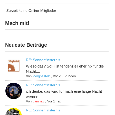
Zurzeit keine Online-Mitglieder
Mach mit!
Neueste Beiträge
RE: Sonnenfinsternis
Wieso das? SoFi ist tendenziell eher nix für die
Nacht....
Von
joergbastelt
,
Vor 23 Stunden
RE: Sonnenfinsternis
ich denke, das wird für mich eine lange Nacht
werden
Von
Janinez
,
Vor 1 Tag
RE: Sonnenfinsternis