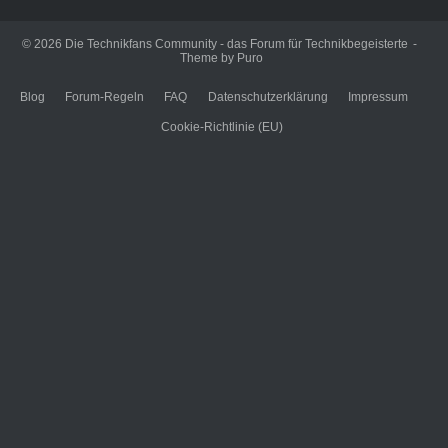
© 2026
Die Technikfans Community - das Forum für Technikbegeisterte
Theme by
Puro
Blog
Forum-Regeln
FAQ
Datenschutzerklärung
Impressum
Cookie-Richtlinie (EU)