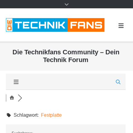
Die Technikfans Community – Dein
Technik Forum
Schlagwort:
Festplatte