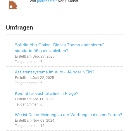
Von
joergbastelt
Vor 1 Monat
Umfragen
Soll die Abo-Option "Dieses Thema abonnieren"
standartmäßig aktiv bleiben?
Erstellt am Sep. 27, 2025
Teilgenommen: 7
Assistenzsysteme im Auto - JA oder NEIN?
Erstellt am Juni 22, 2025
Teilgenommen: 5
Kommt für euch Starlink in Frage?
Erstellt am Apr. 11, 2025
Teilgenommen: 6
Wie ist Deine Meinung zu der Werbung in diesem Forum?
Erstellt am Nov. 09, 2024
Teilgenommen: 12