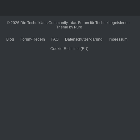
© 2026
Die Technikfans Community - das Forum für Technikbegeisterte
Theme by
Puro
Blog
Forum-Regeln
FAQ
Datenschutzerklärung
Impressum
Cookie-Richtlinie (EU)