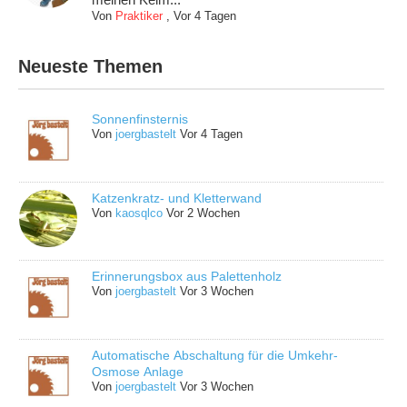
Von
Praktiker
,
Vor 4 Tagen
Neueste Themen
Sonnenfinsternis
Von
joergbastelt
Vor 4 Tagen
Katzenkratz- und Kletterwand
Von
kaosqlco
Vor 2 Wochen
Erinnerungsbox aus Palettenholz
Von
joergbastelt
Vor 3 Wochen
Automatische Abschaltung für die Umkehr-
Osmose Anlage
Von
joergbastelt
Vor 3 Wochen