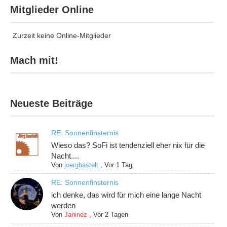
Mitglieder Online
Zurzeit keine Online-Mitglieder
Mach mit!
Neueste Beiträge
RE: Sonnenfinsternis
Wieso das? SoFi ist tendenziell eher nix für die
Nacht....
Von
joergbastelt
,
Vor 1 Tag
RE: Sonnenfinsternis
ich denke, das wird für mich eine lange Nacht
werden
Von
Janinez
,
Vor 2 Tagen