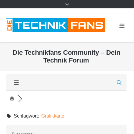
Die Technikfans Community – Dein
Technik Forum
Schlagwort:
Grafikkarte