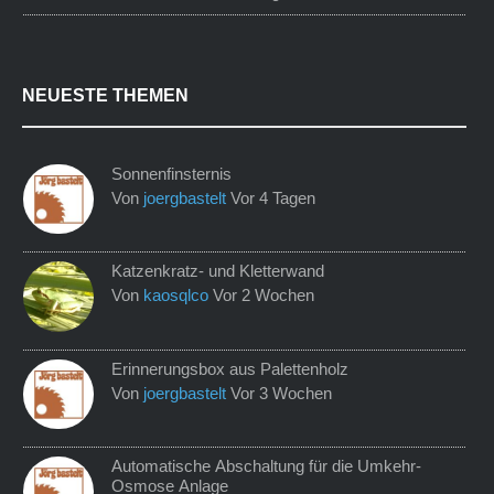
NEUESTE THEMEN
Sonnenfinsternis
Von
joergbastelt
Vor 4 Tagen
Katzenkratz- und Kletterwand
Von
kaosqlco
Vor 2 Wochen
Erinnerungsbox aus Palettenholz
Von
joergbastelt
Vor 3 Wochen
Automatische Abschaltung für die Umkehr-
Osmose Anlage