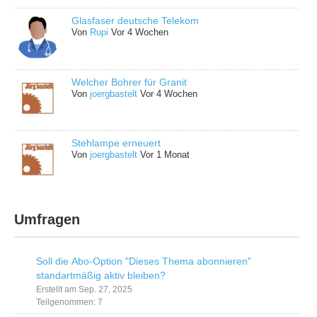
Glasfaser deutsche Telekom
Von
Rupi
Vor 4 Wochen
Welcher Bohrer für Granit
Von
joergbastelt
Vor 4 Wochen
Stehlampe erneuert
Von
joergbastelt
Vor 1 Monat
Umfragen
Soll die Abo-Option "Dieses Thema abonnieren"
standartmäßig aktiv bleiben?
Erstellt am Sep. 27, 2025
Teilgenommen: 7