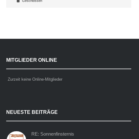
Geschlossen
MITGLIEDER ONLINE
Zurzeit keine Online-Mitglieder
NEUESTE BEITRÄGE
RE: Sonnenfinsternis