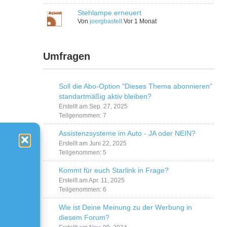
Stehlampe erneuert
Von
joergbastelt
Vor 1 Monat
Umfragen
Soll die Abo-Option "Dieses Thema abonnieren"
standartmäßig aktiv bleiben?
Erstellt am Sep. 27, 2025
Teilgenommen: 7
Assistenzsysteme im Auto - JA oder NEIN?
Erstellt am Juni 22, 2025
Teilgenommen: 5
Kommt für euch Starlink in Frage?
Erstellt am Apr. 11, 2025
Teilgenommen: 6
Wie ist Deine Meinung zu der Werbung in
diesem Forum?