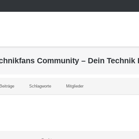
echnikfans Community – Dein Technik
Beiträge
Schlagworte
Mitglieder