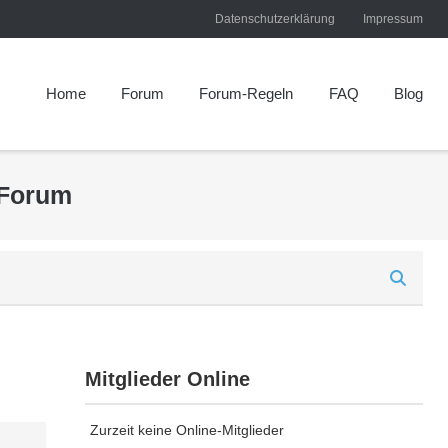
Datenschutzerklärung
Impressum
Home
Forum
Forum-Regeln
FAQ
Blog
 Forum
Mitglieder Online
Zurzeit keine Online-Mitglieder