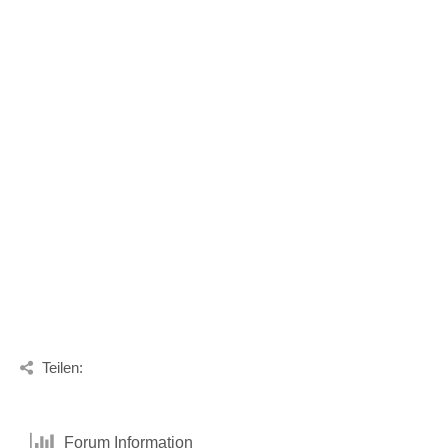
Teilen:
Forum Information