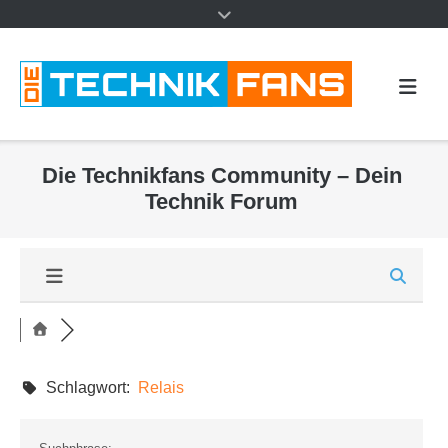
Die Technikfans Community – Dein
Technik Forum
Schlagwort:
Relais