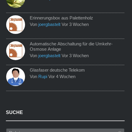
Erinnerungsbox aus Palettenholz
Von
joergbastelt
Vor 3 Wochen
Automatische Abschaltung für die Umkehr-
Osmose Anlage
Von
joergbastelt
Vor 3 Wochen
Glasfaser deutsche Telekom
Von
Rupi
Vor 4 Wochen
SUCHE