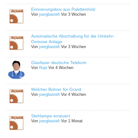
Erinnerungsbox aus Palettenholz
Von
joergbastelt
Vor 3 Wochen
Automatische Abschaltung für die Umkehr-
Osmose Anlage
Von
joergbastelt
Vor 3 Wochen
Glasfaser deutsche Telekom
Von
Rupi
Vor 4 Wochen
Welcher Bohrer für Granit
Von
joergbastelt
Vor 4 Wochen
Stehlampe erneuert
Von
joergbastelt
Vor 1 Monat