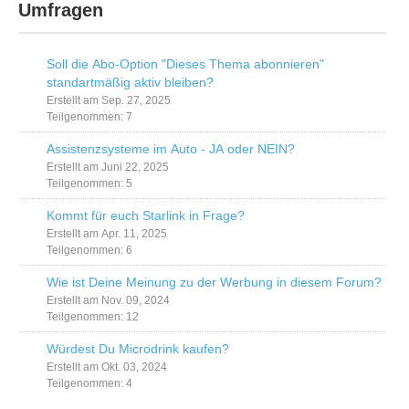
Umfragen
Soll die Abo-Option "Dieses Thema abonnieren"
standartmäßig aktiv bleiben?
Erstellt am Sep. 27, 2025
Teilgenommen: 7
Assistenzsysteme im Auto - JA oder NEIN?
Erstellt am Juni 22, 2025
Teilgenommen: 5
Kommt für euch Starlink in Frage?
Erstellt am Apr. 11, 2025
Teilgenommen: 6
Wie ist Deine Meinung zu der Werbung in diesem Forum?
Erstellt am Nov. 09, 2024
Teilgenommen: 12
Würdest Du Microdrink kaufen?
Erstellt am Okt. 03, 2024
Teilgenommen: 4