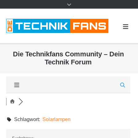
Die Technikfans Community – Dein
Technik Forum
Schlagwort:
Solarlampen