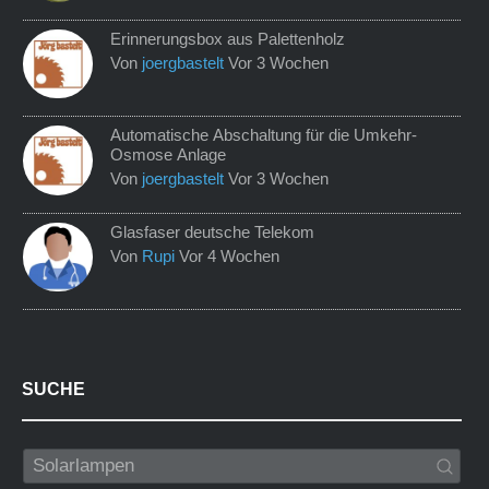
Erinnerungsbox aus Palettenholz
Von
joergbastelt
Vor 3 Wochen
Automatische Abschaltung für die Umkehr-
Osmose Anlage
Von
joergbastelt
Vor 3 Wochen
Glasfaser deutsche Telekom
Von
Rupi
Vor 4 Wochen
SUCHE