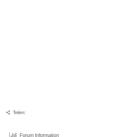
Teilen:
Forum Information