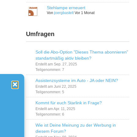
Stehlampe erneuert
Von
joergbastelt
Vor 1 Monat
Umfragen
Soll die Abo-Option "Dieses Thema abonnieren"
standartmäßig aktiv bleiben?
Erstellt am Sep. 27, 2025
Teilgenommen: 7
Assistenzsysteme im Auto - JA oder NEIN?
Erstellt am Juni 22, 2025
Teilgenommen: 5
Kommt für euch Starlink in Frage?
Erstellt am Apr. 11, 2025
Teilgenommen: 6
Wie ist Deine Meinung zu der Werbung in
diesem Forum?