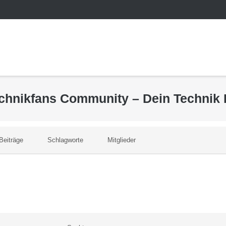
echnikfans Community – Dein Technik
Beiträge
Schlagworte
Mitglieder