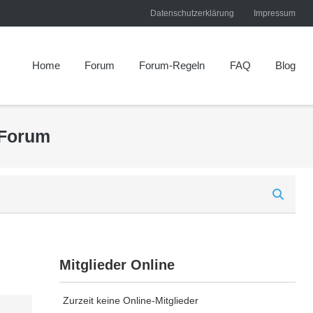
Datenschutzerklärung
Impressum
Home
Forum
Forum-Regeln
FAQ
Blog
 Forum
Mitglieder Online
Zurzeit keine Online-Mitglieder