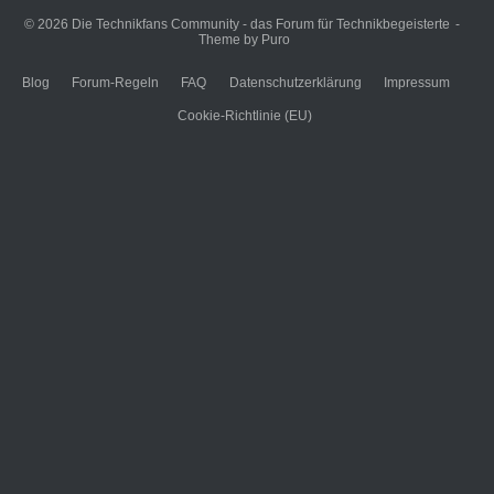
© 2026
Die Technikfans Community - das Forum für Technikbegeisterte
Theme by
Puro
Blog
Forum-Regeln
FAQ
Datenschutzerklärung
Impressum
Cookie-Richtlinie (EU)