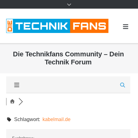
Die Technikfans Community – Dein
Technik Forum
Schlagwort:
kabelmail.de