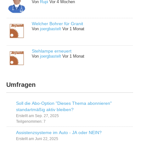
Von
Rupi
Vor 4 Wochen
Welcher Bohrer für Granit
Von
joergbastelt
Vor 1 Monat
Stehlampe erneuert
Von
joergbastelt
Vor 1 Monat
Umfragen
Soll die Abo-Option "Dieses Thema abonnieren"
standartmäßig aktiv bleiben?
Erstellt am Sep. 27, 2025
Teilgenommen: 7
Assistenzsysteme im Auto - JA oder NEIN?
Erstellt am Juni 22, 2025