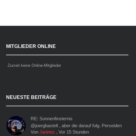
MITGLIEDER ONLINE
Zurzeit keine Online-Mitglieder
NEUESTE BEITRÄGE
RE: Sonnenfinsternis
@joergbastelt , aber die darauf folg. Perseiden
Von
Janinez
,
Vor 15 Stunden