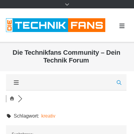
Die Technikfans Community – Dein
Technik Forum
Schlagwort:
kreativ