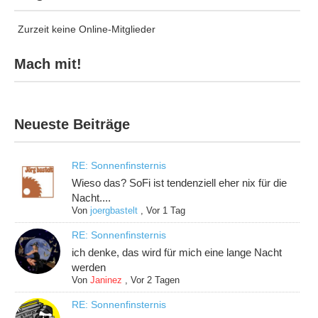
Zurzeit keine Online-Mitglieder
Mach mit!
Neueste Beiträge
RE: Sonnenfinsternis
Wieso das? SoFi ist tendenziell eher nix für die
Nacht....
Von
joergbastelt
,
Vor 1 Tag
RE: Sonnenfinsternis
ich denke, das wird für mich eine lange Nacht
werden
Von
Janinez
,
Vor 2 Tagen
RE: Sonnenfinsternis