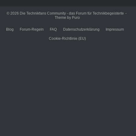
© 2026
Die Technikfans Community - das Forum für Technikbegeisterte
Theme by
Puro
Blog
Forum-Regeln
FAQ
Datenschutzerklärung
Impressum
Cookie-Richtlinie (EU)