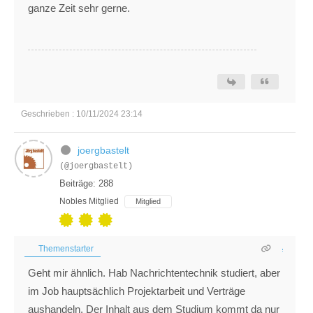
ganze Zeit sehr gerne.
Geschrieben : 10/11/2024 23:14
joergbastelt
(@joergbastelt)
Beiträge: 288
Nobles Mitglied
Mitglied
Themenstarter
Geht mir ähnlich. Hab Nachrichtentechnik studiert, aber
im Job hauptsächlich Projektarbeit und Verträge
aushandeln. Der Inhalt aus dem Studium kommt da nur