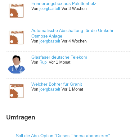
Erinnerungsbox aus Palettenholz
Von
joergbastelt
Vor 3 Wochen
Automatische Abschaltung für die Umkehr-
Osmose Anlage
Von
joergbastelt
Vor 4 Wochen
Glasfaser deutsche Telekom
Von
Rupi
Vor 1 Monat
Welcher Bohrer für Granit
Von
joergbastelt
Vor 1 Monat
Umfragen
Soll die Abo-Option "Dieses Thema abonnieren"