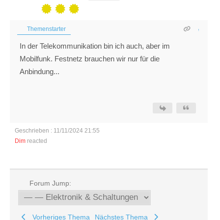
Themenstarter
In der Telekommunikation bin ich auch, aber im
Mobilfunk. Festnetz brauchen wir nur für die
Anbindung...
Geschrieben : 11/11/2024 21:55
Dim
reacted
Forum Jump:
Vorheriges Thema
Nächstes Thema