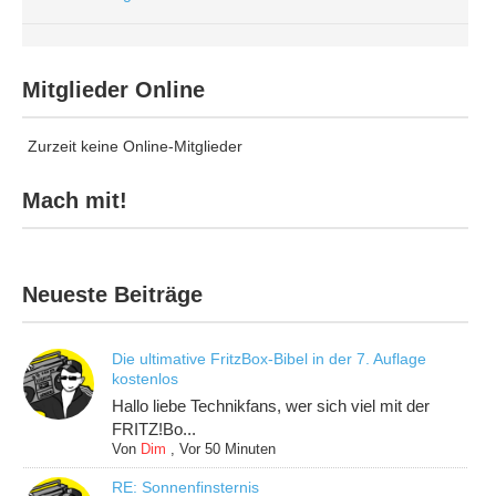
Mitglieder Online
Zurzeit keine Online-Mitglieder
Mach mit!
Neueste Beiträge
Die ultimative FritzBox-Bibel in der 7. Auflage
kostenlos
Hallo liebe Technikfans, wer sich viel mit der
FRITZ!Bo...
Von
Dim
,
Vor 50 Minuten
RE: Sonnenfinsternis