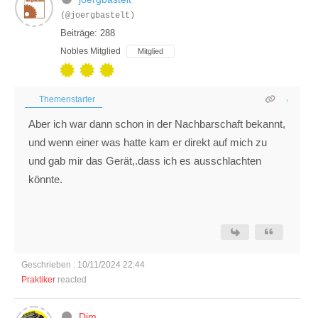
(@joergbastelt)
Beiträge: 288
Nobles Mitglied
Mitglied
Themenstarter
Aber ich war dann schon in der Nachbarschaft bekannt,
und wenn einer was hatte kam er direkt auf mich zu
und gab mir das Gerät,.dass ich es ausschlachten
könnte.
Geschrieben : 10/11/2024 22:44
Praktiker
reacted
Dim