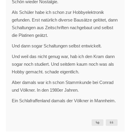
Schön wieder Nostalgie.
Als Schüler habe ich schon zur Hobbyelektronik
gefunden. Erst natürlich diverse Bausätze gelötet, dann
Schaltungen aus Zeitschriften nachgebaut und selbst
die Platinen geätzt.
Und dann sogar Schaltungen selbst entwickelt.
Und weil das nicht genug war, hab ich den Kram dann
sogar noch studiert. Und seitdem kaum noch was als
Hobby gemacht. schade eigentlich.
Aber damals war ich schon Stammkunde bei Conrad
und Völkner. In den 1980er Jahren.
Ein Schlafraffenland damals der Völkner in Mannheim.