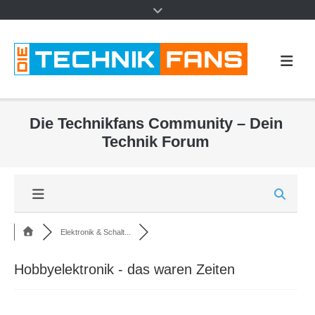
Die Technikfans Community – Dein
Technik Forum
Elektronik & Schalt...
Hobbyelektronik - das waren Zeiten