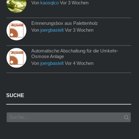
Von
kaosqlco
Vor 3 Wochen
Erinnerungsbox aus Palettenholz
Von
joergbastelt
Vor 3 Wochen
Automatische Abschaltung für die Umkehr-
Osmose Anlage
Von
joergbastelt
Vor 4 Wochen
SUCHE