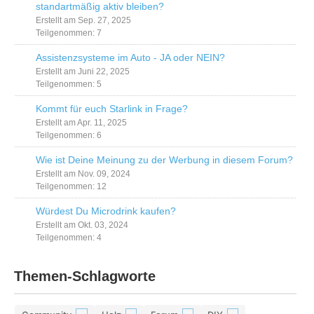
standartmäßig aktiv bleiben?
Erstellt am Sep. 27, 2025
Teilgenommen: 7
Assistenzsysteme im Auto - JA oder NEIN?
Erstellt am Juni 22, 2025
Teilgenommen: 5
Kommt für euch Starlink in Frage?
Erstellt am Apr. 11, 2025
Teilgenommen: 6
Wie ist Deine Meinung zu der Werbung in diesem Forum?
Erstellt am Nov. 09, 2024
Teilgenommen: 12
Würdest Du Microdrink kaufen?
Erstellt am Okt. 03, 2024
Teilgenommen: 4
Themen-Schlagworte