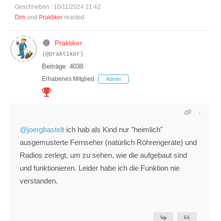
Geschrieben : 10/11/2024 21:42
Dim
and
Praktiker
reacted
Praktiker
(@praktiker)
Beiträge: 4038
Erhabenes Mitglied
Admin
@joergbastelt
ich hab als Kind nur "heimlich"
ausgemusterte Fernseher (natürlich Röhrengeräte) und
Radios zerlegt, um zu sehen, wie die aufgebaut sind
und funktionieren. Leider habe ich die Funktion nie
verstanden.