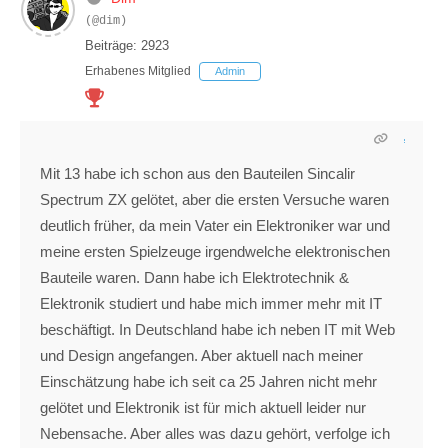
(@dim)
Beiträge: 2923
Erhabenes Mitglied
Admin
Mit 13 habe ich schon aus den Bauteilen Sincalir
Spectrum ZX gelötet, aber die ersten Versuche waren
deutlich früher, da mein Vater ein Elektroniker war und
meine ersten Spielzeuge irgendwelche elektronischen
Bauteile waren. Dann habe ich Elektrotechnik &
Elektronik studiert und habe mich immer mehr mit IT
beschäftigt. In Deutschland habe ich neben IT mit Web
und Design angefangen. Aber aktuell nach meiner
Einschätzung habe ich seit ca 25 Jahren nicht mehr
gelötet und Elektronik ist für mich aktuell leider nur
Nebensache. Aber alles was dazu gehört, verfolge ich