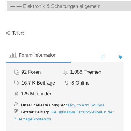
Teilen:
Forum Information
92
Foren
1,086
Themen
16.7 K
Beiträge
8
Online
125
Mitglieder
Unser neuestes Mitglied:
How to Add Sounds
Letzter Beitrag:
Die ultimative FritzBox-Bibel in der
7. Auflage kostenlos