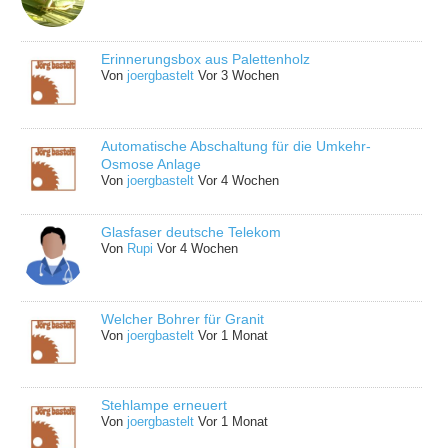
Erinnerungsbox aus Palettenholz
Von
joergbastelt
Vor 3 Wochen
Automatische Abschaltung für die Umkehr-
Osmose Anlage
Von
joergbastelt
Vor 4 Wochen
Glasfaser deutsche Telekom
Von
Rupi
Vor 4 Wochen
Welcher Bohrer für Granit
Von
joergbastelt
Vor 1 Monat
Stehlampe erneuert
Von
joergbastelt
Vor 1 Monat