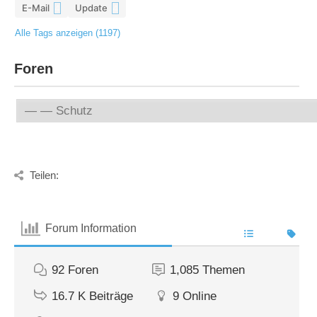
E-Mail
Update
4
4
Alle Tags anzeigen (1197)
Foren
Teilen:
Forum Information
92
Foren
1,085
Themen
16.7 K
Beiträge
9
Online