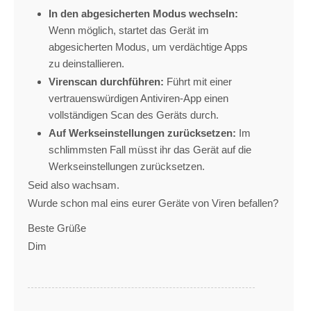
In den abgesicherten Modus wechseln:
Wenn möglich,
startet das Gerät im
abgesicherten Modus,
um verdächtige Apps
zu deinstallieren.
Virenscan durchführen:
Führt mit einer
vertrauenswürdigen Antiviren-App einen
vollständigen Scan des Geräts durch.
Auf Werkseinstellungen zurücksetzen:
Im
schlimmsten Fall müsst ihr das Gerät auf die
Werkseinstellungen zurücksetzen.
Seid also wachsam.
Wurde schon mal eins eurer Geräte von Viren befallen?
Beste Grüße
Dim