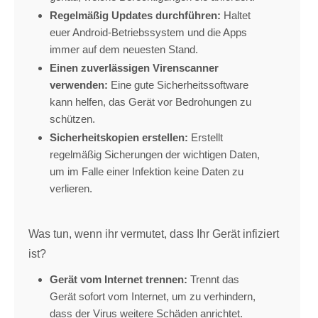
Regelmäßig Updates durchführen:
Haltet
euer Android-Betriebssystem und die Apps
immer auf dem neuesten Stand.
Einen zuverlässigen Virenscanner
verwenden:
Eine gute Sicherheitssoftware
kann helfen,
das Gerät vor Bedrohungen zu
schützen.
Sicherheitskopien erstellen:
Erstellt
regelmäßig Sicherungen der wichtigen Daten,
um im Falle einer Infektion keine Daten zu
verlieren.
Was tun, wenn ihr vermutet, dass Ihr Gerät infiziert
ist?
Gerät vom Internet trennen:
Trennt das
Gerät sofort vom Internet,
um zu verhindern,
dass der Virus weitere Schäden anrichtet.