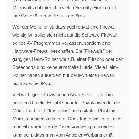
Microsofts dahinter, den vielen Security-Firmen nicht
ihre Geschäftsmodelle zu zerstören.
Wer der Meinung ist, dass auch privat eine Firewall
wichtig ist, sollte sich nicht auf die Software-Firewall
seines AV-Programmes verlassen, sondern eine
Hardware-Firewall beschaffen. Die "Firewalls" der
gängigen Heim-Router wie z.B. einer Fritzbox oder den
Speedports sind keine ernsthafte Hürde. Viele Heim-
Router haben außerdem nur bei IPv4 eine Firewall,
nicht aber bei IPv6.
Viel wichtiger ist inzwischen Awareness - auch im
privaten Umfeld. Es gibt sogar für Privatanwender die
Möglichkeit, sich "kostenlos" und risikolos Phishing-
Mails zusenden zu lassen. Ganz kostenlos ist es nicht,
man gibt vorher einige Daten von sich preis und es
kann sein, dass man vom Anbieter Werbung erhält,