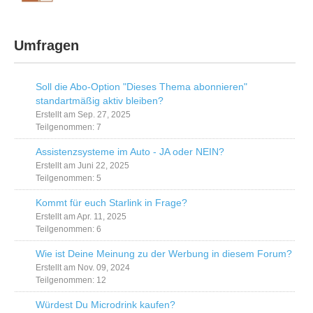
Umfragen
Soll die Abo-Option "Dieses Thema abonnieren"
standartmäßig aktiv bleiben?
Erstellt am Sep. 27, 2025
Teilgenommen: 7
Assistenzsysteme im Auto - JA oder NEIN?
Erstellt am Juni 22, 2025
Teilgenommen: 5
Kommt für euch Starlink in Frage?
Erstellt am Apr. 11, 2025
Teilgenommen: 6
Wie ist Deine Meinung zu der Werbung in diesem Forum?
Erstellt am Nov. 09, 2024
Teilgenommen: 12
Würdest Du Microdrink kaufen?