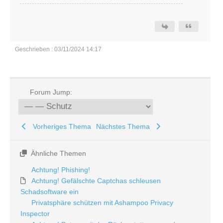
Geschrieben : 03/11/2024 14:17
Forum Jump:
Vorheriges Thema
Nächstes Thema
Ähnliche Themen
Achtung! Phishing!
Achtung! Gefälschte Captchas schleusen
Schadsoftware ein
Privatsphäre schützen mit Ashampoo Privacy
Inspector