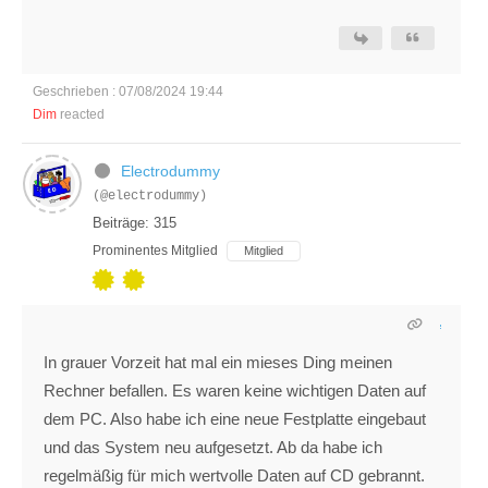
Geschrieben : 07/08/2024 19:44
Dim
reacted
Electrodummy
(@electrodummy)
Beiträge: 315
Prominentes Mitglied
Mitglied
In grauer Vorzeit hat mal ein mieses Ding meinen
Rechner befallen. Es waren keine wichtigen Daten auf
dem PC. Also habe ich eine neue Festplatte eingebaut
und das System neu aufgesetzt. Ab da habe ich
regelmäßig für mich wertvolle Daten auf CD gebrannt.