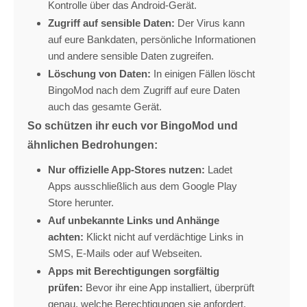
Kontrolle über das Android-Gerät.
Zugriff auf sensible Daten:
Der Virus kann
auf eure Bankdaten,
persönliche Informationen
und andere sensible Daten zugreifen.
Löschung von Daten:
In einigen Fällen löscht
BingoMod nach dem Zugriff auf eure Daten
auch das gesamte Gerät.
So schützen ihr euch vor BingoMod und
ähnlichen Bedrohungen:
Nur offizielle App-Stores nutzen:
Ladet
Apps ausschließlich aus dem Google Play
Store herunter.
Auf unbekannte Links und Anhänge
achten:
Klickt nicht auf verdächtige Links in
SMS,
E-Mails oder auf Webseiten.
Apps mit Berechtigungen sorgfältig
prüfen:
Bevor ihr eine App installiert,
überprüft
genau,
welche Berechtigungen sie anfordert.