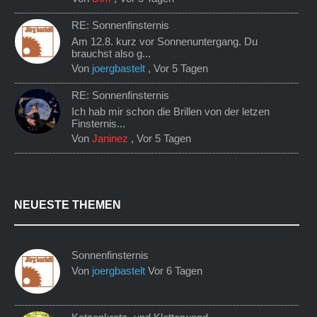
RE: Sonnenfinsternis
Am 12.8. kurz vor Sonnenuntergang. Du
brauchst also g...
Von
joergbastelt
,
Vor 5 Tagen
RE: Sonnenfinsternis
Ich hab mir schon die Brillen von der letzen
Finsternis...
Von
Janinez
,
Vor 5 Tagen
NEUESTE THEMEN
Sonnenfinsternis
Von
joergbastelt
Vor 6 Tagen