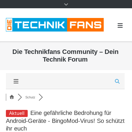
Die Technikfans Community – Dein
Technik Forum
Schutz
Eine gefährliche Bedrohung für
Aktuell
Android-Geräte - BingoMod-Virus! So schützt
ihr euch