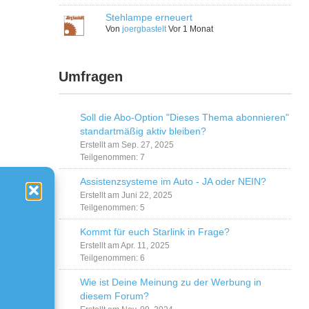
Stehlampe erneuert
Von
joergbastelt
Vor 1 Monat
Umfragen
Soll die Abo-Option "Dieses Thema abonnieren"
standartmäßig aktiv bleiben?
Erstellt am Sep. 27, 2025
Teilgenommen: 7
Assistenzsysteme im Auto - JA oder NEIN?
Erstellt am Juni 22, 2025
Teilgenommen: 5
Kommt für euch Starlink in Frage?
Erstellt am Apr. 11, 2025
Teilgenommen: 6
Wie ist Deine Meinung zu der Werbung in
diesem Forum?