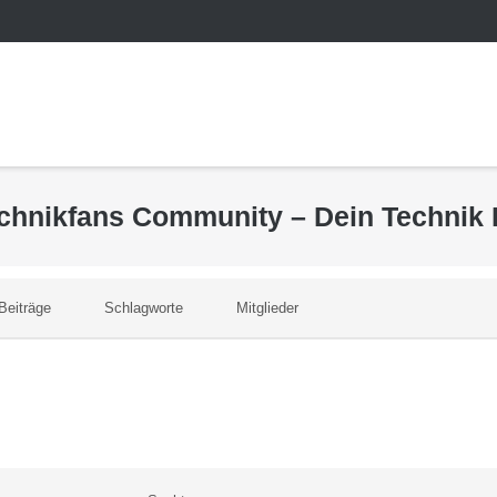
echnikfans Community – Dein Technik
Beiträge
Schlagworte
Mitglieder