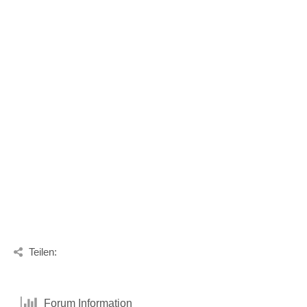
Teilen:
Forum Information