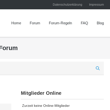
Datenschutzerklärung
Impressum
Home
Forum
Forum-Regeln
FAQ
Blog
 Forum
Mitglieder Online
Zurzeit keine Online-Mitglieder