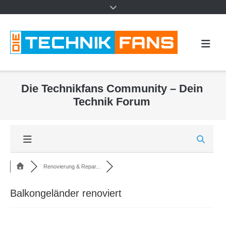
Die Technikfans Community – Dein
Technik Forum
Renovierung & Repar...
Balkongeländer renoviert