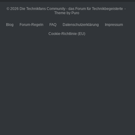
© 2026
Die Technikfans Community - das Forum für Technikbegeisterte
Theme by
Puro
Blog
Forum-Regeln
FAQ
Datenschutzerklärung
Impressum
Cookie-Richtlinie (EU)