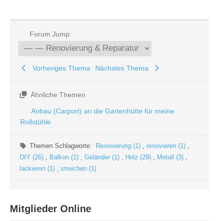
Forum Jump:
Vorheriges Thema
Nächstes Thema
Ähnliche Themen
Anbau (Carport) an die Gartenhütte für meine
Rollstühle
Themen Schlagworte:
Renovierung (1)
,
renovieren (1)
,
DIY (26)
,
Balkon (1)
,
Geländer (1)
,
Holz (29)
,
Metall (3)
,
lackieren (1)
,
streichen (1)
Mitglieder Online