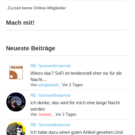
Zurzeit keine Online-Mitglieder
Mach mit!
Neueste Beiträge
RE: Sonnenfinsternis
Wieso das? SoFi ist tendenziell eher nix für die
Nacht....
Von
joergbastelt
,
Vor 2 Tagen
RE: Sonnenfinsternis
ich denke, das wird für mich eine lange Nacht
werden
Von
Janinez
,
Vor 2 Tagen
RE: Sonnenfinsternis
Ich habe dazu einen guten Artikel gesehen.Und