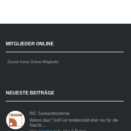
MITGLIEDER ONLINE
Zurzeit keine Online-Mitglieder
NEUESTE BEITRÄGE
RE: Sonnenfinsternis
Wieso das? SoFi ist tendenziell eher nix für die
Nacht....