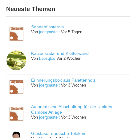
Neueste Themen
Sonnenfinsternis
Von
joergbastelt
Vor 5 Tagen
Katzenkratz- und Kletterwand
Von
kaosqlco
Vor 2 Wochen
Erinnerungsbox aus Palettenholz
Von
joergbastelt
Vor 3 Wochen
Automatische Abschaltung für die Umkehr-
Osmose Anlage
Von
joergbastelt
Vor 3 Wochen
Glasfaser deutsche Telekom