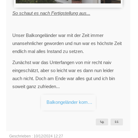
So schaut es nach Fertigstellung aus...
Unser Balkongeländer war mit der Zeit immer
unansehnlicher geworden und nun war es höchste Zeit
endlich mal alles Instand zu setzen.
Zunächst war das Unterfangen von mir recht naiv
eingeschätzt, aber so leicht war es dann nun leider
auch nicht. Doch am Ende war alles gut und ich bin
soweit ganz zufrieden...
Balkongeländer komplett erneuert.pdf
Geschrieben : 10/12/2024 12:27