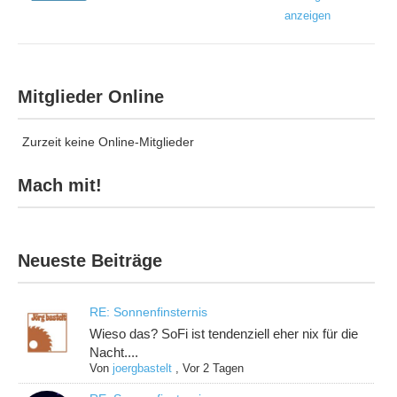
anzeigen
Mitglieder Online
Zurzeit keine Online-Mitglieder
Mach mit!
Neueste Beiträge
RE: Sonnenfinsternis
Wieso das? SoFi ist tendenziell eher nix für die
Nacht....
Von
joergbastelt
,
Vor 2 Tagen