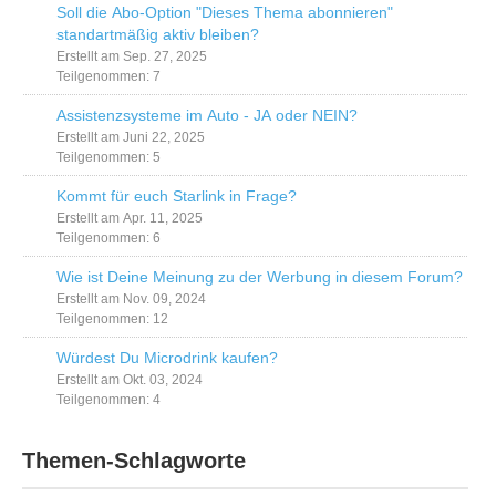
Soll die Abo-Option "Dieses Thema abonnieren"
standartmäßig aktiv bleiben?
Erstellt am Sep. 27, 2025
Teilgenommen: 7
Assistenzsysteme im Auto - JA oder NEIN?
Erstellt am Juni 22, 2025
Teilgenommen: 5
Kommt für euch Starlink in Frage?
Erstellt am Apr. 11, 2025
Teilgenommen: 6
Wie ist Deine Meinung zu der Werbung in diesem Forum?
Erstellt am Nov. 09, 2024
Teilgenommen: 12
Würdest Du Microdrink kaufen?
Erstellt am Okt. 03, 2024
Teilgenommen: 4
Themen-Schlagworte