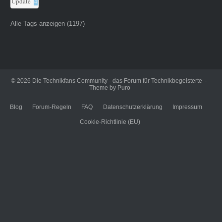
Update
4
Alle Tags anzeigen (1197)
© 2026
Die Technikfans Community - das Forum für Technikbegeisterte
Theme by
Puro
Blog
Forum-Regeln
FAQ
Datenschutzerklärung
Impressum
Cookie-Richtlinie (EU)