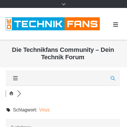
Die Technikfans Community – Dein
Technik Forum
Schlagwort:
Virus