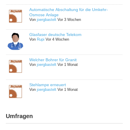
Automatische Abschaltung für die Umkehr-
Osmose Anlage
Von
joergbastelt
Vor 3 Wochen
Glasfaser deutsche Telekom
Von
Rupi
Vor 4 Wochen
Welcher Bohrer für Granit
Von
joergbastelt
Vor 1 Monat
Stehlampe erneuert
Von
joergbastelt
Vor 1 Monat
Umfragen