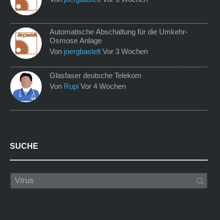
Automatische Abschaltung für die Umkehr-
Osmose Anlage
Von
joergbastelt
Vor 3 Wochen
Glasfaser deutsche Telekom
Von
Rupi
Vor 4 Wochen
SUCHE