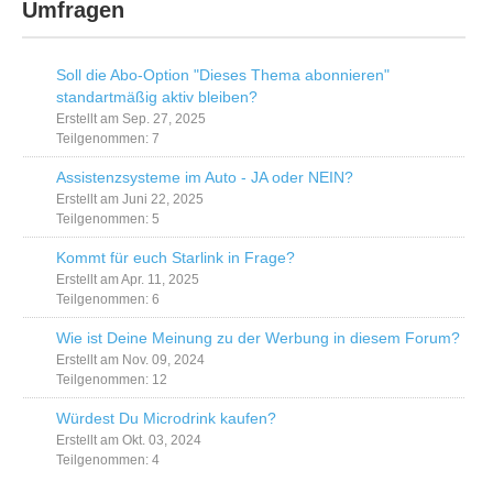
Umfragen
Soll die Abo-Option "Dieses Thema abonnieren"
standartmäßig aktiv bleiben?
Erstellt am Sep. 27, 2025
Teilgenommen: 7
Assistenzsysteme im Auto - JA oder NEIN?
Erstellt am Juni 22, 2025
Teilgenommen: 5
Kommt für euch Starlink in Frage?
Erstellt am Apr. 11, 2025
Teilgenommen: 6
Wie ist Deine Meinung zu der Werbung in diesem Forum?
Erstellt am Nov. 09, 2024
Teilgenommen: 12
Würdest Du Microdrink kaufen?
Erstellt am Okt. 03, 2024
Teilgenommen: 4