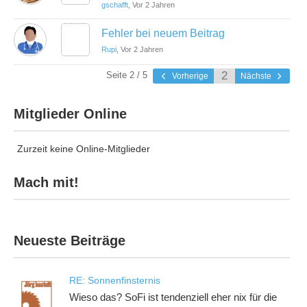
gschafft
, Vor 2 Jahren
Fehler bei neuem Beitrag
Rupi
, Vor 2 Jahren
Seite 2 / 5
Vorherige
Nächste
Mitglieder Online
Zurzeit keine Online-Mitglieder
Mach mit!
Neueste Beiträge
RE: Sonnenfinsternis
Wieso das? SoFi ist tendenziell eher nix für die