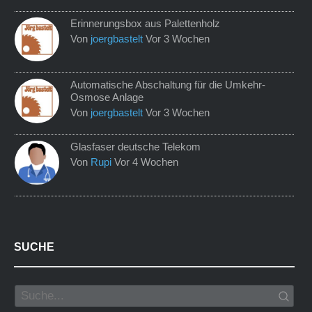
Erinnerungsbox aus Palettenholz
Von
joergbastelt
Vor 3 Wochen
Automatische Abschaltung für die Umkehr-
Osmose Anlage
Von
joergbastelt
Vor 3 Wochen
Glasfaser deutsche Telekom
Von
Rupi
Vor 4 Wochen
SUCHE