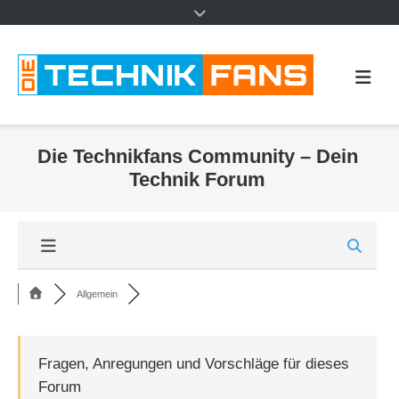
Die Technikfans Community – Dein
Technik Forum
Allgemein
Fragen, Anregungen und Vorschläge für dieses
Forum