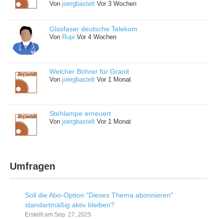
Von
joergbastelt
Vor 3 Wochen
Glasfaser deutsche Telekom
Von
Rupi
Vor 4 Wochen
Welcher Bohrer für Granit
Von
joergbastelt
Vor 1 Monat
Stehlampe erneuert
Von
joergbastelt
Vor 1 Monat
Umfragen
Soll die Abo-Option "Dieses Thema abonnieren"
standartmäßig aktiv bleiben?
Erstellt am Sep. 27, 2025