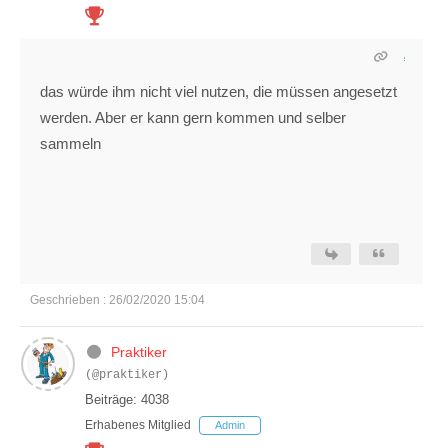
das würde ihm nicht viel nutzen, die müssen angesetzt
werden. Aber er kann gern kommen und selber
sammeln
Geschrieben : 26/02/2020 15:04
Praktiker
(@praktiker)
Beiträge: 4038
Erhabenes Mitglied
Admin