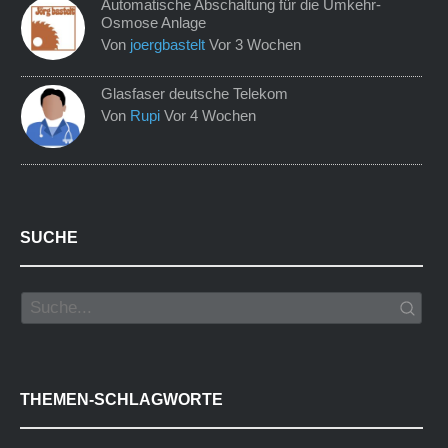
Automatische Abschaltung für die Umkehr-
Osmose Anlage
Von
joergbastelt
Vor 3 Wochen
Glasfaser deutsche Telekom
Von
Rupi
Vor 4 Wochen
SUCHE
THEMEN-SCHLAGWORTE