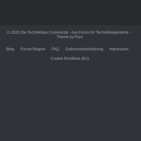
© 2026
Die Technikfans Community - das Forum für Technikbegeisterte
Theme by
Puro
Blog
Forum-Regeln
FAQ
Datenschutzerklärung
Impressum
Cookie-Richtlinie (EU)