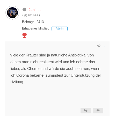
Janinez
(@janinez)
Beiträge: 2413
Erhabenes Mitglied
Admin
viele der Kräuter sind ja natürliche Antibiotika, von
denen man nicht resistent wird und ich nehme das
lieber, als Chemie und würde die auch nehmen, wenn
ich Corona bekäme, zumindest zur Unterstützung der
Heilung.