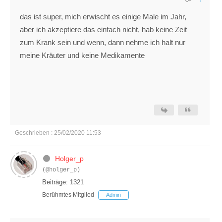
das ist super, mich erwischt es einige Male im Jahr,
aber ich akzeptiere das einfach nicht, hab keine Zeit
zum Krank sein und wenn, dann nehme ich halt nur
meine Kräuter und keine Medikamente
Geschrieben : 25/02/2020 11:53
Holger_p
(@holger_p)
Beiträge: 1321
Berühmtes Mitglied
Admin