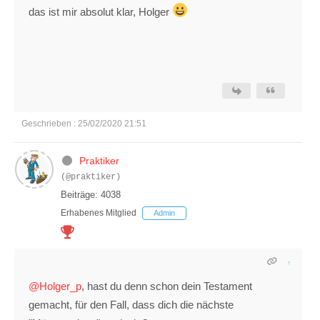
das ist mir absolut klar, Holger
Geschrieben : 25/02/2020 21:51
Praktiker
(@praktiker)
Beiträge: 4038
Erhabenes Mitglied
Admin
@Holger_p
, hast du denn schon dein Testament
gemacht, für den Fall, dass dich die nächste