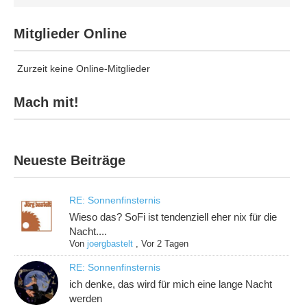
Mitglieder Online
Zurzeit keine Online-Mitglieder
Mach mit!
Neueste Beiträge
RE: Sonnenfinsternis
Wieso das? SoFi ist tendenziell eher nix für die
Nacht....
Von
joergbastelt
,
Vor 2 Tagen
RE: Sonnenfinsternis
ich denke, das wird für mich eine lange Nacht
werden