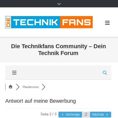
Die Technikfans Community – Dein
Technik Forum
Plauderecke
Antwort auf meine Bewerbung
Seite 2 / 3
Vorherige
Nächste