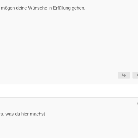
 mögen deine Wünsche in Erfüllung gehen.
les, was du hier machst