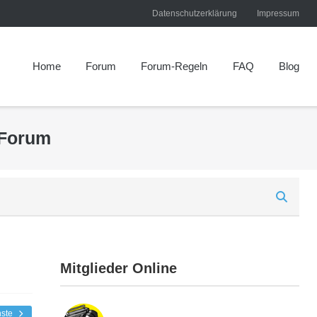
Datenschutzerklärung
Impressum
Home
Forum
Forum-Regeln
FAQ
Blog
 Forum
Mitglieder Online
hste