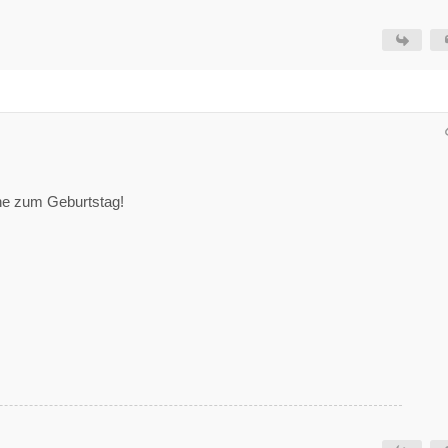
he zum Geburtstag!