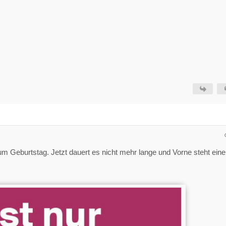
 Geburtstag. Jetzt dauert es nicht mehr lange und Vorne steht eine