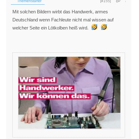
Themenstarter
[#155]
Mit solchen Bildern wirbt das Handwerk, armes
Deutschland wenn Fachleute nicht mal wissen auf
welcher Seite ein Lötkolben heiß wird.