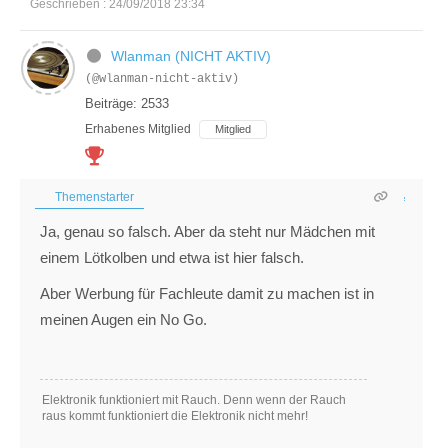
Geschrieben : 24/09/2018 23:34
Wlanman (NICHT AKTIV)
(@wlanman-nicht-aktiv)
Beiträge: 2533
Erhabenes Mitglied
Mitglied
Themenstarter
Ja, genau so falsch. Aber da steht nur Mädchen mit
einem Lötkolben und etwa ist hier falsch.
Aber Werbung für Fachleute damit zu machen ist in
meinen Augen ein No Go.
Elektronik funktioniert mit Rauch. Denn wenn der Rauch
raus kommt funktioniert die Elektronik nicht mehr!