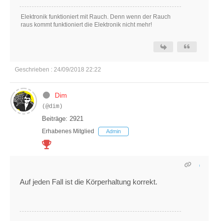
Elektronik funktioniert mit Rauch. Denn wenn der Rauch
raus kommt funktioniert die Elektronik nicht mehr!
Geschrieben : 24/09/2018 22:22
Dim
(@dim)
Beiträge: 2921
Erhabenes Mitglied
Admin
Auf jeden Fall ist die Körperhaltung korrekt.