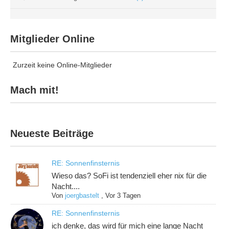
Mitglieder Online
Zurzeit keine Online-Mitglieder
Mach mit!
Neueste Beiträge
RE: Sonnenfinsternis
Wieso das? SoFi ist tendenziell eher nix für die
Nacht....
Von
joergbastelt
,
Vor 3 Tagen
RE: Sonnenfinsternis
ich denke, das wird für mich eine lange Nacht