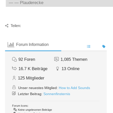
Teilen:
Forum Information
92
Foren
1,085
Themen
16.7 K
Beiträge
13
Online
125
Mitglieder
Unser neuestes Mitglied:
How to Add Sounds
Letzter Beitrag:
Sonnenfinsternis
Forum Icons:
Keine ungelesenen Beiträge