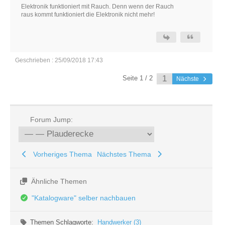
Elektronik funktioniert mit Rauch. Denn wenn der Rauch
raus kommt funktioniert die Elektronik nicht mehr!
Geschrieben : 25/09/2018 17:43
Seite 1 / 2
Nächste
Forum Jump:
Vorheriges Thema
Nächstes Thema
Ähnliche Themen
"Katalogware" selber nachbauen
Themen Schlagworte:
Handwerker (3)