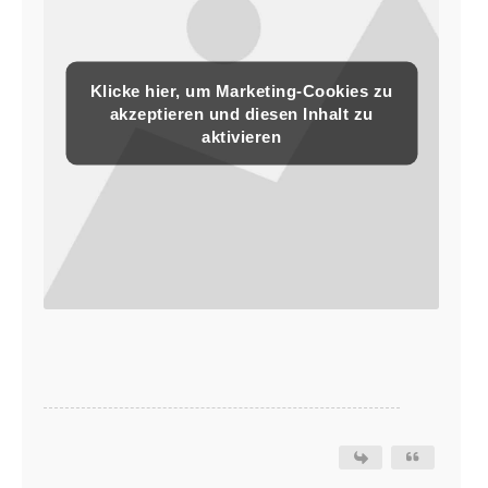
Klicke hier, um Marketing-Cookies zu
akzeptieren und diesen Inhalt zu
aktivieren