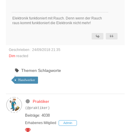
Elektronik funktioniert mit Rauch. Denn wenn der Rauch
raus kommt funktioniert die Elektronik nicht mehr!
Geschrieben : 24/09/2018 21:35
Dim
reacted
Themen Schlagworte
Handwerker
Praktiker
(@praktiker)
Beiträge: 4038
Erhabenes Mitglied
Admin