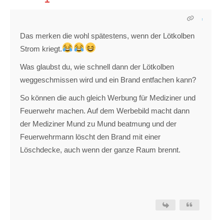
Das merken die wohl spätestens, wenn der Lötkolben
Strom kriegt.
Was glaubst du, wie schnell dann der Lötkolben
weggeschmissen wird und ein Brand entfachen kann?
So können die auch gleich Werbung für Mediziner und
Feuerwehr machen. Auf dem Werbebild macht dann
der Mediziner Mund zu Mund beatmung und der
Feuerwehrmann löscht den Brand mit einer
Löschdecke, auch wenn der ganze Raum brennt.