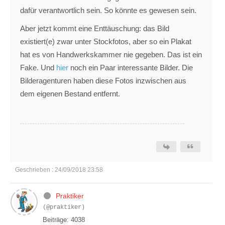
dafür verantwortlich sein. So könnte es gewesen sein.
Aber jetzt kommt eine Enttäuschung: das Bild
existiert(e) zwar unter Stockfotos, aber so ein Plakat
hat es von Handwerkskammer nie gegeben. Das ist ein
Fake. Und
hier
noch ein Paar interessante Bilder. Die
Bilderagenturen haben diese Fotos inzwischen aus
dem eigenen Bestand entfernt.
Geschrieben : 24/09/2018 23:58
Praktiker
(@praktiker)
Beiträge: 4038