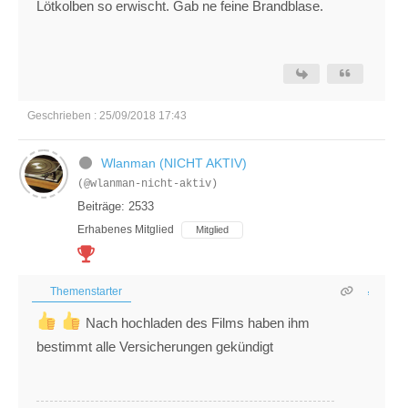
Lötkolben so erwischt. Gab ne feine Brandblase.
Geschrieben : 25/09/2018 17:43
Wlanman (NICHT AKTIV)
(@wlanman-nicht-aktiv)
Beiträge: 2533
Erhabenes Mitglied
Mitglied
Themenstarter
Nach hochladen des Films haben ihm
bestimmt alle Versicherungen gekündigt