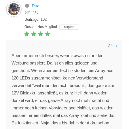
Rudi
(@rudi)
Beiträge: 102
Geschätztes Mitglied
Mitglied
Aber immer noch besser, wenn sowas nur in der
Werbung passiert. Da ist eh alles gelogen und
geschönt. Wenn aber ein Technikstudent ein Array aus
120 LEDs zusammenlötet, keinen Vorwiderstand
verwendet "weil man den nicht braucht", das ganze am
12V Bleiakku anschließt, es kurz Hell, dann wieder
dunkel wird, er das ganze Array nochmal macht und
immer noch keinen Vorwiderstand einlötet, das wieder
passiert, er ein drittes mal das Array lötet und siehe da:
Es funktioniert. Naja, dass bis dahin der Akku schon