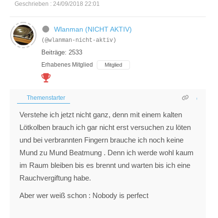
Geschrieben : 24/09/2018 22:01
Wlanman (NICHT AKTIV)
(@wlanman-nicht-aktiv)
Beiträge: 2533
Erhabenes Mitglied
Mitglied
Themenstarter
Verstehe ich jetzt nicht ganz, denn mit einem kalten
Lötkolben brauch ich gar nicht erst versuchen zu löten
und bei verbrannten Fingern brauche ich noch keine
Mund zu Mund Beatmung . Denn ich werde wohl kaum
im Raum bleiben bis es brennt und warten bis ich eine
Rauchvergiftung habe.
Aber wer weiß schon : Nobody is perfect