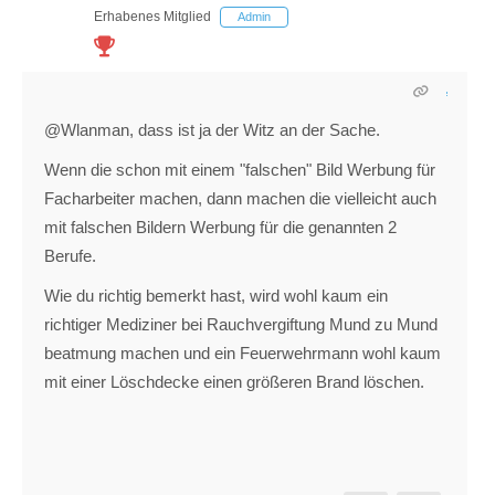
Erhabenes Mitglied
Admin
@Wlanman, dass ist ja der Witz an der Sache.
Wenn die schon mit einem "falschen" Bild Werbung für
Facharbeiter machen, dann machen die vielleicht auch
mit falschen Bildern Werbung für die genannten 2
Berufe.
Wie du richtig bemerkt hast, wird wohl kaum ein
richtiger Mediziner bei Rauchvergiftung Mund zu Mund
beatmung machen und ein Feuerwehrmann wohl kaum
mit einer Löschdecke einen größeren Brand löschen.