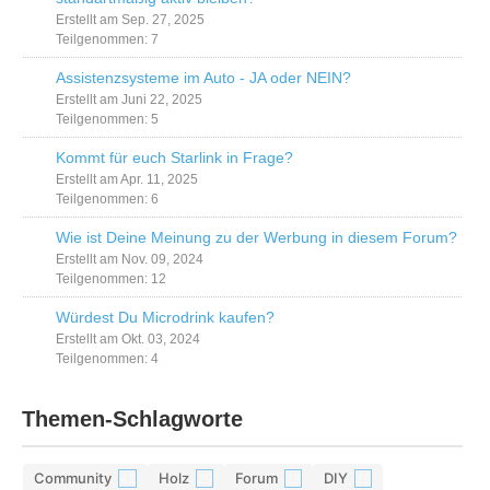
Erstellt am Sep. 27, 2025
Teilgenommen: 7
Assistenzsysteme im Auto - JA oder NEIN?
Erstellt am Juni 22, 2025
Teilgenommen: 5
Kommt für euch Starlink in Frage?
Erstellt am Apr. 11, 2025
Teilgenommen: 6
Wie ist Deine Meinung zu der Werbung in diesem Forum?
Erstellt am Nov. 09, 2024
Teilgenommen: 12
Würdest Du Microdrink kaufen?
Erstellt am Okt. 03, 2024
Teilgenommen: 4
Themen-Schlagworte
Community
Holz
Forum
DIY
42
29
28
26