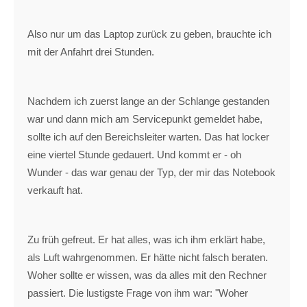
Also nur um das Laptop zurück zu geben, brauchte ich
mit der Anfahrt drei Stunden.
Nachdem ich zuerst lange an der Schlange gestanden
war und dann mich am Servicepunkt gemeldet habe,
sollte ich auf den Bereichsleiter warten. Das hat locker
eine viertel Stunde gedauert. Und kommt er - oh
Wunder - das war genau der Typ, der mir das Notebook
verkauft hat.
Zu früh gefreut. Er hat alles, was ich ihm erklärt habe,
als Luft wahrgenommen. Er hätte nicht falsch beraten.
Woher sollte er wissen, was da alles mit den Rechner
passiert. Die lustigste Frage von ihm war: "Woher