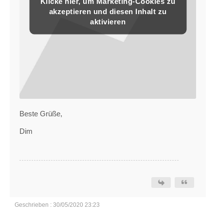
Klicke hier, um Marketing-Cookies zu
akzeptieren und diesen Inhalt zu
aktivieren
Beste Grüße,
Dim
Geschrieben : 30/05/2020 23:23