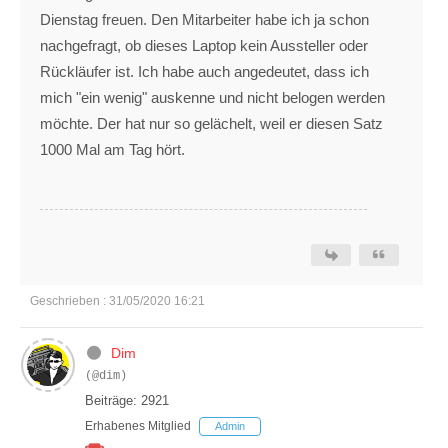
Dienstag freuen. Den Mitarbeiter habe ich ja schon
nachgefragt, ob dieses Laptop kein Aussteller oder
Rückläufer ist. Ich habe auch angedeutet, dass ich
mich "ein wenig" auskenne und nicht belogen werden
möchte. Der hat nur so gelächelt, weil er diesen Satz
1000 Mal am Tag hört.
Geschrieben : 31/05/2020 16:21
Dim
(@dim)
Beiträge: 2921
Erhabenes Mitglied
Admin