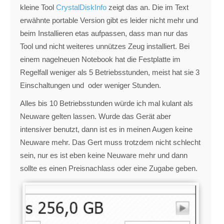
kleine Tool
CrystalDiskInfo
zeigt das an. Die im Text
erwähnte portable Version gibt es leider nicht mehr und
beim Installieren etas aufpassen, dass man nur das
Tool und nicht weiteres unnützes Zeug installiert. Bei
einem nagelneuen Notebook hat die Festplatte im
Regelfall weniger als 5 Betriebsstunden, meist hat sie 3
Einschaltungen und oder weniger Stunden.
Alles bis 10 Betriebsstunden würde ich mal kulant als
Neuware gelten lassen. Wurde das Gerät aber
intensiver benutzt, dann ist es in meinen Augen keine
Neuware mehr. Das Gert muss trotzdem nicht schlecht
sein, nur es ist eben keine Neuware mehr und dann
sollte es einen Preisnachlass oder eine Zugabe geben.