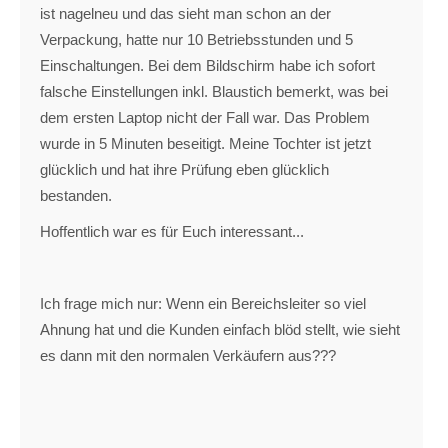
ist nagelneu und das sieht man schon an der
Verpackung, hatte nur 10 Betriebsstunden und 5
Einschaltungen. Bei dem Bildschirm habe ich sofort
falsche Einstellungen inkl. Blaustich bemerkt, was bei
dem ersten Laptop nicht der Fall war. Das Problem
wurde in 5 Minuten beseitigt. Meine Tochter ist jetzt
glücklich und hat ihre Prüfung eben glücklich
bestanden.
Hoffentlich war es für Euch interessant...
Ich frage mich nur: Wenn ein Bereichsleiter so viel
Ahnung hat und die Kunden einfach blöd stellt, wie sieht
es dann mit den normalen Verkäufern aus???