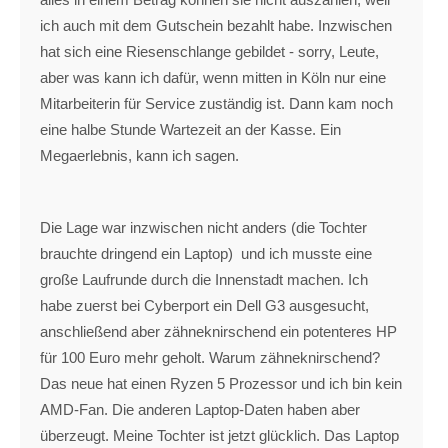
ich auch mit dem Gutschein bezahlt habe. Inzwischen
hat sich eine Riesenschlange gebildet - sorry, Leute,
aber was kann ich dafür, wenn mitten in Köln nur eine
Mitarbeiterin für Service zuständig ist. Dann kam noch
eine halbe Stunde Wartezeit an der Kasse. Ein
Megaerlebnis, kann ich sagen.
Die Lage war inzwischen nicht anders (die Tochter
brauchte dringend ein Laptop) und ich musste eine
große Laufrunde durch die Innenstadt machen. Ich
habe zuerst bei Cyberport ein Dell G3 ausgesucht,
anschließend aber zähneknirschend ein potenteres HP
für 100 Euro mehr geholt. Warum zähneknirschend?
Das neue hat einen Ryzen 5 Prozessor und ich bin kein
AMD-Fan. Die anderen Laptop-Daten haben aber
überzeugt. Meine Tochter ist jetzt glücklich. Das Laptop