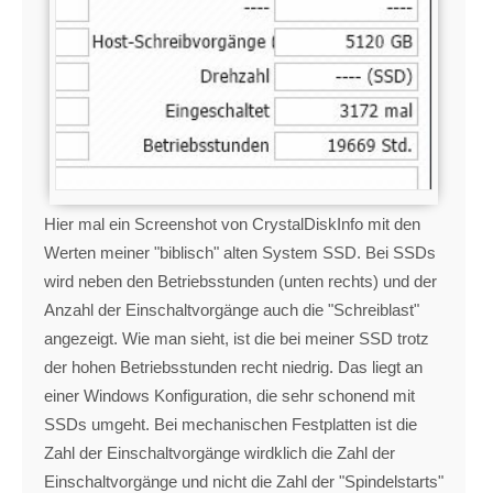
Hier mal ein Screenshot von CrystalDiskInfo mit den
Werten meiner "biblisch" alten System SSD. Bei SSDs
wird neben den Betriebsstunden (unten rechts) und der
Anzahl der Einschaltvorgänge auch die "Schreiblast"
angezeigt. Wie man sieht, ist die bei meiner SSD trotz
der hohen Betriebsstunden recht niedrig. Das liegt an
einer Windows Konfiguration, die sehr schonend mit
SSDs umgeht. Bei mechanischen Festplatten ist die
Zahl der Einschaltvorgänge wirdklich die Zahl der
Einschaltvorgänge und nicht die Zahl der "Spindelstarts"