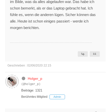
im Bilde, was da alles abgelaufen war. Das habe ich
schon bemerkt, als er das Laptop gebracht hat. Ich
fühle es, wenn die anderen lügen. Sicher können das
alle. Heute ist schon einiges passiert - werde ich
morgen berichten.
Geschrieben : 02/06/2020 22:15
Holger_p
(@holger_p)
Beiträge: 1321
Berühmtes Mitglied
Admin