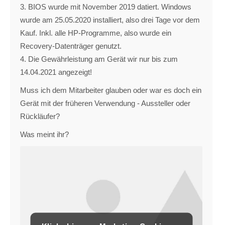
3. BIOS wurde mit November 2019 datiert. Windows
wurde am 25.05.2020 installiert, also drei Tage vor dem
Kauf. Inkl. alle HP-Programme, also wurde ein
Recovery-Datenträger genutzt.
4. Die Gewährleistung am Gerät wir nur bis zum
14.04.2021 angezeigt!
Muss ich dem Mitarbeiter glauben oder war es doch ein
Gerät mit der früheren Verwendung - Aussteller oder
Rückläufer?
Was meint ihr?