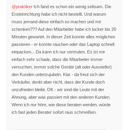
@praktiker
Ich fand es schon ein wenig seltsam. Die
Ersteinrichtung habe ich nicht bestellt. Und warum
muss jemand diese einfach so machen und mir
schenken??? Auf den Mitarbeiter habe ich locker bis 20
Minuten gewartet. In dieser Zeit konnte alles mögliches
passieren - er konnte rauchen oder das Laptop schnell
einpacken... Da kann ich nur vermuten. Es ist mir
einfach sehr schade, dass die Mitarbeiter immer
versuchen, immer solche Geräte (alt oder Aussteller)
den Kunden unterzujubeln. Klar - da freut sich der
Verkäufer, denkt aber nicht, dass der Kunde doch
unzufrieden bleibt. OK - wir sind die Leute mit der
Ahnung, aber was passiert mit den anderen Kunden.
Wenn ich nur höre, wie diese beraten werden, würde
ich fast jeden Berater sofort raus schmeißen.