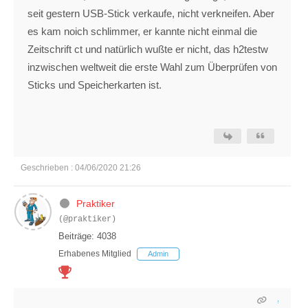
seit gestern USB-Stick verkaufe, nicht verkneifen. Aber
es kam noich schlimmer, er kannte nicht einmal die
Zeitschrift ct und natürlich wußte er nicht, das h2testw
inzwischen weltweit die erste Wahl zum Überprüfen von
Sticks und Speicherkarten ist.
Geschrieben : 04/06/2020 21:26
Praktiker
(@praktiker)
Beiträge: 4038
Erhabenes Mitglied
Admin