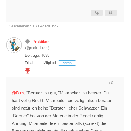
Geschrieben : 31/05/2020 0:26
Praktiker
(@praktiker)
Beiträge: 4038
Erhabenes Mitglied
Admin
@Dim
, "Berater" ist gut, "Mitarbeiter" ist besser. Du
hast völlig Recht, Mitarbeiter, die völlig falsch beraten,
sind natürlich keine "Berater", eher Schwätzer. Ein
"Berater" hat von der Materie in der Regel richtig
Ahnung, Mitarbeiter leiern bestenfalls (korrekt) die
Bedienungsanleitung u/o die technischen Daten