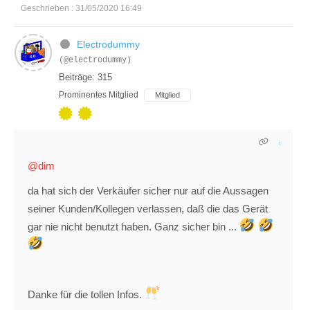
Geschrieben : 31/05/2020 16:49
Electrodummy
(@electrodummy)
Beiträge: 315
Prominentes Mitglied
Mitglied
@dim
da hat sich der Verkäufer sicher nur auf die Aussagen
seiner Kunden/Kollegen verlassen, daß die das Gerät
gar nie nicht benutzt haben. Ganz sicher bin ...
Danke für die tollen Infos.