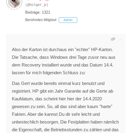
(@holger_p)
Beiträge: 1321
Berühmtes Mitglied
Admin
Also der Karton ist durchaus ein "echter" HP-Karton.
Die Tatsache, dass Windows drei Tage zuvor neu aus
dem Recovery installiert wurde und das Datum 14.4.
lassen für mich folgenden Schluss zu:
Das Gert wurde bereits einmal kurz benutzt und
registriert. HP gibt ein Jahr Garantie auf die Gerte ab
Kaufdatum, das scheint hier hier der 14.4.2020
gewesen zu sein. So, all das sind aber kaum "harte"
Fakten. Aber die kannst Du dir sehr leicht und
unbestechlich besorgen. Die Festplatten haben nämlich
die Eigenschaft, die Betriebsstunden zu zählen und das