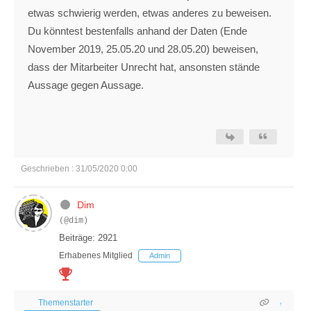
etwas schwierig werden, etwas anderes zu beweisen.
Du könntest bestenfalls anhand der Daten (Ende
November 2019, 25.05.20 und 28.05.20) beweisen,
dass der Mitarbeiter Unrecht hat, ansonsten stände
Aussage gegen Aussage.
Geschrieben : 31/05/2020 0:00
Dim
(@dim)
Beiträge: 2921
Erhabenes Mitglied
Admin
Themenstarter