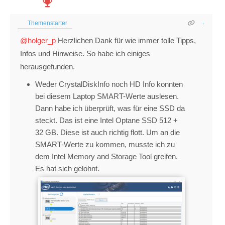
Themenstarter
@holger_p
Herzlichen Dank für wie immer tolle Tipps,
Infos und Hinweise. So habe ich einiges
herausgefunden.
Weder CrystalDiskInfo noch HD Info konnten
bei diesem Laptop SMART-Werte auslesen.
Dann habe ich überprüft, was für eine SSD da
steckt. Das ist eine Intel Optane SSD 512 +
32 GB. Diese ist auch richtig flott. Um an die
SMART-Werte zu kommen, musste ich zu
dem Intel Memory and Storage Tool greifen.
Es hat sich gelohnt.