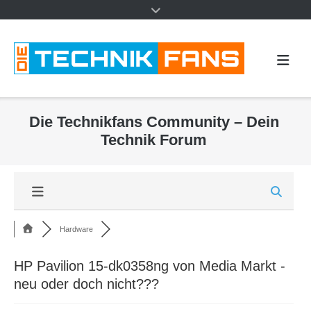
Die Technikfans Community – Dein
Technik Forum
Hardware
HP Pavilion 15-dk0358ng von Media Markt -
neu oder doch nicht???