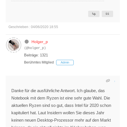
Geschrieben : 04/06/2020 18:55
Holger_p
(@holger_p)
Beiträge: 1321
Berühmtes Mitglied
Admin
Danke für die ausführliche Antwort. Ich glaube, das
Notebook mit dem Ryzen ist eine sehr gute Wahl. Die
aktuellen Ryzen sind so gut, dass Intel für 2020 schon
kapituliert hat. Laut Insidern wollen Sie dieses Jahr
keinen neuen Desktop-Prozessor mehr auf den Markt