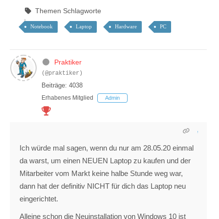
Themen Schlagworte
Notebook
Laptop
Hardware
PC
Praktiker
(@praktiker)
Beiträge: 4038
Erhabenes Mitglied
Admin
Ich würde mal sagen, wenn du nur am 28.05.20 einmal
da warst, um einen NEUEN Laptop zu kaufen und der
Mitarbeiter vom Markt keine halbe Stunde weg war,
dann hat der definitiv NICHT für dich das Laptop neu
eingerichtet.
Alleine schon die Neuinstallation von Windows 10 ist