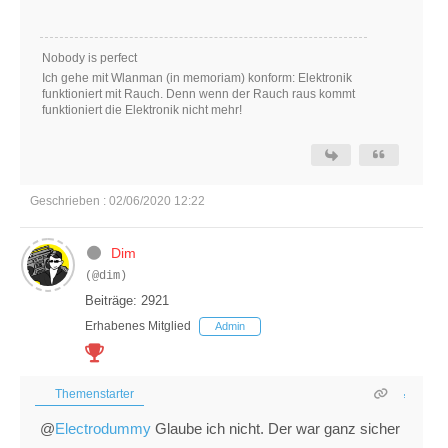
Nobody is perfect
Ich gehe mit Wlanman (in memoriam) konform: Elektronik
funktioniert mit Rauch. Denn wenn der Rauch raus kommt
funktioniert die Elektronik nicht mehr!
Geschrieben : 02/06/2020 12:22
Dim
(@dim)
Beiträge: 2921
Erhabenes Mitglied
Admin
Themenstarter
@
Electrodummy
Glaube ich nicht. Der war ganz sicher