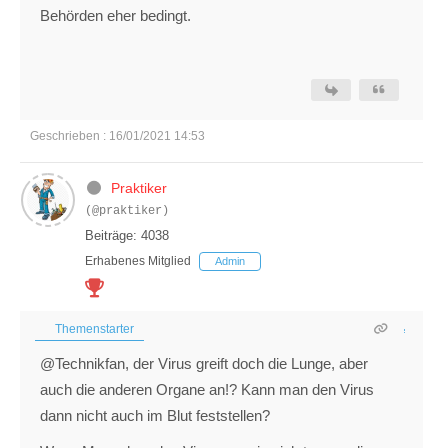
Behörden eher bedingt.
Geschrieben : 16/01/2021 14:53
Praktiker
(@praktiker)
Beiträge: 4038
Erhabenes Mitglied
Admin
Themenstarter
@Technikfan, der Virus greift doch die Lunge, aber
auch die anderen Organe an!? Kann man den Virus
dann nicht auch im Blut feststellen?