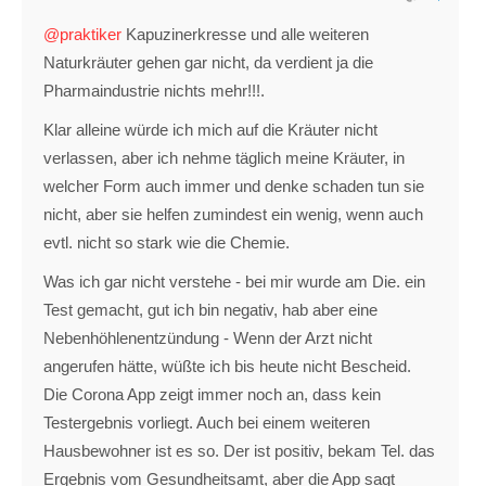
@praktiker
Kapuzinerkresse und alle weiteren
Naturkräuter gehen gar nicht, da verdient ja die
Pharmaindustrie nichts mehr!!!.
Klar alleine würde ich mich auf die Kräuter nicht
verlassen, aber ich nehme täglich meine Kräuter, in
welcher Form auch immer und denke schaden tun sie
nicht, aber sie helfen zumindest ein wenig, wenn auch
evtl. nicht so stark wie die Chemie.
Was ich gar nicht verstehe - bei mir wurde am Die. ein
Test gemacht, gut ich bin negativ, hab aber eine
Nebenhöhlenentzündung - Wenn der Arzt nicht
angerufen hätte, wüßte ich bis heute nicht Bescheid.
Die Corona App zeigt immer noch an, dass kein
Testergebnis vorliegt. Auch bei einem weiteren
Hausbewohner ist es so. Der ist positiv, bekam Tel. das
Ergebnis vom Gesundheitsamt, aber die App sagt