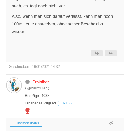
auch, es liegt noch nicht vor.
Also, wenn man sich darauf verlässt, kann man noch
100te Leute anstecken, ohne selber Bescheid zu
wissen
Geschrieben : 16/01/2021 14:32
Praktiker
(@praktiker)
Beiträge: 4038
Erhabenes Mitglied
Admin
Themenstarter