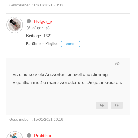
Geschrieben : 14/01/2021 23:03
Holger_p
(@holger_p)
Beiträge: 1321
Berühmtes Mitglied
Admin
Es sind so viele Antworten sinnvoll und stimmig.
Eigentlich müßte man zwei oder drei Dinge ankreuzen.
Geschrieben : 15/01/2021 20:16
Praktiker