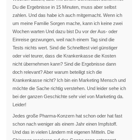
Du die Ergebnisse in 15 Minuten, muss aber selbst
zahlen. Und das habe ich auch mitgemacht. Wenn ich
um meine Familie Sorgen mache, kann ich keine zwei
Wochen warten Und dazu bist Du vor der Aus- oder
Einreise gezwungen, weil nach einem Tag sind die
Tests nichts wert. Sind die Schnelltest viel günstiger
oder viel teurer, dass die Krankenkasse die Kosten
nicht übernehmen kann? Sind die Ergebnisse dann
doch relevant? Aber warum beteiligt sich die
Krankenkasse nicht? Ich bin ein Marketing Mensch und
möchte die Sache richtig verstehen. Und leider sehe ich
bei der ganzen Geschichte sehr viel von Marketing da.
Leider!
Jedes große Pharma-Konzern hat schon oder hat fast
schon nach weniger als einem Jahr einen Impfstoff.
Und das in vielen Ländern mit eigenen Mitteln. Die