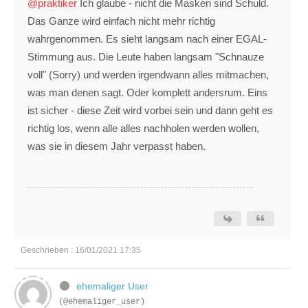
@praktiker
Ich glaube - nicht die Masken sind Schuld.
Das Ganze wird einfach nicht mehr richtig
wahrgenommen. Es sieht langsam nach einer EGAL-
Stimmung aus. Die Leute haben langsam "Schnauze
voll" (Sorry) und werden irgendwann alles mitmachen,
was man denen sagt. Oder komplett andersrum. Eins
ist sicher - diese Zeit wird vorbei sein und dann geht es
richtig los, wenn alle alles nachholen werden wollen,
was sie in diesem Jahr verpasst haben.
Geschrieben : 16/01/2021 17:35
ehemaliger User
(@ehemaliger_user)