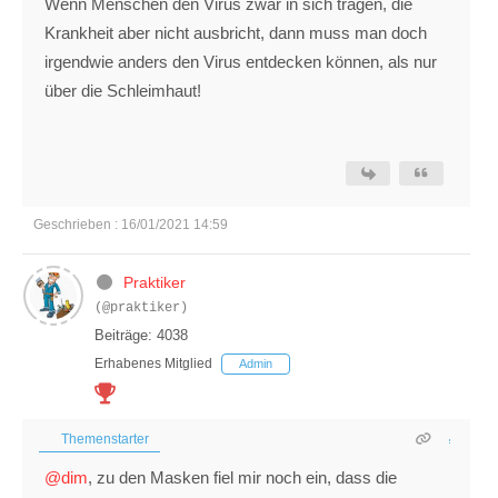
Wenn Menschen den Virus zwar in sich tragen, die
Krankheit aber nicht ausbricht, dann muss man doch
irgendwie anders den Virus entdecken können, als nur
über die Schleimhaut!
Geschrieben : 16/01/2021 14:59
Praktiker
(@praktiker)
Beiträge: 4038
Erhabenes Mitglied
Admin
Themenstarter
@dim
, zu den Masken fiel mir noch ein, dass die