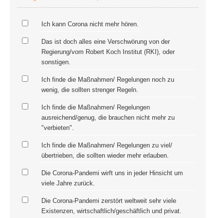
Ich kann Corona nicht mehr hören.
Das ist doch alles eine Verschwörung von der
Regierung/vom Robert Koch Institut (RKI), oder
sonstigen.
Ich finde die Maßnahmen/ Regelungen noch zu
wenig, die sollten strenger Regeln.
Ich finde die Maßnahmen/ Regelungen
ausreichend/genug, die brauchen nicht mehr zu
"verbieten".
Ich finde die Maßnahmen/ Regelungen zu viel/
übertrieben, die sollten wieder mehr erlauben.
Die Corona-Pandemi wirft uns in jeder Hinsicht um
viele Jahre zurück.
Die Corona-Pandemi zerstört weltweit sehr viele
Existenzen, wirtschaftlich/geschäftlich und privat.