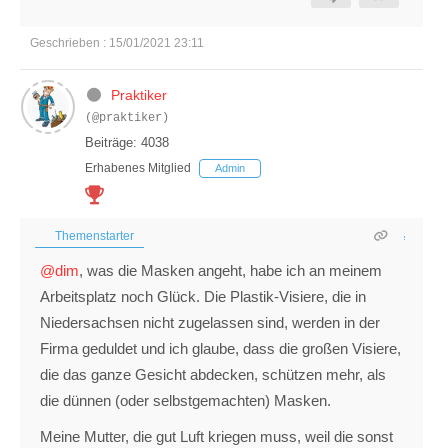
Geschrieben : 15/01/2021 23:11
Praktiker
(@praktiker)
Beiträge: 4038
Erhabenes Mitglied
Admin
Themenstarter
@dim
, was die Masken angeht, habe ich an meinem
Arbeitsplatz noch Glück. Die Plastik-Visiere, die in
Niedersachsen nicht zugelassen sind, werden in der
Firma geduldet und ich glaube, dass die großen Visiere,
die das ganze Gesicht abdecken, schützen mehr, als
die dünnen (oder selbstgemachten) Masken.
Meine Mutter, die gut Luft kriegen muss, weil die sonst