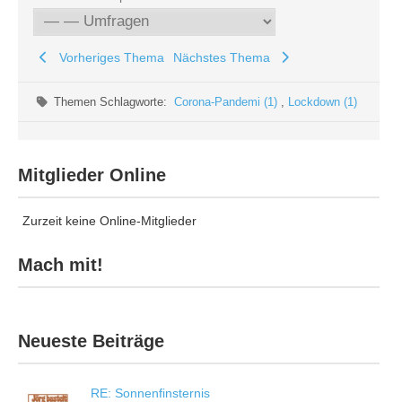
Vorheriges Thema
Nächstes Thema
Themen Schlagworte:
Corona-Pandemi (1)
,
Lockdown (1)
Mitglieder Online
Zurzeit keine Online-Mitglieder
Mach mit!
Neueste Beiträge
RE: Sonnenfinsternis