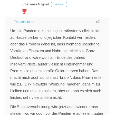
Erhabenes Mitglied
Admin
Themenstarter
Um die Pandemie zu besiegen, müssten vielleicht alle
zu Hause bleiben und jeglichen Kontakt vermeiden,
aber das Problem dabei ist, dass niemand unendliche
Vorräte an Finanzen und Nahrungsmittel hat. Ganz
Deutschland wäre wohl am Ende des Jahres
Insolvent/Pleite, außer vielleicht Unternehmer und
Promis, die ohnehin große Geldreserven haben. Das
macht mich auch schon fast "krank", dass Prominente,
wie z.B. Dirk Nowitzki "Werbung" machen, daheim zu
bleiben und es auszusitzen, aber er kann es sich auch
leisten, sehr viele andere nicht.
Die Staatsverschuldung wird jetzt auch wieder krass
steigen, wo wir doch vor der Pandemie auf einem guten