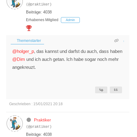
(@praktiker)
Beiträge: 4038
Erhabenes Mitglied
Admin
Themenstarter
@holger_p
, das kannst und darfst du auch, dass haben
@Dim
und ich auch getan. Ich habe sogar noch mehr
angekreuzt.
Geschrieben : 15/01/2021 20:18
Praktiker
(@praktiker)
Beiträge: 4038