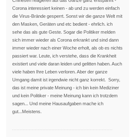
Chinesen reagieren auf das Ganze ganz entspannt -
Corona interessiert keinen - ab und zu werden einfach
die Virus-Brände gesperrt. Sonst wir die ganze Welt mit
den Masken, Geräten und etc bedient - ehrlich. ich
sehe das als gute Geste. Sogar die Politiker melden
sich immer wieder als Corona erkrankt und sind dann
immer wieder nach einer Woche erholt, als ob es nichts
passiert war. Leute, ich verstehe, dass die Krankheit
existiert und viele daran leiden und gelitten haben. Auch
viele haben Ihre Leben verloren. Aber der ganze
Umgang damit ist irgendwie nicht ganz korrekt. Sorry,
das ist meine private Meinung - ich bin kein Mediziner
und kein Politiker - meine Meinung kann ich trotzdem
sagen... Und meine Hausaufgaben mache ich
gut...Meistens.