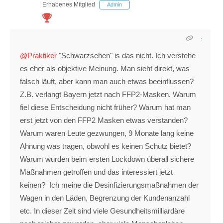
Erhabenes Mitglied
Admin
@Praktiker
"Schwarzsehen" is das nicht. Ich verstehe
es eher als objektive Meinung. Man sieht direkt, was
falsch läuft, aber kann man auch etwas beeinflussen?
Z.B. verlangt Bayern jetzt nach FFP2-Masken. Warum
fiel diese Entscheidung nicht früher? Warum hat man
erst jetzt von den FFP2 Masken etwas verstanden?
Warum waren Leute gezwungen, 9 Monate lang keine
Ahnung was tragen, obwohl es keinen Schutz bietet?
Warum wurden beim ersten Lockdown überall sichere
Maßnahmen getroffen und das interessiert jetzt
keinen? Ich meine die Desinfizierungsmaßnahmen der
Wagen in den Läden, Begrenzung der Kundenanzahl
etc. In dieser Zeit sind viele Gesundheitsmilliardäre