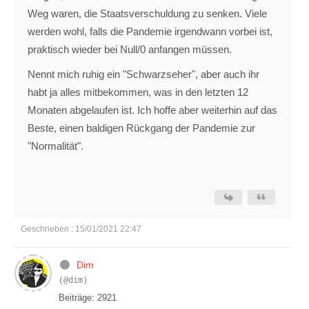
Weg waren, die Staatsverschuldung zu senken. Viele
werden wohl, falls die Pandemie irgendwann vorbei ist,
praktisch wieder bei Null/0 anfangen müssen.
Nennt mich ruhig ein "Schwarzseher", aber auch ihr
habt ja alles mitbekommen, was in den letzten 12
Monaten abgelaufen ist. Ich hoffe aber weiterhin auf das
Beste, einen baldigen Rückgang der Pandemie zur
"Normalität".
Geschrieben : 15/01/2021 22:47
Dim
(@dim)
Beiträge: 2921