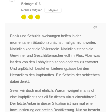
Beiträge: 616
Nobles Mitglied
Mitglied
Panik und Schuldzuweisungen helfen in der
momentanen Situation zunächst mal gar nicht weiter.
Natürlich kocht die Volksseele. Natürlich stehen die
Gewinner und Geschäftemacher voll im Plus. Aber was
ist den von den Lobbyisten schon anderes zu erwartet.
Und urplötzlich bestehen Lieferengpässe bei den
Herstellern des Impfstoffes. Ein Schelm der schlechtes
dabei denkt.
Seien wir doch mal ehrlich. Warum weigert man sich
eine Impfpflicht speziell für diesen Virus einzuführen?
Der letzte Anker in dieser Situation ist nun mal eine
Immunisierung der breiten Bevölkerung. Nur so besteht