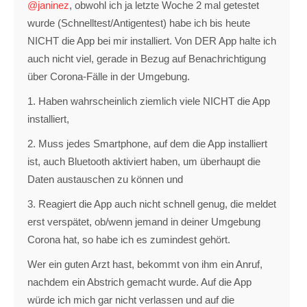
@janinez
, obwohl ich ja letzte Woche 2 mal getestet
wurde (Schnelltest/Antigentest) habe ich bis heute
NICHT die App bei mir installiert. Von DER App halte ich
auch nicht viel, gerade in Bezug auf Benachrichtigung
über Corona-Fälle in der Umgebung.
1. Haben wahrscheinlich ziemlich viele NICHT die App
installiert,
2. Muss jedes Smartphone, auf dem die App installiert
ist, auch Bluetooth aktiviert haben, um überhaupt die
Daten austauschen zu können und
3. Reagiert die App auch nicht schnell genug, die meldet
erst verspätet, ob/wenn jemand in deiner Umgebung
Corona hat, so habe ich es zumindest gehört.
Wer ein guten Arzt hast, bekommt von ihm ein Anruf,
nachdem ein Abstrich gemacht wurde. Auf die App
würde ich mich gar nicht verlassen und auf die