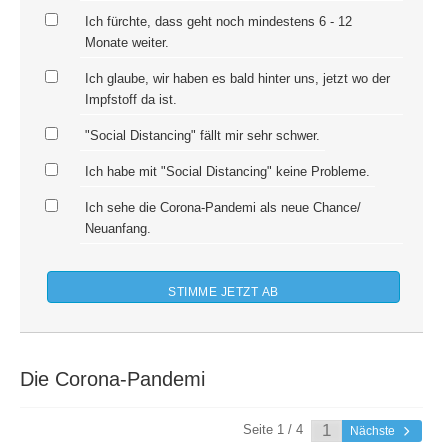
Ich fürchte, dass geht noch mindestens 6 - 12
Monate weiter.
Ich glaube, wir haben es bald hinter uns, jetzt wo der
Impfstoff da ist.
"Social Distancing" fällt mir sehr schwer.
Ich habe mit "Social Distancing" keine Probleme.
Ich sehe die Corona-Pandemi als neue Chance/
Neuanfang.
Die Corona-Pandemi
Seite 1 / 4
Nächste