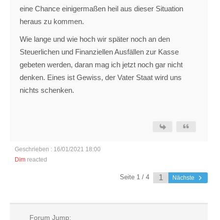
eine Chance einigermaßen heil aus dieser Situation
heraus zu kommen.
Wie lange und wie hoch wir später noch an den
Steuerlichen und Finanziellen Ausfällen zur Kasse
gebeten werden, daran mag ich jetzt noch gar nicht
denken. Eines ist Gewiss, der Vater Staat wird uns
nichts schenken.
Geschrieben : 16/01/2021 18:00
Dim
reacted
Seite 1 / 4
Nächste
Forum Jump: