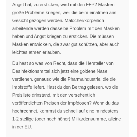
Angst hat, zu ersticken, wird mit den FFP2 Masken
große Probleme kriegen, weil die beim einatmen ans
Gesicht gezogen werden. Malocher/körperlich
arbeitende werden dasselbe Problem mit den Masken
haben und Angst kriegen zu ersticken. Die müssen
Masken entwickeln, die zwar gut schützen, aber auch
leichtes atmen erlauben.
Du hast so was von Recht, dass die Hersteller von
Desinfektionsmittel sich jetzt eine goldene Nase
verdienen, genauso wie die Pharmaindustrie, die die
Impfstoffe liefert. Hast du den Beitrag gelesen, wo die
Preisliste drinstand, mit den versehentlich
veröffentlichten Preisen der Impfdosen? Wenn du das
hochrechnet, kommst du schnell auf eine mindestens
1-2 stellige (oder noch höher) Milliardensumme, alleine
in der EU.