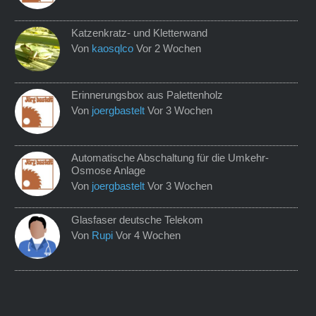
Katzenkratz- und Kletterwand
Von
kaosqlco
Vor 2 Wochen
Erinnerungsbox aus Palettenholz
Von
joergbastelt
Vor 3 Wochen
Automatische Abschaltung für die Umkehr-
Osmose Anlage
Von
joergbastelt
Vor 3 Wochen
Glasfaser deutsche Telekom
Von
Rupi
Vor 4 Wochen