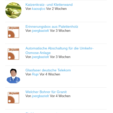
Katzenkratz- und Kletterwand
Von
kaosqlco
Vor 2 Wochen
Erinnerungsbox aus Palettenholz
Von
joergbastelt
Vor 3 Wochen
Automatische Abschaltung für die Umkehr-
Osmose Anlage
Von
joergbastelt
Vor 3 Wochen
Glasfaser deutsche Telekom
Von
Rupi
Vor 4 Wochen
Welcher Bohrer für Granit
Von
joergbastelt
Vor 4 Wochen