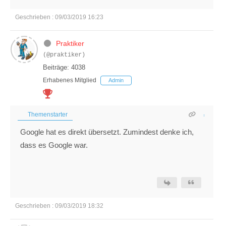
Geschrieben : 09/03/2019 16:23
Praktiker
(@praktiker)
Beiträge: 4038
Erhabenes Mitglied
Admin
Themenstarter
Google hat es direkt übersetzt. Zumindest denke ich,
dass es Google war.
Geschrieben : 09/03/2019 18:32