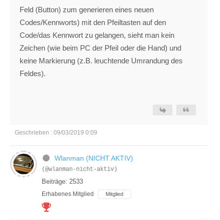
Feld (Button) zum generieren eines neuen
Codes/Kennworts) mit den Pfeiltasten auf den
Code/das Kennwort zu gelangen, sieht man kein
Zeichen (wie beim PC der Pfeil oder die Hand) und
keine Markierung (z.B. leuchtende Umrandung des
Feldes).
Geschrieben : 09/03/2019 0:09
Wlanman (NICHT AKTIV)
(@wlanman-nicht-aktiv)
Beiträge: 2533
Erhabenes Mitglied
Mitglied