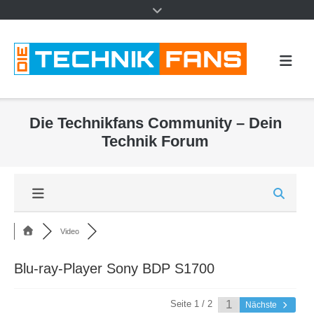
Die Technikfans Community – Dein
Technik Forum
Video
Blu-ray-Player Sony BDP S1700
Seite 1 / 2
Nächste