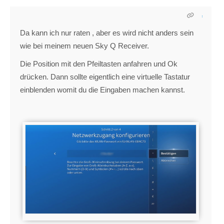
Da kann ich nur raten , aber es wird nicht anders sein
wie bei meinem neuen Sky Q Receiver.
Die Position mit den Pfeiltasten anfahren und Ok
drücken. Dann sollte eigentlich eine virtuelle Tastatur
einblenden womit du die Eingaben machen kannst.