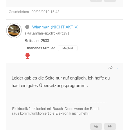
Geschrieben : 09/03/2019 15:43
Wlanman (NICHT AKTIV)
(@wlanman-nicht-aktiv)
Beiträge: 2533
Erhabenes Mitglied
Mitglied
Leider gab es die Seite nur auf englisch, ich hoffe du
hast ein gutes Übersetzungsprogramm .
Elektronik funktioniert mit Rauch. Denn wenn der Rauch
raus kommt funktioniert die Elektronik nicht mehr!