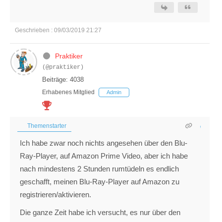
Geschrieben : 09/03/2019 21:27
Praktiker
(@praktiker)
Beiträge: 4038
Erhabenes Mitglied
Admin
Themenstarter
Ich habe zwar noch nichts angesehen über den Blu-
Ray-Player, auf Amazon Prime Video, aber ich habe
nach mindestens 2 Stunden rumtüdeln es endlich
geschafft, meinen Blu-Ray-Player auf Amazon zu
registrieren/aktivieren.
Die ganze Zeit habe ich versucht, es nur über den