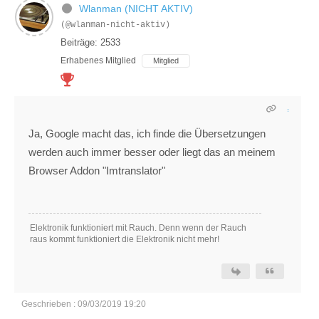
Wlanman (NICHT AKTIV)
(@wlanman-nicht-aktiv)
Beiträge: 2533
Erhabenes Mitglied
Mitglied
Ja, Google macht das, ich finde die Übersetzungen
werden auch immer besser oder liegt das an meinem
Browser Addon "Imtranslator"
Elektronik funktioniert mit Rauch. Denn wenn der Rauch
raus kommt funktioniert die Elektronik nicht mehr!
Geschrieben : 09/03/2019 19:20