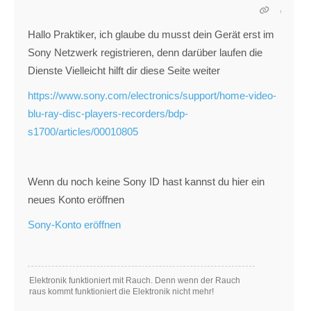
Hallo Praktiker, ich glaube du musst dein Gerät erst im
Sony Netzwerk registrieren, denn darüber laufen die
Dienste Vielleicht hilft dir diese Seite weiter
https://www.sony.com/electronics/support/home-video-
blu-ray-disc-players-recorders/bdp-
s1700/articles/00010805
Wenn du noch keine Sony ID hast kannst du hier ein
neues Konto eröffnen
Sony-Konto eröffnen
Elektronik funktioniert mit Rauch. Denn wenn der Rauch
raus kommt funktioniert die Elektronik nicht mehr!