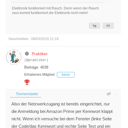
Elektronik funktioniert mit Rauch. Denn wenn der Rauch
raus kommt funktioniert die Elektronik nicht mehr!
Geschrieben : 08/03/2019 21:18
Praktiker
(@praktiker)
Beiträge: 4038
Erhabenes Mitglied
Admin
Themenstarter
Also der Netzwerkzugang ist bereits eingerichtet, nur
die Anmeldung bei Amazon Prime per Kennwort klappt
nicht. Wenn ich versuche bei dem Fenster (linke Seite
der Code/das Kennwort und rechte Seite Text und ein