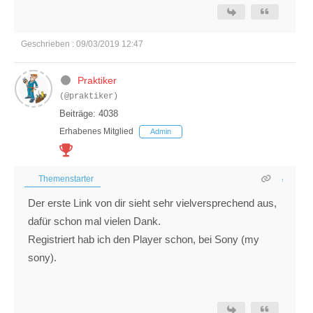
Geschrieben : 09/03/2019 12:47
Praktiker
(@praktiker)
Beiträge: 4038
Erhabenes Mitglied
Admin
Themenstarter
Der erste Link von dir sieht sehr vielversprechend aus,
dafür schon mal vielen Dank.
Registriert hab ich den Player schon, bei Sony (my
sony).