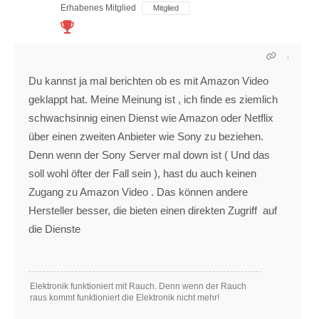
Erhabenes Mitglied
Mitglied
Du kannst ja mal berichten ob es mit Amazon Video
geklappt hat. Meine Meinung ist , ich finde es ziemlich
schwachsinnig einen Dienst wie Amazon oder Netflix
über einen zweiten Anbieter wie Sony zu beziehen.
Denn wenn der Sony Server mal down ist ( Und das
soll wohl öfter der Fall sein ), hast du auch keinen
Zugang zu Amazon Video . Das können andere
Hersteller besser, die bieten einen direkten Zugriff auf
die Dienste
Elektronik funktioniert mit Rauch. Denn wenn der Rauch
raus kommt funktioniert die Elektronik nicht mehr!