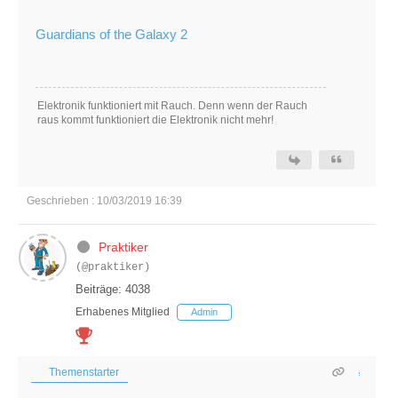
Guardians of the Galaxy 2
Elektronik funktioniert mit Rauch. Denn wenn der Rauch
raus kommt funktioniert die Elektronik nicht mehr!
Geschrieben : 10/03/2019 16:39
Praktiker
(@praktiker)
Beiträge: 4038
Erhabenes Mitglied
Admin
Themenstarter