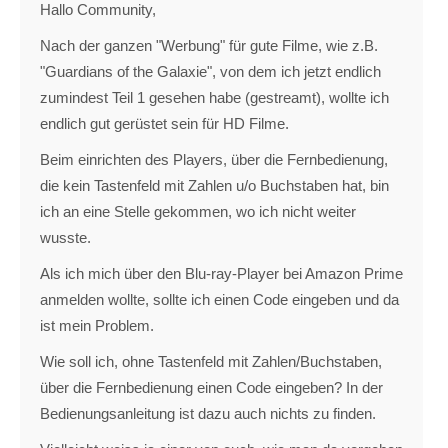
Hallo Community,
Nach der ganzen "Werbung" für gute Filme, wie z.B.
"Guardians of the Galaxie", von dem ich jetzt endlich
zumindest Teil 1 gesehen habe (gestreamt), wollte ich
endlich gut gerüstet sein für HD Filme.
Beim einrichten des Players, über die Fernbedienung,
die kein Tastenfeld mit Zahlen u/o Buchstaben hat, bin
ich an eine Stelle gekommen, wo ich nicht weiter
wusste.
Als ich mich über den Blu-ray-Player bei Amazon Prime
anmelden wollte, sollte ich einen Code eingeben und da
ist mein Problem.
Wie soll ich, ohne Tastenfeld mit Zahlen/Buchstaben,
über die Fernbedienung einen Code eingeben? In der
Bedienungsanleitung ist dazu auch nichts zu finden.