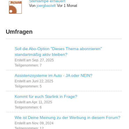
Stehlampe erneuert
Von
joergbastelt
Vor 1 Monat
Umfragen
Soll die Abo-Option "Dieses Thema abonnieren"
standartmäßig aktiv bleiben?
Erstellt am Sep. 27, 2025
Teilgenommen: 7
Assistenzsysteme im Auto - JA oder NEIN?
Erstellt am Juni 22, 2025
Teilgenommen: 5
Kommt für euch Starlink in Frage?
Erstellt am Apr. 11, 2025
Teilgenommen: 6
Wie ist Deine Meinung zu der Werbung in diesem Forum?
Erstellt am Nov. 09, 2024
Teilgenommen: 12