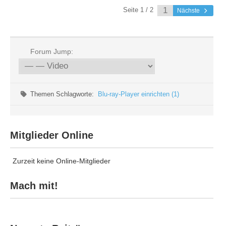
Seite 1 / 2
Nächste
Forum Jump:
Themen Schlagworte:
Blu-ray-Player einrichten (1)
Mitglieder Online
Zurzeit keine Online-Mitglieder
Mach mit!