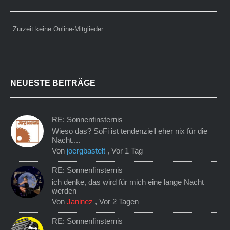
Zurzeit keine Online-Mitglieder
NEUESTE BEITRÄGE
RE: Sonnenfinsternis
Wieso das? SoFi ist tendenziell eher nix für die
Nacht....
Von
joergbastelt
,
Vor 1 Tag
RE: Sonnenfinsternis
ich denke, das wird für mich eine lange Nacht
werden
Von
Janinez
,
Vor 2 Tagen
RE: Sonnenfinsternis