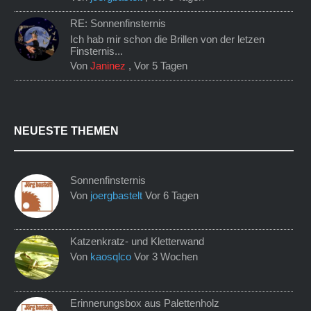
RE: Sonnenfinsternis
Ich hab mir schon die Brillen von der letzen
Finsternis...
Von
Janinez
,
Vor 5 Tagen
NEUESTE THEMEN
Sonnenfinsternis
Von
joergbastelt
Vor 6 Tagen
Katzenkratz- und Kletterwand
Von
kaosqlco
Vor 3 Wochen
Erinnerungsbox aus Palettenholz