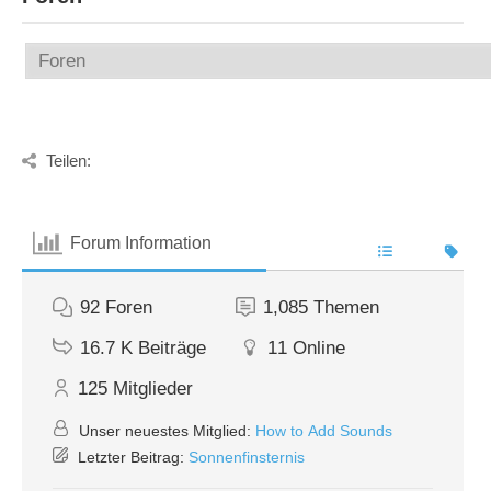
Teilen:
Forum Information
92
Foren
1,085
Themen
16.7 K
Beiträge
11
Online
125
Mitglieder
Unser neuestes Mitglied:
How to Add Sounds
Letzter Beitrag:
Sonnenfinsternis