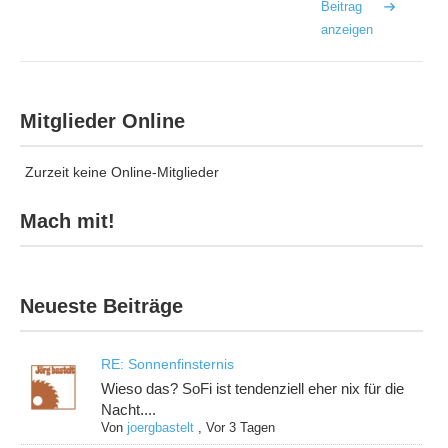
Beitrag
anzeigen
Mitglieder Online
Zurzeit keine Online-Mitglieder
Mach mit!
Neueste Beiträge
RE: Sonnenfinsternis
Wieso das? SoFi ist tendenziell eher nix für die
Nacht....
Von
joergbastelt
,
Vor 3 Tagen