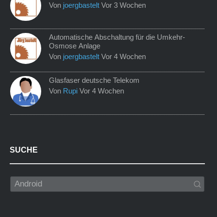
Von
joergbastelt
Vor 3 Wochen
Automatische Abschaltung für die Umkehr-
Osmose Anlage
Von
joergbastelt
Vor 4 Wochen
Glasfaser deutsche Telekom
Von
Rupi
Vor 4 Wochen
SUCHE