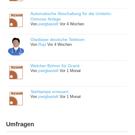
Automatische Abschaltung für die Umkehr-
Osmose Anlage
Von
joergbastelt
Vor 4 Wochen
Glasfaser deutsche Telekom
Von
Rupi
Vor 4 Wochen
Welcher Bohrer für Granit
Von
joergbastelt
Vor 1 Monat
Stehlampe erneuert
Von
joergbastelt
Vor 1 Monat
Umfragen