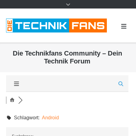
Die Technikfans Community – Dein
Technik Forum
Schlagwort:
Android