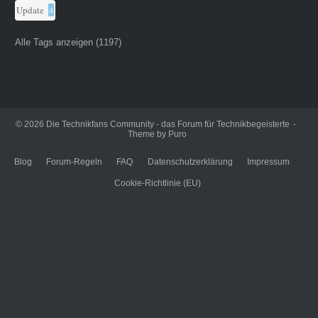
Update
4
Alle Tags anzeigen (1197)
© 2026
Die Technikfans Community - das Forum für Technikbegeisterte
Theme by
Puro
Blog
Forum-Regeln
FAQ
Datenschutzerklärung
Impressum
Cookie-Richtlinie (EU)