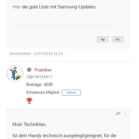
Hier
die gute Liste mit Samsung-Updates.
Geschrieben : 11/07/2018 11:23
Praktiker
(@praktiker)
Beiträge: 4038
Erhabenes Mitglied
Admin
Moin Technikfan,
Ist dein Handy technisch ausgelegt/geeignet, für die