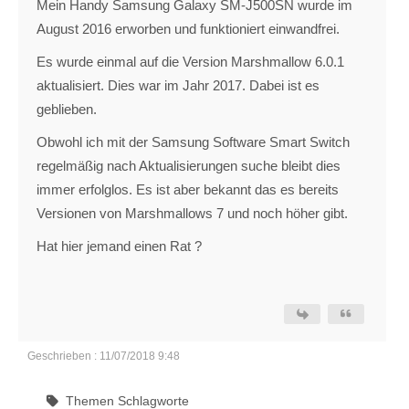
Mein Handy Samsung Galaxy SM-J500SN wurde im
August 2016 erworben und funktioniert einwandfrei.
Es wurde einmal auf die Version Marshmallow 6.0.1
aktualisiert. Dies war im Jahr 2017. Dabei ist es
geblieben.
Obwohl ich mit der Samsung Software Smart Switch
regelmäßig nach Aktualisierungen suche bleibt dies
immer erfolglos. Es ist aber bekannt das es bereits
Versionen von Marshmallows 7 und noch höher gibt.
Hat hier jemand einen Rat ?
Geschrieben : 11/07/2018 9:48
Themen Schlagworte