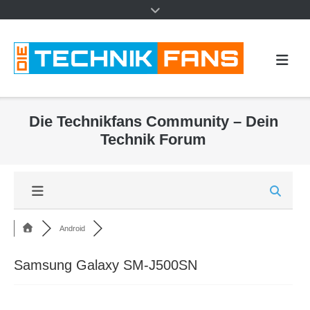
Die Technikfans Community – Dein
Technik Forum
Android
Samsung Galaxy SM-J500SN