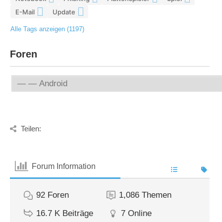
E-Mail
Update
4
4
Alle Tags anzeigen (1197)
Foren
Teilen:
Forum Information
92
Foren
1,086
Themen
16.7 K
Beiträge
7
Online