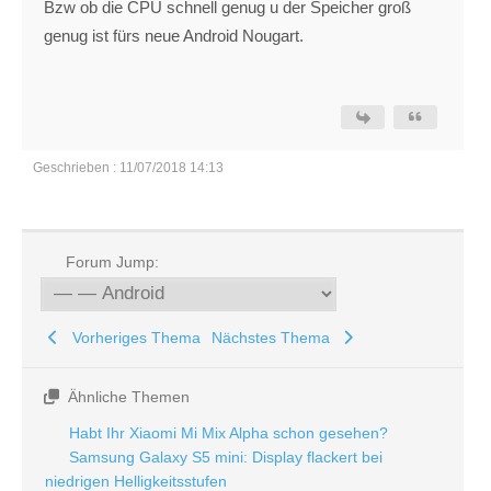
Bzw ob die CPU schnell genug u der Speicher groß
genug ist fürs neue Android Nougart.
Geschrieben : 11/07/2018 14:13
Forum Jump:
Vorheriges Thema
Nächstes Thema
Ähnliche Themen
Habt Ihr Xiaomi Mi Mix Alpha schon gesehen?
Samsung Galaxy S5 mini: Display flackert bei
niedrigen Helligkeitsstufen