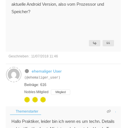
aktuelle Android Version, also vom Prozessor und
Speicher?
Geschrieben : 11/07/2018 11:46
ehemaliger User
(@ehemaliger_user)
Beiträge: 616
Nobles Mitglied
Mitglied
Themenstarter
Hallo Praktiker, leider bin ich wenn es um techn. Details