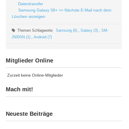
Datentransfer
Samsung Galaxy S9+ >> Nächste E-Mail nach dem
Löschen anzeigen
Themen Schlagworte:
Samsung (6)
,
Galaxy (3)
,
SM-
J500SN (1)
,
Android (7)
Mitglieder Online
Zurzeit keine Online-Mitglieder
Mach mit!
Neueste Beiträge