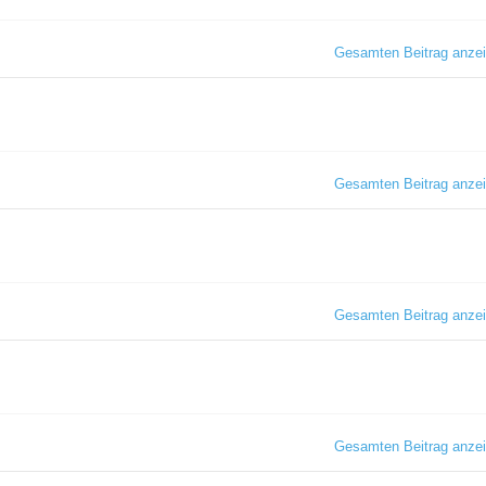
Gesamten Beitrag anze
Gesamten Beitrag anze
Gesamten Beitrag anze
Gesamten Beitrag anze