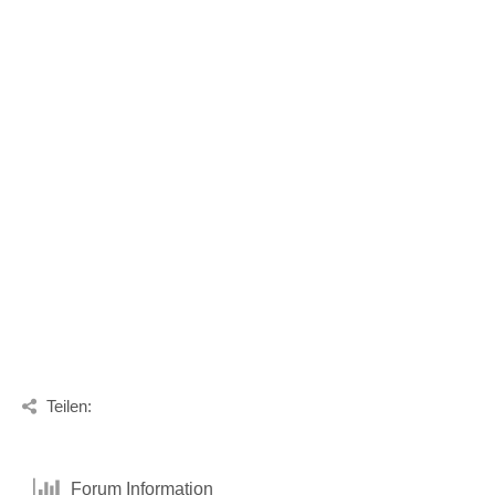
Teilen:
Forum Information