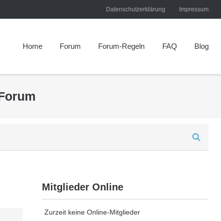
Datenschutzerklärung
Impressum
Home
Forum
Forum-Regeln
FAQ
Blog
 Forum
Mitglieder Online
Zurzeit keine Online-Mitglieder