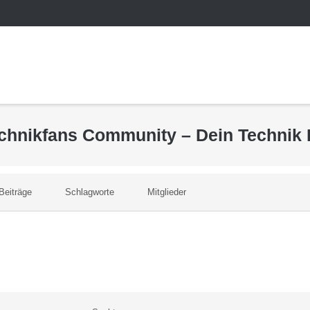
echnikfans Community – Dein Technik
Beiträge
Schlagworte
Mitglieder