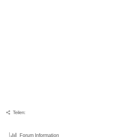
Teilen:
Forum Information