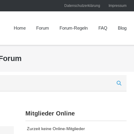
Datenschutzerklärung
Impressum
Home
Forum
Forum-Regeln
FAQ
Blog
 Forum
Mitglieder Online
Zurzeit keine Online-Mitglieder