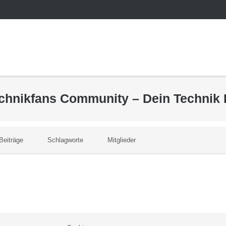
echnikfans Community – Dein Technik
Beiträge
Schlagworte
Mitglieder