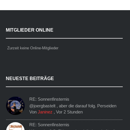
MITGLIEDER ONLINE
Zurzeit keine Online-Mitglieder
NEUESTE BEITRÄGE
RE: Sonnenfinsternis
@joergbastelt , aber die darauf folg. Perseiden
Von
Janinez
,
Vor 2 Stunden
RE: Sonnenfinsternis