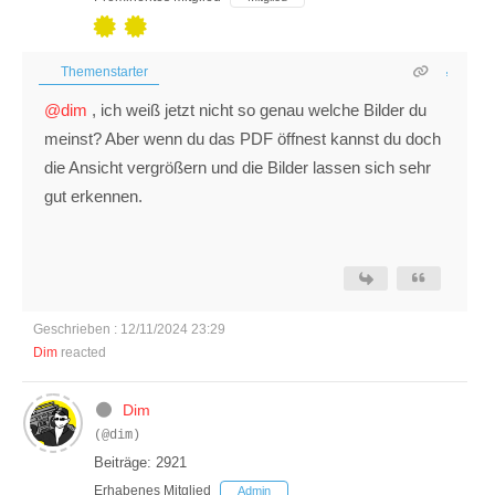
Themenstarter
@dim
, ich weiß jetzt nicht so genau welche Bilder du
meinst? Aber wenn du das PDF öffnest kannst du doch
die Ansicht vergrößern und die Bilder lassen sich sehr
gut erkennen.
Geschrieben : 12/11/2024 23:29
Dim
reacted
Dim
(@dim)
Beiträge: 2921
Erhabenes Mitglied
Admin