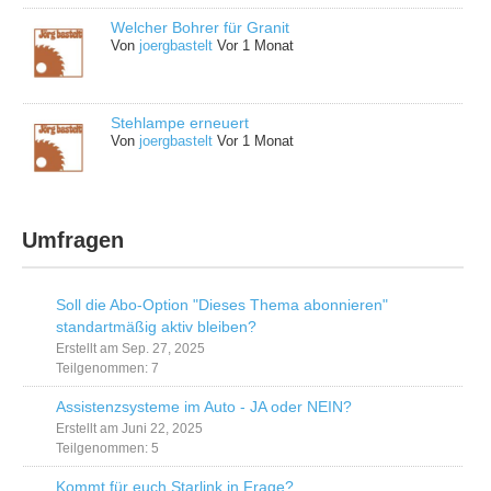
Welcher Bohrer für Granit
Von
joergbastelt
Vor 1 Monat
Stehlampe erneuert
Von
joergbastelt
Vor 1 Monat
Umfragen
Soll die Abo-Option "Dieses Thema abonnieren"
standartmäßig aktiv bleiben?
Erstellt am Sep. 27, 2025
Teilgenommen: 7
Assistenzsysteme im Auto - JA oder NEIN?
Erstellt am Juni 22, 2025
Teilgenommen: 5
Kommt für euch Starlink in Frage?