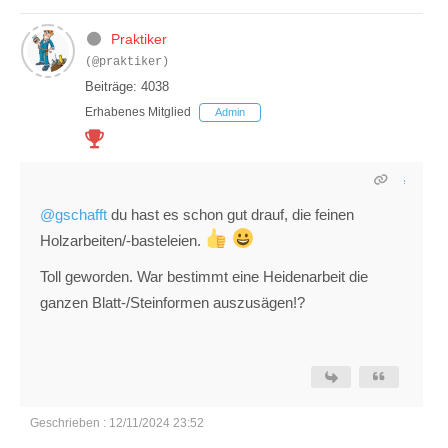
Praktiker
(@praktiker)
Beiträge: 4038
Erhabenes Mitglied
Admin
@gschafft
du hast es schon gut drauf, die feinen
Holzarbeiten/-basteleien.
Toll geworden. War bestimmt eine Heidenarbeit die
ganzen Blatt-/Steinformen auszusägen!?
Geschrieben : 12/11/2024 23:52