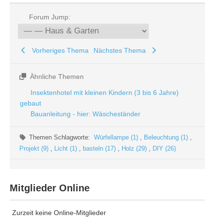
Forum Jump:
Vorheriges Thema
Nächstes Thema
Ähnliche Themen
Insektenhotel mit kleinen Kindern (3 bis 6 Jahre)
gebaut
Bauanleitung - hier: Wäscheständer
Themen Schlagworte:
Würfellampe (1)
,
Beleuchtung (1)
,
Projekt (9)
,
Licht (1)
,
basteln (17)
,
Holz (29)
,
DIY (26)
Mitglieder Online
Zurzeit keine Online-Mitglieder