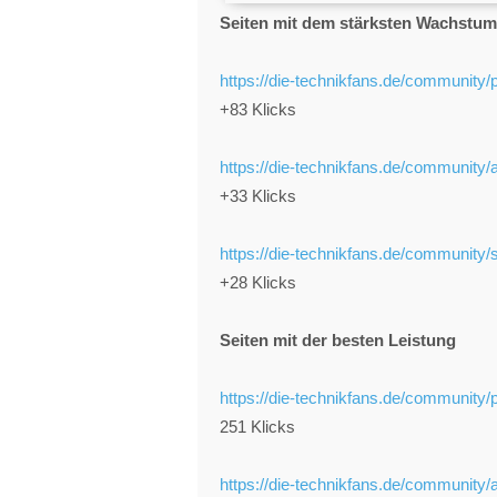
Seiten mit dem stärksten Wachstum
https://die-technikfans.de/community/
+83 Klicks
https://die-technikfans.de/community/a
+33 Klicks
https://die-technikfans.de/communit
+28 Klicks
Seiten mit der besten Leistung
https://die-technikfans.de/community/
251 Klicks
https://die-technikfans.de/community/a