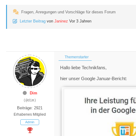
Fragen, Anregungen und Vorschläge für dieses Forum
Letzter Beitrag
von
Janinez
Vor 3 Jahren
Themenstarter
Hallo liebe Technikfans,
hier unser Google Januar-Bericht:
Dim
(@dim)
Beiträge: 2921
Erhabenes Mitglied
Admin