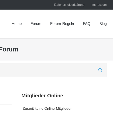
Datenschutzerklärung
Impressum
Home
Forum
Forum-Regeln
FAQ
Blog
 Forum
Mitglieder Online
Zurzeit keine Online-Mitglieder