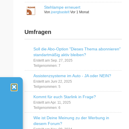
Stehlampe erneuert
Von
joergbastelt
Vor 1 Monat
Umfragen
Soll die Abo-Option "Dieses Thema abonnieren"
standartmäßig aktiv bleiben?
Erstellt am Sep. 27, 2025
Teilgenommen: 7
Assistenzsysteme im Auto - JA oder NEIN?
Erstellt am Juni 22, 2025
Teilgenommen: 5
Kommt für euch Starlink in Frage?
Erstellt am Apr. 11, 2025
Teilgenommen: 6
Wie ist Deine Meinung zu der Werbung in
diesem Forum?