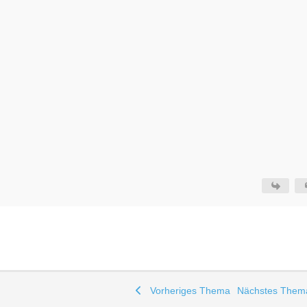
Vorheriges Thema
Nächstes The