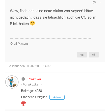
Wow, finde echt eine nette Aktion von Voycer! Hätte
nicht gedacht, dass sie tatsächlich auch die CC so im
Blick hatten
Gruß Maxens
Geschrieben : 03/07/2018 14:37
Praktiker
(@praktiker)
Beiträge: 4038
Erhabenes Mitglied
Admin