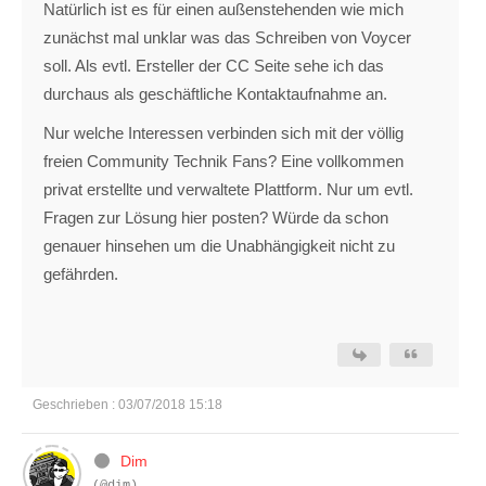
Natürlich ist es für einen außenstehenden wie mich
zunächst mal unklar was das Schreiben von Voycer
soll. Als evtl. Ersteller der CC Seite sehe ich das
durchaus als geschäftliche Kontaktaufnahme an.
Nur welche Interessen verbinden sich mit der völlig
freien Community Technik Fans? Eine vollkommen
privat erstellte und verwaltete Plattform. Nur um evtl.
Fragen zur Lösung hier posten? Würde da schon
genauer hinsehen um die Unabhängigkeit nicht zu
gefährden.
Geschrieben : 03/07/2018 15:18
Dim