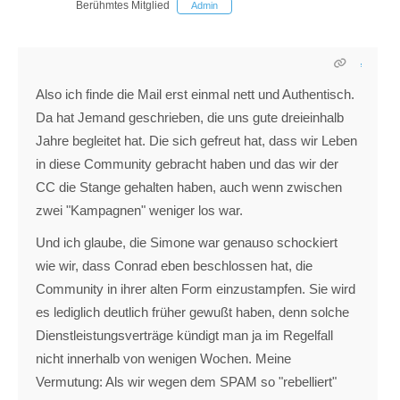
Berühmtes Mitglied
Admin
Also ich finde die Mail erst einmal nett und Authentisch.
Da hat Jemand geschrieben, die uns gute dreieinhalb
Jahre begleitet hat. Die sich gefreut hat, dass wir Leben
in diese Community gebracht haben und das wir der
CC die Stange gehalten haben, auch wenn zwischen
zwei "Kampagnen" weniger los war.
Und ich glaube, die Simone war genauso schockiert
wie wir, dass Conrad eben beschlossen hat, die
Community in ihrer alten Form einzustampfen. Sie wird
es lediglich deutlich früher gewußt haben, denn solche
Dienstleistungsverträge kündigt man ja im Regelfall
nicht innerhalb von wenigen Wochen. Meine
Vermutung: Als wir wegen dem SPAM so "rebelliert"