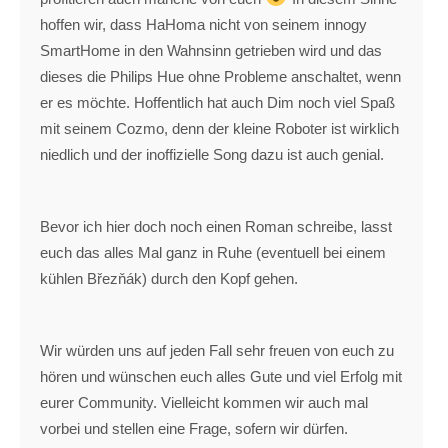
hoffen wir, dass HaHoma nicht von seinem innogy
SmartHome in den Wahnsinn getrieben wird und das
dieses die Philips Hue ohne Probleme anschaltet, wenn
er es möchte. Hoffentlich hat auch Dim noch viel Spaß
mit seinem Cozmo, denn der kleine Roboter ist wirklich
niedlich und der inoffizielle Song dazu ist auch genial.
Bevor ich hier doch noch einen Roman schreibe, lasst
euch das alles Mal ganz in Ruhe (eventuell bei einem
kühlen Březňák) durch den Kopf gehen.
Wir würden uns auf jeden Fall sehr freuen von euch zu
hören und wünschen euch alles Gute und viel Erfolg mit
eurer Community. Vielleicht kommen wir auch mal
vorbei und stellen eine Frage, sofern wir dürfen.