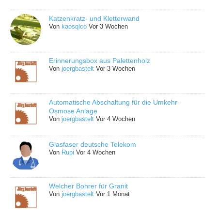
Katzenkratz- und Kletterwand
Von
kaosqlco
Vor 3 Wochen
Erinnerungsbox aus Palettenholz
Von
joergbastelt
Vor 3 Wochen
Automatische Abschaltung für die Umkehr-
Osmose Anlage
Von
joergbastelt
Vor 4 Wochen
Glasfaser deutsche Telekom
Von
Rupi
Vor 4 Wochen
Welcher Bohrer für Granit
Von
joergbastelt
Vor 1 Monat