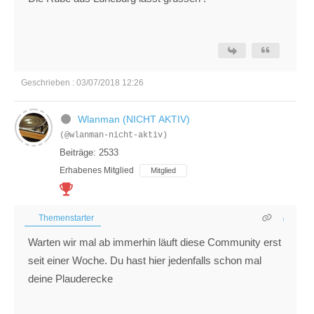
Geschrieben : 03/07/2018 12:26
Wlanman (NICHT AKTIV)
(@wlanman-nicht-aktiv)
Beiträge: 2533
Erhabenes Mitglied
Mitglied
Themenstarter
Warten wir mal ab immerhin läuft diese Community erst
seit einer Woche. Du hast hier jedenfalls schon mal
deine Plauderecke