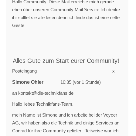
Hallo Community. Diese Mail erreichte mich gerade
eben über unseren Community Mail Service Ich denke
ihr solltet sie alle lesen denn ich finde das ist eine nette
Geste
Alles Gute zum Start eurer Community!
Posteingang
x
Simone Ohler
10:35 (vor 1 Stunde)
an kontakt@die-technikfans.de
Hallo liebes Technikfans-Team,
mein Name ist Simone und ich arbeite bei der Voycer
AG, wir haben also die Technik und einige Services an
Conrad für ihre Community geliefert. Teilweise war ich