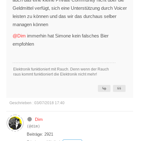
Geldmittel verfügt, sich eine Unterstützung durch Voicer
leisten zu können und das wir das durchaus selber
managen können
@Dim
immerhin hat Simone kein falsches Bier
empfohlen
Elektronik funktioniert mit Rauch. Denn wenn der Rauch
raus kommt funktioniert die Elektronik nicht mehr!
Geschrieben : 03/07/2018 17:40
Dim
(@dim)
Beiträge: 2921