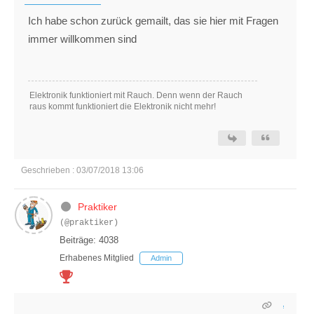
Ich habe schon zurück gemailt, das sie hier mit Fragen
immer willkommen sind
Elektronik funktioniert mit Rauch. Denn wenn der Rauch
raus kommt funktioniert die Elektronik nicht mehr!
Geschrieben : 03/07/2018 13:06
Praktiker
(@praktiker)
Beiträge: 4038
Erhabenes Mitglied
Admin