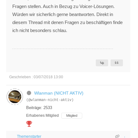
Fragen stellen. Auch in Bezug zu Voicer-Lösungen.
Würden wir sicherlich gerne beantworten. Direkt in
diesem Thread mit denen Fragen zu beschäftigen finde
ich nicht besonders schlau.
Geschrieben : 03/07/2018 13:00
Wlanman (NICHT AKTIV)
(@wlanman-nicht-aktiv)
Beiträge: 2533
Erhabenes Mitglied
Mitglied
Themenstarter