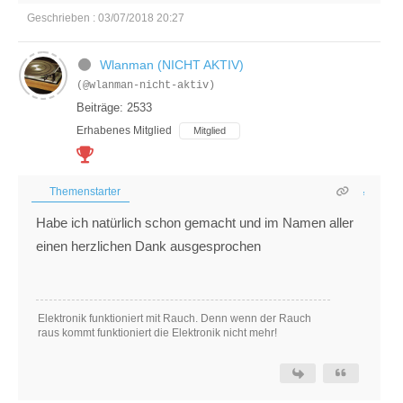
Geschrieben : 03/07/2018 20:27
Wlanman (NICHT AKTIV)
(@wlanman-nicht-aktiv)
Beiträge: 2533
Erhabenes Mitglied
Mitglied
Themenstarter
Habe ich natürlich schon gemacht und im Namen aller
einen herzlichen Dank ausgesprochen
Elektronik funktioniert mit Rauch. Denn wenn der Rauch
raus kommt funktioniert die Elektronik nicht mehr!