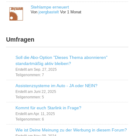
Stehlampe erneuert
Von
joergbastelt
Vor 1 Monat
Umfragen
Soll die Abo-Option "Dieses Thema abonnieren"
standartmäßig aktiv bleiben?
Erstellt am Sep. 27, 2025
Teilgenommen: 7
Assistenzsysteme im Auto - JA oder NEIN?
Erstellt am Juni 22, 2025
Teilgenommen: 5
Kommt für euch Starlink in Frage?
Erstellt am Apr. 11, 2025
Teilgenommen: 6
Wie ist Deine Meinung zu der Werbung in diesem Forum?