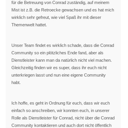
für die Betreuung von Conrad zuständig, auf meinem
Mist ist z.B. die Retroecke gewachsen und es hat mich
wirklich sehr gefreut, wie viel Spaß ihr mit dieser
Themenwelt hattet.
Unser Team findet es wirklich schade, dass die Conrad
Community so ein plötzliches Ende fand, aber als
Dienstleister kann man da natürlich nicht viel machen.
Gleichzeitig finden wir es super, dass ihr euch nicht
unterkriegen lasst und nun eine eigene Community
habt.
Ich hoffe, es geht in Ordnung für euch, dass wir euch
einfach so anschreiben, wir konnten euch, in unserer
Rolle als Dienstleister für Conrad, nicht über die Conrad
Community kontaktieren und auch dort nicht öffentlich