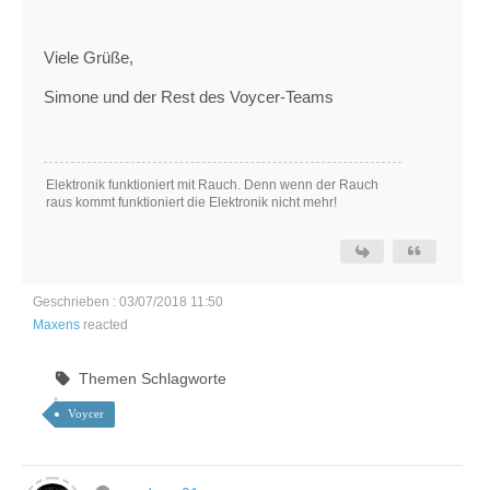
Viele Grüße,
Simone und der Rest des Voycer-Teams
Elektronik funktioniert mit Rauch. Denn wenn der Rauch
raus kommt funktioniert die Elektronik nicht mehr!
Geschrieben : 03/07/2018 11:50
Maxens
reacted
Themen Schlagworte
Voycer