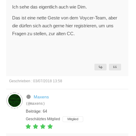
Ich sehe das eigentlich auch wie Dim.
Das ist eine nette Geste von dem Voycer-Team, aber
die dürfen sich auch gerne hier registrieren, um uns
Fragen zu stellen, zur alten CC.
Geschrieben : 03/07/2018 13:58
Maxens
(@maxens)
Beiträge: 64
Geschätztes Mitglied
Mitglied