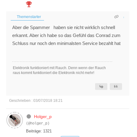
Themenstarter
Aber die Spammer haben sie nicht wirklich schnell
erkannt. Aber ich habe so das Gefühl das Conrad zum
Schluss nur noch den minimalsten Service bezahlt hat
Elektronik funktioniert mit Rauch. Denn wenn der Rauch
raus kommt funktioniert die Elektronik nicht mehr!
Geschrieben : 03/07/2018 18:21
Holger_p
(@holger_p)
Beiträge: 1321