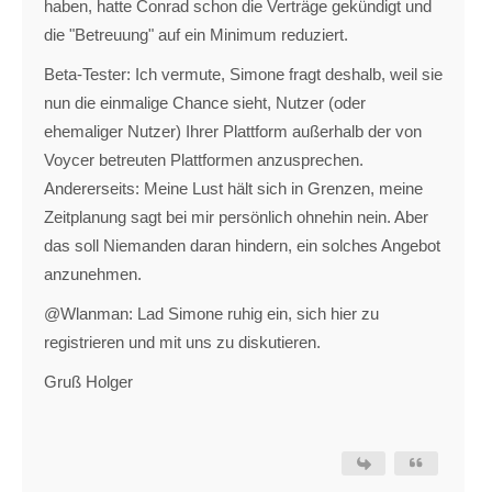
haben, hatte Conrad schon die Verträge gekündigt und
die "Betreuung" auf ein Minimum reduziert.
Beta-Tester: Ich vermute, Simone fragt deshalb, weil sie
nun die einmalige Chance sieht, Nutzer (oder
ehemaliger Nutzer) Ihrer Plattform außerhalb der von
Voycer betreuten Plattformen anzusprechen.
Andererseits: Meine Lust hält sich in Grenzen, meine
Zeitplanung sagt bei mir persönlich ohnehin nein. Aber
das soll Niemanden daran hindern, ein solches Angebot
anzunehmen.
@Wlanman: Lad Simone ruhig ein, sich hier zu
registrieren und mit uns zu diskutieren.
Gruß Holger