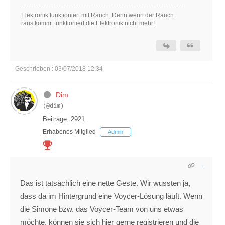
Elektronik funktioniert mit Rauch. Denn wenn der Rauch
raus kommt funktioniert die Elektronik nicht mehr!
Geschrieben : 03/07/2018 12:34
Dim
(@dim)
Beiträge: 2921
Erhabenes Mitglied
Admin
Das ist tatsächlich eine nette Geste. Wir wussten ja,
dass da im Hintergrund eine Voycer-Lösung läuft. Wenn
die Simone bzw. das Voycer-Team von uns etwas
möchte, können sie sich hier gerne registrieren und die