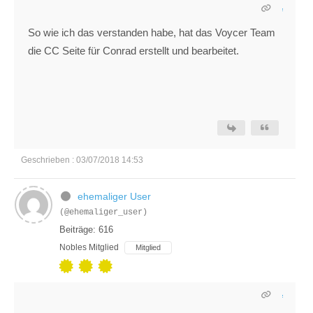
So wie ich das verstanden habe, hat das Voycer Team
die CC Seite für Conrad erstellt und bearbeitet.
Geschrieben : 03/07/2018 14:53
ehemaliger User
(@ehemaliger_user)
Beiträge: 616
Nobles Mitglied
Mitglied