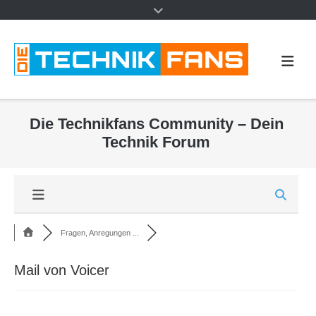
Die Technikfans Community – Dein
Technik Forum
Fragen, Anregungen ...
Mail von Voicer