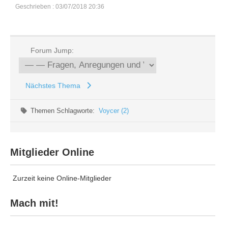
Geschrieben : 03/07/2018 20:36
Forum Jump:
Nächstes Thema
Themen Schlagworte:
Voycer (2)
Mitglieder Online
Zurzeit keine Online-Mitglieder
Mach mit!