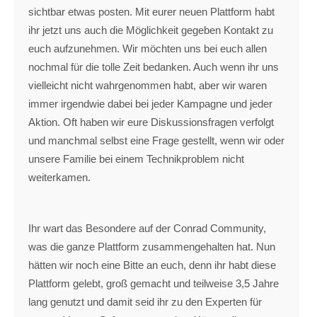
sichtbar etwas posten. Mit eurer neuen Plattform habt
ihr jetzt uns auch die Möglichkeit gegeben Kontakt zu
euch aufzunehmen. Wir möchten uns bei euch allen
nochmal für die tolle Zeit bedanken. Auch wenn ihr uns
vielleicht nicht wahrgenommen habt, aber wir waren
immer irgendwie dabei bei jeder Kampagne und jeder
Aktion. Oft haben wir eure Diskussionsfragen verfolgt
und manchmal selbst eine Frage gestellt, wenn wir oder
unsere Familie bei einem Technikproblem nicht
weiterkamen.
Ihr wart das Besondere auf der Conrad Community,
was die ganze Plattform zusammengehalten hat. Nun
hätten wir noch eine Bitte an euch, denn ihr habt diese
Plattform gelebt, groß gemacht und teilweise 3,5 Jahre
lang genutzt und damit seid ihr zu den Experten für