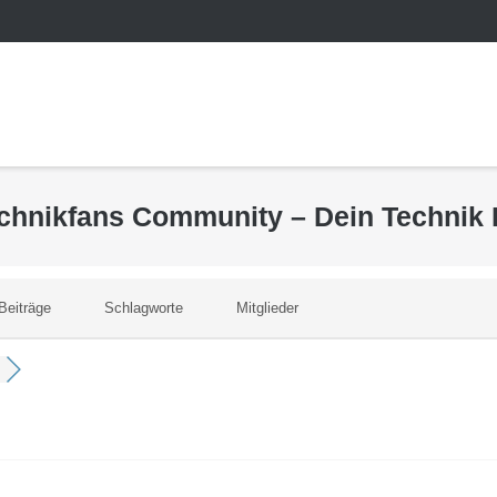
echnikfans Community – Dein Technik
Beiträge
Schlagworte
Mitglieder