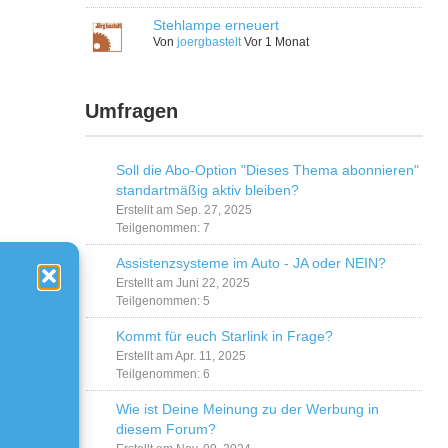
Stehlampe erneuert
Von
joergbastelt
Vor 1 Monat
Umfragen
Soll die Abo-Option "Dieses Thema abonnieren"
standartmäßig aktiv bleiben?
Erstellt am Sep. 27, 2025
Teilgenommen: 7
Assistenzsysteme im Auto - JA oder NEIN?
Erstellt am Juni 22, 2025
Teilgenommen: 5
Kommt für euch Starlink in Frage?
Erstellt am Apr. 11, 2025
Teilgenommen: 6
Wie ist Deine Meinung zu der Werbung in
diesem Forum?