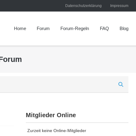
Datenschutzerklärung
Impressum
Home
Forum
Forum-Regeln
FAQ
Blog
 Forum
Mitglieder Online
Zurzeit keine Online-Mitglieder