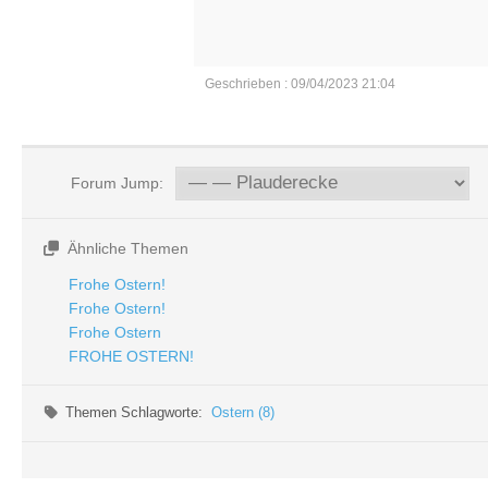
Geschrieben : 09/04/2023 21:04
Forum Jump:
Ähnliche Themen
Frohe Ostern!
Frohe Ostern!
Frohe Ostern
FROHE OSTERN!
Themen Schlagworte:
Ostern (8)