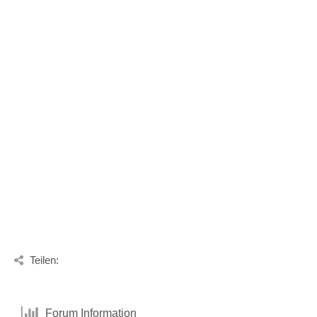
Teilen:
Forum Information