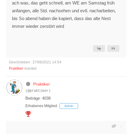
ach was, das geht schnell, am WE am Samstag früh
anfangen, alle Std. nachsehen und evtl. nacharbeiten,
bis So abend haben die kapiert, dass das alte Nest
immer wieder zerstört wird
Geschrieben : 27/06/2021 14:54
Praktiker
reacted
Praktiker
(@praktiker)
Beiträge: 4038
Erhabenes Mitglied
Admin