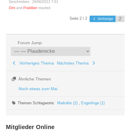
Geschrieben : 28/06/2021 7:01
Dim
and
Praktiker
reacted
Seite 2 / 2
Vorherige
Forum Jump:
Vorheriges Thema
Nächstes Thema
Ähnliche Themen
Noch etwas zum Mai
Themen Schlagworte:
Maikäfer (2)
,
Engerlinge (1)
Mitglieder Online