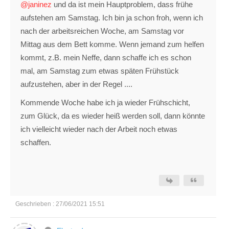
@janinez
und da ist mein Hauptproblem, dass frühe
aufstehen am Samstag. Ich bin ja schon froh, wenn ich
nach der arbeitsreichen Woche, am Samstag vor
Mittag aus dem Bett komme. Wenn jemand zum helfen
kommt, z.B. mein Neffe, dann schaffe ich es schon
mal, am Samstag zum etwas späten Frühstück
aufzustehen, aber in der Regel ....
Kommende Woche habe ich ja wieder Frühschicht,
zum Glück, da es wieder heiß werden soll, dann könnte
ich vielleicht wieder nach der Arbeit noch etwas
schaffen.
Geschrieben : 27/06/2021 15:51