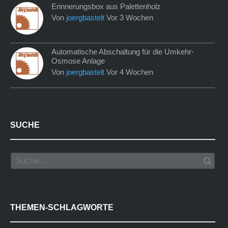
Erinnerungsbox aus Palettenholz
Von
joergbastelt
Vor 3 Wochen
Automatische Abschaltung für die Umkehr-
Osmose Anlage
Von
joergbastelt
Vor 4 Wochen
SUCHE
THEMEN-SCHLAGWORTE