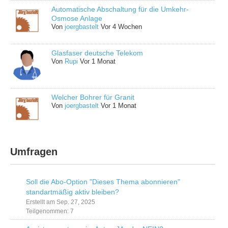
Automatische Abschaltung für die Umkehr-
Osmose Anlage
Von
joergbastelt
Vor 4 Wochen
Glasfaser deutsche Telekom
Von
Rupi
Vor 1 Monat
Welcher Bohrer für Granit
Von
joergbastelt
Vor 1 Monat
Umfragen
Soll die Abo-Option "Dieses Thema abonnieren"
standartmäßig aktiv bleiben?
Erstellt am Sep. 27, 2025
Teilgenommen: 7