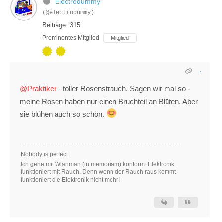
Electrodummy
(@electrodummy)
Beiträge: 315
Prominentes Mitglied
Mitglied
@Praktiker
- toller Rosenstrauch. Sagen wir mal so -
meine Rosen haben nur einen Bruchteil an Blüten. Aber
sie blühen auch so schön.
Nobody is perfect
Ich gehe mit Wlanman (in memoriam) konform: Elektronik
funktioniert mit Rauch. Denn wenn der Rauch raus kommt
funktioniert die Elektronik nicht mehr!