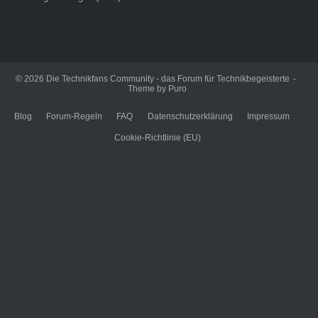
© 2026
Die Technikfans Community - das Forum für Technikbegeisterte
Theme by
Puro
Blog
Forum-Regeln
FAQ
Datenschutzerklärung
Impressum
Cookie-Richtlinie (EU)