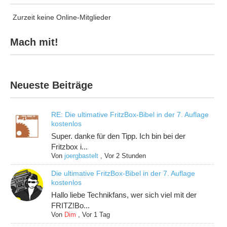
Zurzeit keine Online-Mitglieder
Mach mit!
Neueste Beiträge
RE: Die ultimative FritzBox-Bibel in der 7. Auflage
kostenlos
Super. danke für den Tipp. Ich bin bei der
Fritzbox i...
Von
joergbastelt
,
Vor 2 Stunden
Die ultimative FritzBox-Bibel in der 7. Auflage
kostenlos
Hallo liebe Technikfans, wer sich viel mit der
FRITZ!Bo...
Von
Dim
,
Vor 1 Tag