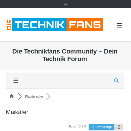
Die Technikfans Community – Dein
Technik Forum
Plauderecke
Maikäfer
Seite 2 / 2
Vorherige