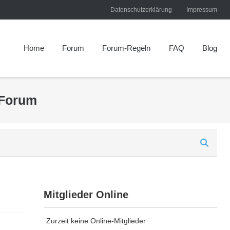
Datenschutzerklärung
Impressum
Home
Forum
Forum-Regeln
FAQ
Blog
 Forum
Mitglieder Online
Zurzeit keine Online-Mitglieder