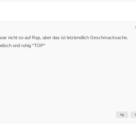
 zwar nicht so auf Rap, aber das ist letztendlich Geschmacksache.
disch und ruhig *TOP*