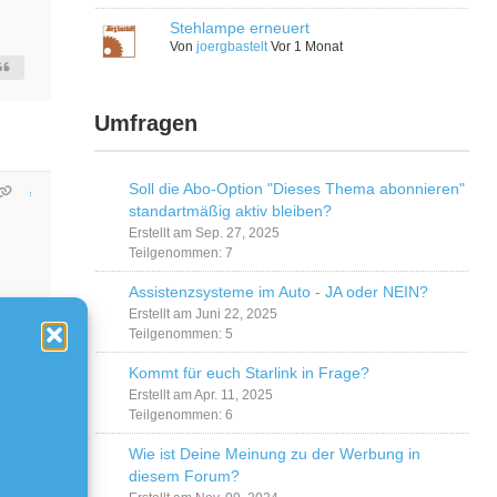
Stehlampe erneuert
Von
joergbastelt
Vor 1 Monat
Umfragen
Soll die Abo-Option "Dieses Thema abonnieren"
standartmäßig aktiv bleiben?
Erstellt am Sep. 27, 2025
Teilgenommen: 7
Assistenzsysteme im Auto - JA oder NEIN?
Erstellt am Juni 22, 2025
Teilgenommen: 5
Kommt für euch Starlink in Frage?
Erstellt am Apr. 11, 2025
Teilgenommen: 6
Wie ist Deine Meinung zu der Werbung in
diesem Forum?