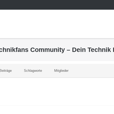
echnikfans Community – Dein Technik
Beiträge
Schlagworte
Mitglieder