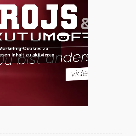
 Marketing-Cookies zu
esen Inhalt zu aktivieren