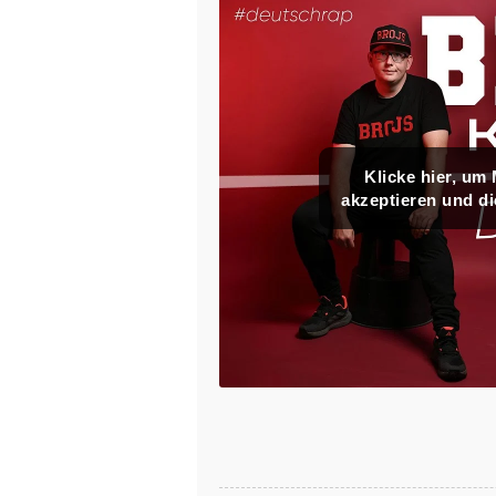
Klicke hier, um
akzeptieren und di