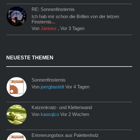
RE: Sonnenfinsternis
Ich hab mir schon die Brillen von der letzen
Finsternis...
Von
Janinez
,
Vor 3 Tagen
NEUESTE THEMEN
Sonnenfinsternis
Von
joergbastelt
Vor 4 Tagen
Katzenkratz- und Kletterwand
Von
kaosqlco
Vor 2 Wochen
Erinnerungsbox aus Palettenholz