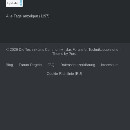
Update
4
Alle Tags anzeigen (1197)
© 2026
Die Technikfans Community - das Forum für Technikbegeisterte
Theme by
Puro
Blog
Forum-Regeln
FAQ
Datenschutzerklärung
Impressum
Cookie-Richtlinie (EU)