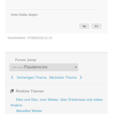
Viele Grüße Jürgen
Geschrieben : 07/08/2018 21:13
Forum Jump:
Vorheriges Thema
Nächstes Thema
Ähnliche Themen
Dies und Das, vom Wetter, über Erlebnisse und vieles
Andere
Aktuelles Wetter