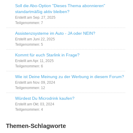
Soll die Abo-Option "Dieses Thema abonnieren"
standartmäßig aktiv bleiben?
Erstellt am Sep. 27, 2025
Teilgenommen: 7
Assistenzsysteme im Auto - JA oder NEIN?
Erstellt am Juni 22, 2025
Teilgenommen: 5
Kommt für euch Starlink in Frage?
Erstellt am Apr. 11, 2025
Teilgenommen: 6
Wie ist Deine Meinung zu der Werbung in diesem Forum?
Erstellt am Nov. 09, 2024
Teilgenommen: 12
Würdest Du Microdrink kaufen?
Erstellt am Okt. 03, 2024
Teilgenommen: 4
Themen-Schlagworte