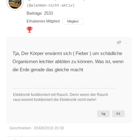
(@wlanman-nicht-aktiv)
Beiträge: 2533
Erhabenes Mitglied
Mitglied
Tja, Der Körper erwärmt sich ( Fieber ) um schädliche
Organismen leichter abtöten zu können. Was ist, wenn
die Erde gerade das gleiche macht
Elektronik funktioniert mit Rauch. Denn wenn der Rauch
raus kommt funktioniert die Elektronik nicht mehr!
Geschrieben : 05/08/2018 20:30