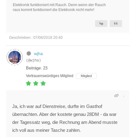
Elektronik funktioniert mit Rauch. Denn wenn der Rauch
raus kommt funktioniert die Elektronik nicht mehr!
Geschrieben : 07/08/2018 20:40
wjha
(@wjha)
Beiträge: 23
Vertrauenswürdiges Mitglied
Mitglied
Ja, ich war auf Dienstreise, durfte im Gasthof
übernachten. Aber der kostete genau 28DM - da war
der Tagessatz weg, die Rechnung am Abend musste
ich voll aus meiner Tasche zahlen.