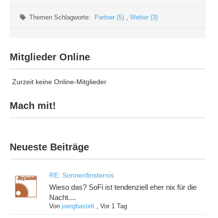
Themen Schlagworte:
Partner (5)
,
Wetter (3)
Mitglieder Online
Zurzeit keine Online-Mitglieder
Mach mit!
Neueste Beiträge
RE: Sonnenfinsternis
Wieso das? SoFi ist tendenziell eher nix für die
Nacht....
Von
joergbastelt
,
Vor 1 Tag