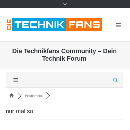
Die Technikfans Community – Dein
Technik Forum
Plauderecke
nur mal so