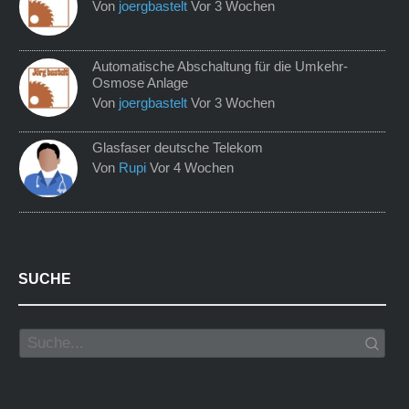
Von
joergbastelt
Vor 3 Wochen
Automatische Abschaltung für die Umkehr-
Osmose Anlage
Von
joergbastelt
Vor 3 Wochen
Glasfaser deutsche Telekom
Von
Rupi
Vor 4 Wochen
SUCHE