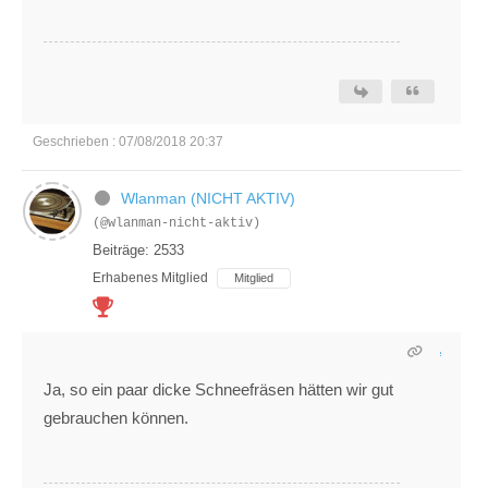
Geschrieben : 07/08/2018 20:37
Wlanman (NICHT AKTIV)
(@wlanman-nicht-aktiv)
Beiträge: 2533
Erhabenes Mitglied
Mitglied
Ja, so ein paar dicke Schneefräsen hätten wir gut
gebrauchen können.