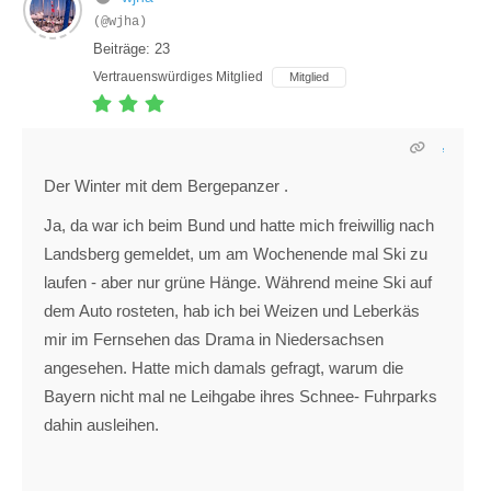
(@wjha)
Beiträge: 23
Vertrauenswürdiges Mitglied
Mitglied
Der Winter mit dem Bergepanzer .
Ja, da war ich beim Bund und hatte mich freiwillig nach
Landsberg gemeldet, um am Wochenende mal Ski zu
laufen - aber nur grüne Hänge. Während meine Ski auf
dem Auto rosteten, hab ich bei Weizen und Leberkäs
mir im Fernsehen das Drama in Niedersachsen
angesehen. Hatte mich damals gefragt, warum die
Bayern nicht mal ne Leihgabe ihres Schnee- Fuhrparks
dahin ausleihen.