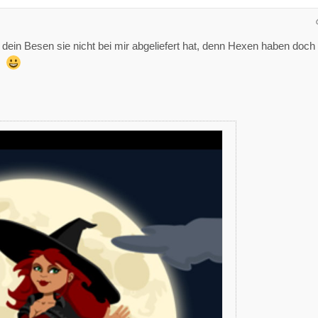
b dein Besen sie nicht bei mir abgeliefert hat, denn Hexen haben doch