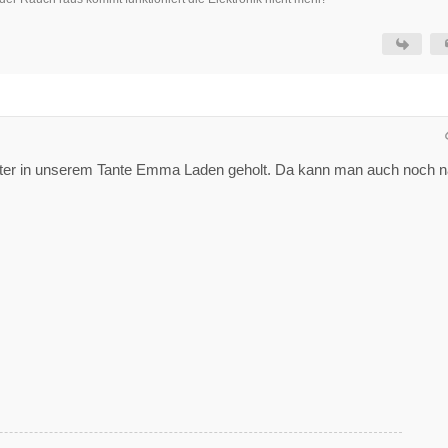
tter in unserem Tante Emma Laden geholt. Da kann man auch noch 