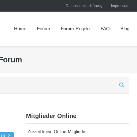
Datenschutzerklärung
Impressum
Home
Forum
Forum-Regeln
FAQ
Blog
 Forum
Mitglieder Online
Zurzeit keine Online-Mitglieder
hste