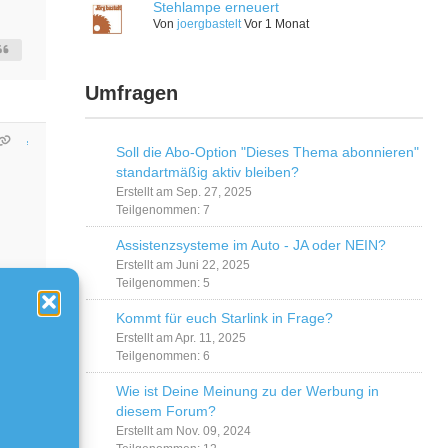
Stehlampe erneuert
Von
joergbastelt
Vor 1 Monat
Umfragen
Soll die Abo-Option "Dieses Thema abonnieren"
standartmäßig aktiv bleiben?
Erstellt am Sep. 27, 2025
Teilgenommen: 7
Assistenzsysteme im Auto - JA oder NEIN?
Erstellt am Juni 22, 2025
Teilgenommen: 5
Kommt für euch Starlink in Frage?
Erstellt am Apr. 11, 2025
Teilgenommen: 6
Wie ist Deine Meinung zu der Werbung in
diesem Forum?
Erstellt am Nov. 09, 2024