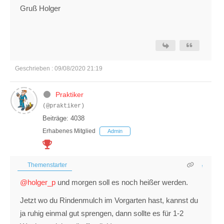
Gruß Holger
Geschrieben : 09/08/2020 21:19
Praktiker
(@praktiker)
Beiträge: 4038
Erhabenes Mitglied
Admin
Themenstarter
@holger_p
und morgen soll es noch heißer werden.
Jetzt wo du Rindenmulch im Vorgarten hast, kannst du
ja ruhig einmal gut sprengen, dann sollte es für 1-2