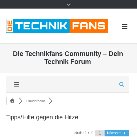
Die Technikfans Community – Dein
Technik Forum
Plauderecke
Tipps/Hilfe gegen die Hitze
Seite 1 / 2
Nächste