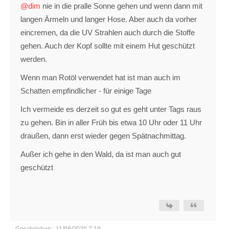
@dim
nie in die pralle Sonne gehen und wenn dann mit
langen Ärmeln und langer Hose. Aber auch da vorher
eincremen, da die UV Strahlen auch durch die Stoffe
gehen. Auch der Kopf sollte mit einem Hut geschützt
werden.
Wenn man Rotöl verwendet hat ist man auch im
Schatten empfindlicher - für einige Tage
Ich vermeide es derzeit so gut es geht unter Tags raus
zu gehen. Bin in aller Früh bis etwa 10 Uhr oder 11 Uhr
draußen, dann erst wieder gegen Spätnachmittag.
Außer ich gehe in den Wald, da ist man auch gut
geschützt