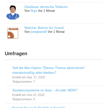
Glasfaser deutsche Telekom
Von
Rupi
Vor 1 Monat
Welcher Bohrer für Granit
Von
joergbastelt
Vor 1 Monat
Umfragen
Soll die Abo-Option "Dieses Thema abonnieren"
standartmäßig aktiv bleiben?
Erstellt am Sep. 27, 2025
Teilgenommen: 7
Assistenzsysteme im Auto - JA oder NEIN?
Erstellt am Juni 22, 2025
Teilgenommen: 5
Kommt für euch Starlink in Frage?