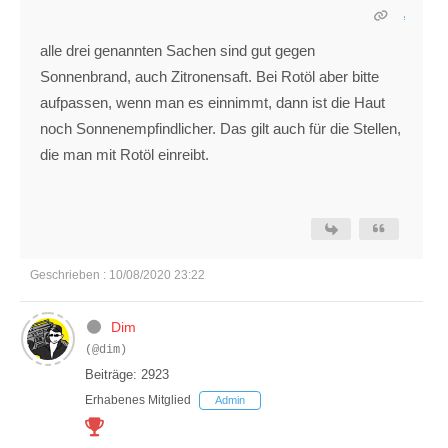
alle drei genannten Sachen sind gut gegen
Sonnenbrand, auch Zitronensaft. Bei Rotöl aber bitte
aufpassen, wenn man es einnimmt, dann ist die Haut
noch Sonnenempfindlicher. Das gilt auch für die Stellen,
die man mit Rotöl einreibt.
Geschrieben : 10/08/2020 23:22
Dim
(@dim)
Beiträge: 2923
Erhabenes Mitglied
Admin