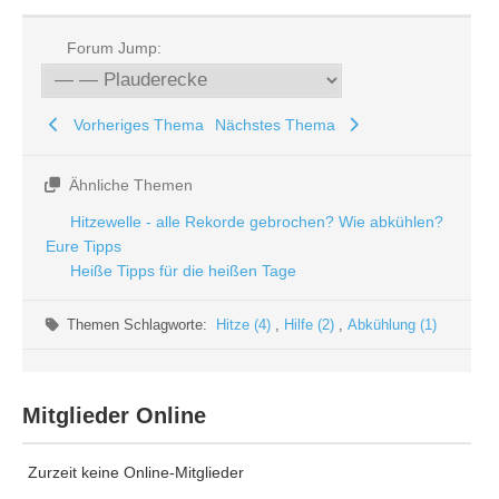
Forum Jump:
Vorheriges Thema
Nächstes Thema
Ähnliche Themen
Hitzewelle - alle Rekorde gebrochen? Wie abkühlen?
Eure Tipps
Heiße Tipps für die heißen Tage
Themen Schlagworte:
Hitze (4)
,
Hilfe (2)
,
Abkühlung (1)
Mitglieder Online
Zurzeit keine Online-Mitglieder