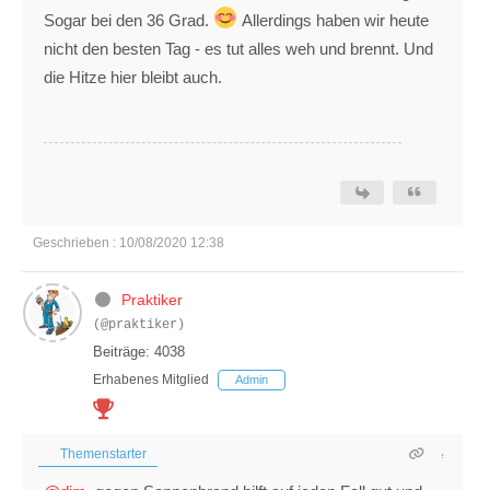
Sogar bei den 36 Grad.
Allerdings haben wir heute
nicht den besten Tag - es tut alles weh und brennt. Und
die Hitze hier bleibt auch.
Geschrieben : 10/08/2020 12:38
Praktiker
(@praktiker)
Beiträge: 4038
Erhabenes Mitglied
Admin
Themenstarter