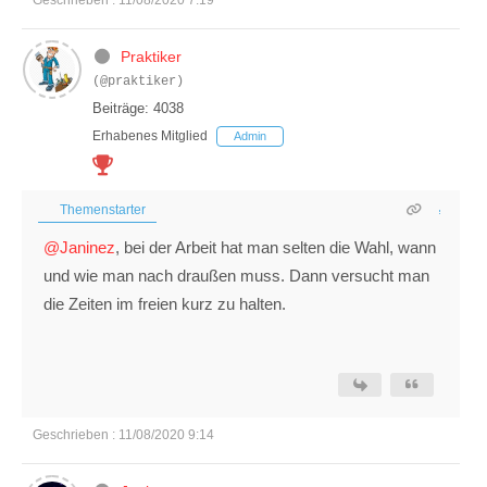
Geschrieben : 11/08/2020 7:19
Praktiker
(@praktiker)
Beiträge: 4038
Erhabenes Mitglied
Admin
Themenstarter
@Janinez
, bei der Arbeit hat man selten die Wahl, wann
und wie man nach draußen muss. Dann versucht man
die Zeiten im freien kurz zu halten.
Geschrieben : 11/08/2020 9:14