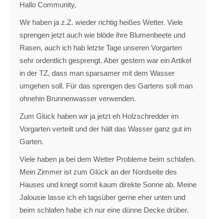
Hallo Community,
Wir haben ja z.Z. wieder richtig heißes Wetter. Viele
sprengen jetzt auch wie blöde ihre Blumenbeete und
Rasen, auch ich hab letzte Tage unseren Vorgarten
sehr ordentlich gesprengt. Aber gestern war ein Artikel
in der TZ, dass man sparsamer mit dem Wasser
umgehen soll. Für das sprengen des Gartens soll man
ohnehin Brunnenwasser verwenden.
Zum Glück haben wir ja jetzt eh Holzschredder im
Vorgarten verteilt und der hält das Wasser ganz gut im
Garten.
Viele haben ja bei dem Wetter Probleme beim schlafen.
Mein Zimmer ist zum Glück an der Nordseite des
Hauses und kriegt somit kaum direkte Sonne ab. Meine
Jalousie lasse ich eh tagsüber gerne eher unten und
beim schlafen habe ich nur eine dünne Decke drüber.