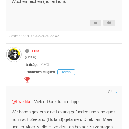
Wochen reichen (hoffentlich).
Geschrieben : 09/08/2020 22:42
Dim
(@dim)
Beiträge: 2923
Erhabenes Mitglied
Admin
@Praktiker
Vielen Dank für die Tipps.
Wir haben gestern eine Lösung gefunden und sind ganz
früh nach Zeeland (Holland) gefahren. Direkt am Meer
und im Meer ist die Hitze deutlich besser zu vertragen.