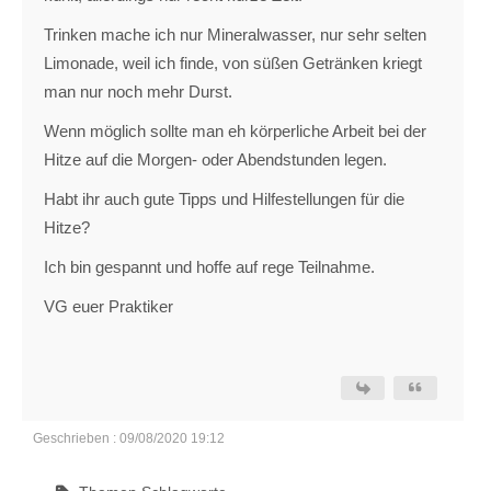
Trinken mache ich nur Mineralwasser, nur sehr selten
Limonade, weil ich finde, von süßen Getränken kriegt
man nur noch mehr Durst.
Wenn möglich sollte man eh körperliche Arbeit bei der
Hitze auf die Morgen- oder Abendstunden legen.
Habt ihr auch gute Tipps und Hilfestellungen für die
Hitze?
Ich bin gespannt und hoffe auf rege Teilnahme.
VG euer Praktiker
Geschrieben : 09/08/2020 19:12