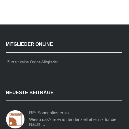
MITGLIEDER ONLINE
Zurzeit keine Online-Mitglieder
NEUESTE BEITRÄGE
RE: Sonnenfinsternis
Wieso das? SoFi ist tendenziell eher nix für die
Nacht....