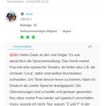
Geschrieben : 12/04/2025 22:22
Kuki
(@kuki)
Beiträge: 16
Vertrauenswürdiges Mitglied
Mitglied
Themenstarter
@dim
Vielen Dank an dim und Holger. Es war
tatsächlich die Spracheinstellung. Das Gerät meiner
Frau hat eine spanische Tastatur, da fehlen also z.B. die
Umlaute "ü,ö,ä", dafür sind andere Buchstaben
vorhanden. Um Texte besser lesen zu können, habe ich
Deutsch als zweite Sprache draufgepackt. Die
Übersetzungen sind schneller und genauer geworden.
Nur, dass meine Frau wieder auf spanisch umschalten
muss, wusste ich nicht. Nur, warum "Z und Y" in der