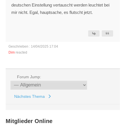
deutschen Einstellung vertauscht werden leuchtet bei
mir nicht. Egal, hauptsache, es flutscht jetzt.
Geschrieben : 14/04/2025 17:04
Dim
reacted
Forum Jump:
Nächstes Thema
Mitglieder Online