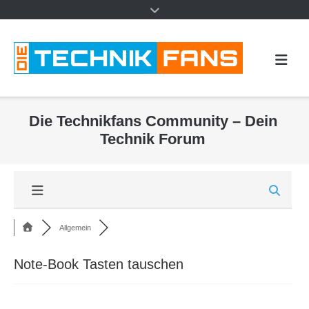
Die Technikfans Community – Dein
Technik Forum
Allgemein
Note-Book Tasten tauschen