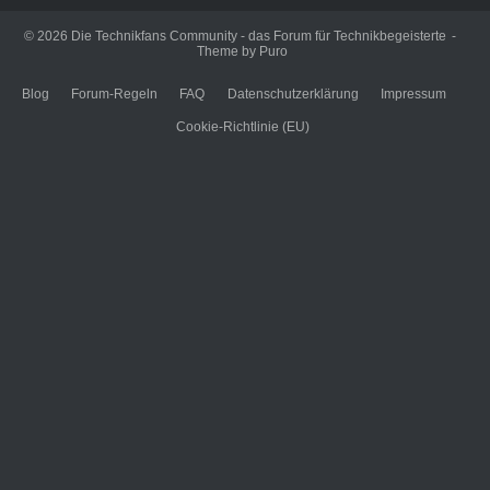
© 2026
Die Technikfans Community - das Forum für Technikbegeisterte
Theme by
Puro
Blog
Forum-Regeln
FAQ
Datenschutzerklärung
Impressum
Cookie-Richtlinie (EU)