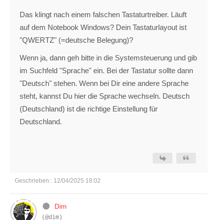
Das klingt nach einem falschen Tastaturtreiber. Läuft
auf dem Notebook Windows? Dein Tastaturlayout ist
"QWERTZ" (=deutsche Belegung)?
Wenn ja, dann geh bitte in die Systemsteuerung und gib
im Suchfeld "Sprache" ein. Bei der Tastatur sollte dann
"Deutsch" stehen. Wenn bei Dir eine andere Sprache
steht, kannst Du hier die Sprache wechseln. Deutsch
(Deutschland) ist die richtige Einstellung für
Deutschland.
Geschrieben : 12/04/2025 18:02
Dim
(@dim)