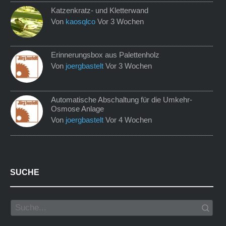
Katzenkratz- und Kletterwand
Von
kaosqlco
Vor 3 Wochen
Erinnerungsbox aus Palettenholz
Von
joergbastelt
Vor 3 Wochen
Automatische Abschaltung für die Umkehr-
Osmose Anlage
Von
joergbastelt
Vor 4 Wochen
SUCHE