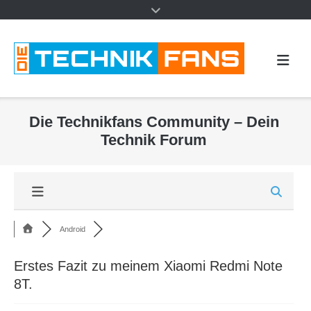
Die Technikfans Community – Dein
Technik Forum
Android
Erstes Fazit zu meinem Xiaomi Redmi Note
8T.