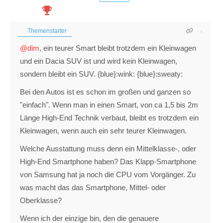
Themenstarter
@dim
, ein teurer Smart bleibt trotzdem ein Kleinwagen
und ein Dacia SUV ist und wird kein Kleinwagen,
sondern bleibt ein SUV. {blue}:wink: {blue}:sweaty:
Bei den Autos ist es schon im großen und ganzen so
"einfach". Wenn man in einen Smart, von ca 1,5 bis 2m
Länge High-End Technik verbaut, bleibt es trotzdem ein
Kleinwagen, wenn auch ein sehr teurer Kleinwagen.
Welche Ausstattung muss denn ein Mittelklasse-, oder
High-End Smartphone haben? Das Klapp-Smartphone
von Samsung hat ja noch die CPU vom Vorgänger. Zu
was macht das das Smartphone, Mittel- oder
Oberklasse?
Wenn ich der einzige bin, den die genauere