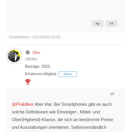
Geschrieben : 12/03/2020 23:05
Dim
(@dim)
Beiträge: 2923
Erhabenes Mitglied
Admin
@Praktiker
Aber klar. Bei Smartphones gibt es auch
solche Definitionen wie Einsteiger-, Mittel- und
Ober(Highend)-Klasse, die sich an bestimmte Preise
und Ausstattungen orientieren. Selbstverständlich