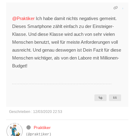
@Praktiker
Ich habe damit nichts negatives gemeint.
Dieses Smartphone zählt einfach zu der Einsteiger-
Klasse. Und diese Klasse wird auch von sehr vielen
Menschen benutzt, weil für meiste Anforderungen voll
ausreicht. Und genau deswegen ist Dein Fazit für diese
Menschen wichtiger, als von den Labore mit Millionen-
Budget!
Geschrieben : 12/03/2020 22:53
Praktiker
(@praktiker)