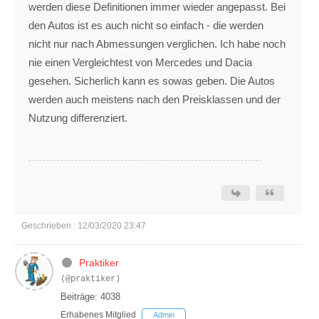
werden diese Definitionen immer wieder angepasst. Bei
den Autos ist es auch nicht so einfach - die werden
nicht nur nach Abmessungen verglichen. Ich habe noch
nie einen Vergleichtest von Mercedes und Dacia
gesehen. Sicherlich kann es sowas geben. Die Autos
werden auch meistens nach den Preisklassen und der
Nutzung differenziert.
Geschrieben : 12/03/2020 23:47
Praktiker
(@praktiker)
Beiträge: 4038
Erhabenes Mitglied
Admin