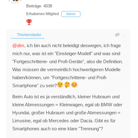
Beiträge: 4038
Erhabenes Mitglied
Admin
Themenstarter
@dim
, ich bin auch nicht beleidigt deswegen, ich frage
mich nur, was ist ein "Einsteiger-Modell" und was sind
"Fortgeschrittene- und Profi-Geräte", also die Definition.
Was müssen die vermeintlich hochwertigeren Modelle
haben/können, um "Fortgeschrittene- und Profi-
Smartphone" zu sein?
Beim Auto ist es ja verständlich, kleiner Hubraum und
kleine Abmessungen = Kleinwagen, egal ob BMW oder
Hyundai, großer Hubraum und große Abmessungen =
Limusine, egal ob Mercedes oder Dacia. Gibt es für
Smartphones auch so eine klare "Trennung"?