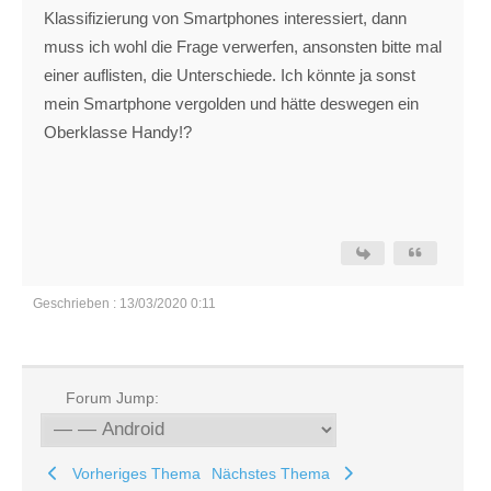
Klassifizierung von Smartphones interessiert, dann
muss ich wohl die Frage verwerfen, ansonsten bitte mal
einer auflisten, die Unterschiede. Ich könnte ja sonst
mein Smartphone vergolden und hätte deswegen ein
Oberklasse Handy!?
Geschrieben : 13/03/2020 0:11
Forum Jump:
Vorheriges Thema
Nächstes Thema