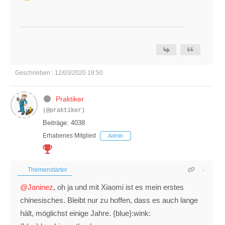
Geschrieben : 12/03/2020 19:50
Praktiker
(@praktiker)
Beiträge: 4038
Erhabenes Mitglied
Admin
Themenstarter
@Janinez
, oh ja und mit Xiaomi ist es mein erstes
chinesisches. Bleibt nur zu hoffen, dass es auch lange
hält, möglichst einige Jahre. {blue}:wink: