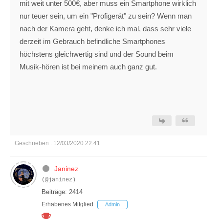
mit weit unter 500€, aber muss ein Smartphone wirklich
nur teuer sein, um ein "Profigerät" zu sein? Wenn man
nach der Kamera geht, denke ich mal, dass sehr viele
derzeit im Gebrauch befindliche Smartphones
höchstens gleichwertig sind und der Sound beim
Musik-hören ist bei meinem auch ganz gut.
Geschrieben : 12/03/2020 22:41
Janinez
(@janinez)
Beiträge: 2414
Erhabenes Mitglied
Admin