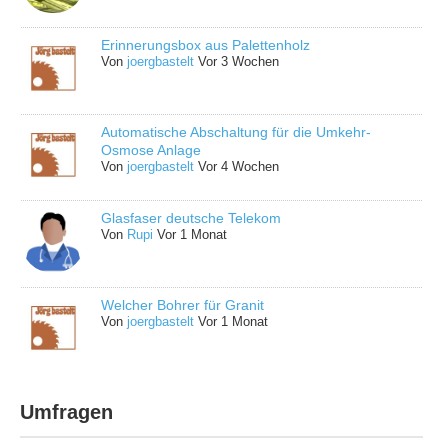
Erinnerungsbox aus Palettenholz
Von
joergbastelt
Vor 3 Wochen
Automatische Abschaltung für die Umkehr-
Osmose Anlage
Von
joergbastelt
Vor 4 Wochen
Glasfaser deutsche Telekom
Von
Rupi
Vor 1 Monat
Welcher Bohrer für Granit
Von
joergbastelt
Vor 1 Monat
Umfragen