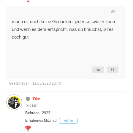
mach dir doch keine Gedanken, jeder so, wie er kann
und wenn es dem entspricht, was du brauchst, ist es
doch gut
Geschrieben : 12/03/2020 22:43
Dim
(@dim)
Beiträge: 2923
Erhabenes Mitglied
Admin