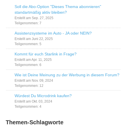
Soll die Abo-Option "Dieses Thema abonnieren"
standartmäßig aktiv bleiben?
Erstellt am Sep. 27, 2025
Teilgenommen: 7
Assistenzsysteme im Auto - JA oder NEIN?
Erstellt am Juni 22, 2025
Teilgenommen: 5
Kommt für euch Starlink in Frage?
Erstellt am Apr. 11, 2025
Teilgenommen: 6
Wie ist Deine Meinung zu der Werbung in diesem Forum?
Erstellt am Nov. 09, 2024
Teilgenommen: 12
Würdest Du Microdrink kaufen?
Erstellt am Okt. 03, 2024
Teilgenommen: 4
Themen-Schlagworte