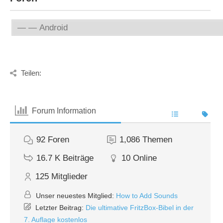
Teilen:
Forum Information
92
Foren
1,086
Themen
16.7 K
Beiträge
10
Online
125
Mitglieder
Unser neuestes Mitglied:
How to Add Sounds
Letzter Beitrag:
Die ultimative FritzBox-Bibel in der
7. Auflage kostenlos