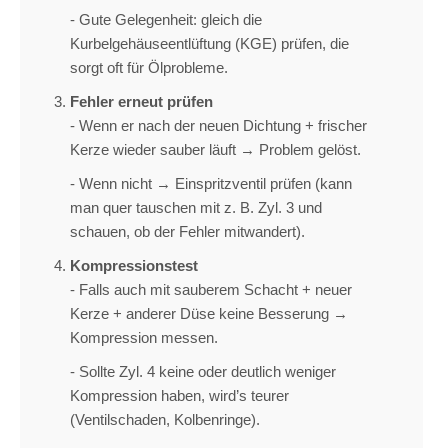
- Gute Gelegenheit: gleich die
Kurbelgehäuseentlüftung (KGE) prüfen, die
sorgt oft für Ölprobleme.
Fehler erneut prüfen
- Wenn er nach der neuen Dichtung + frischer
Kerze wieder sauber läuft → Problem gelöst.
- Wenn nicht → Einspritzventil prüfen (kann
man quer tauschen mit z. B. Zyl. 3 und
schauen, ob der Fehler mitwandert).
Kompressionstest
- Falls auch mit sauberem Schacht + neuer
Kerze + anderer Düse keine Besserung →
Kompression messen.
- Sollte Zyl. 4 keine oder deutlich weniger
Kompression haben, wird’s teurer
(Ventilschaden, Kolbenringe).