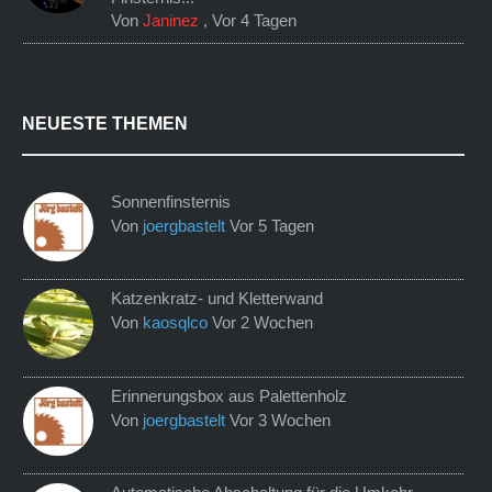
Von
Janinez
,
Vor 4 Tagen
NEUESTE THEMEN
Sonnenfinsternis
Von
joergbastelt
Vor 5 Tagen
Katzenkratz- und Kletterwand
Von
kaosqlco
Vor 2 Wochen
Erinnerungsbox aus Palettenholz
Von
joergbastelt
Vor 3 Wochen