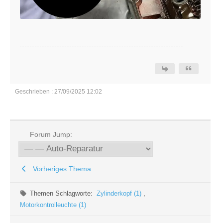
Geschrieben : 27/09/2025 12:02
Forum Jump:
Vorheriges Thema
Themen Schlagworte:
Zylinderkopf (1)
,
Motorkontrolleuchte (1)