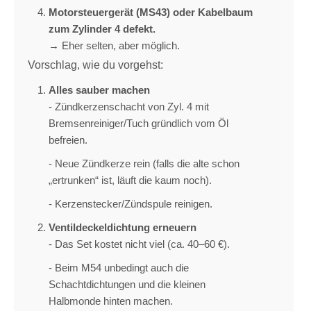
Motorsteuergerät (MS43) oder Kabelbaum
zum Zylinder 4 defekt.
→ Eher selten, aber möglich.
Vorschlag, wie du vorgehst:
Alles sauber machen
- Zündkerzenschacht von Zyl. 4 mit
Bremsenreiniger/Tuch gründlich vom Öl
befreien.
- Neue Zündkerze rein (falls die alte schon
„ertrunken“ ist, läuft die kaum noch).
- Kerzenstecker/Zündspule reinigen.
Ventildeckeldichtung erneuern
- Das Set kostet nicht viel (ca. 40–60 €).
- Beim M54 unbedingt auch die
Schachtdichtungen und die kleinen
Halbmonde hinten machen.