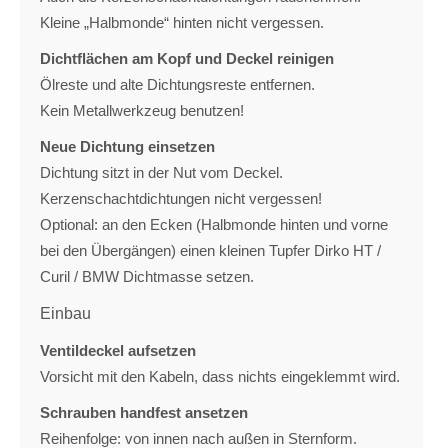
Kleine „Halbmonde“ hinten nicht vergessen.
Dichtflächen am Kopf und Deckel reinigen
Ölreste und alte Dichtungsreste entfernen.
Kein Metallwerkzeug benutzen!
Neue Dichtung einsetzen
Dichtung sitzt in der Nut vom Deckel.
Kerzenschachtdichtungen nicht vergessen!
Optional: an den Ecken (Halbmonde hinten und vorne
bei den Übergängen) einen kleinen Tupfer Dirko HT /
Curil / BMW Dichtmasse setzen.
Einbau
Ventildeckel aufsetzen
Vorsicht mit den Kabeln, dass nichts eingeklemmt wird.
Schrauben handfest ansetzen
Reihenfolge: von innen nach außen in Sternform.