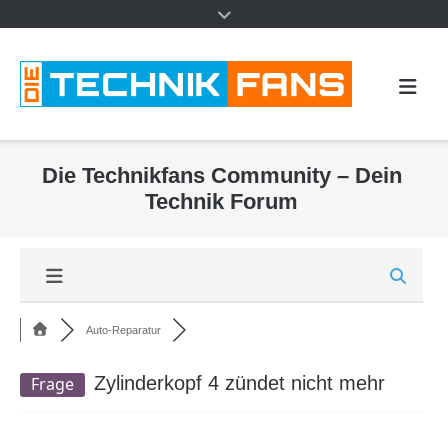
Die Technikfans Community – Dein
Technik Forum
Auto-Reparatur
Zylinderkopf 4 zündet nicht mehr
Frage