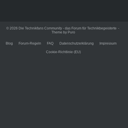
© 2026
Die Technikfans Community - das Forum für Technikbegeisterte
Theme by
Puro
Blog
Forum-Regeln
FAQ
Datenschutzerklärung
Impressum
Cookie-Richtlinie (EU)