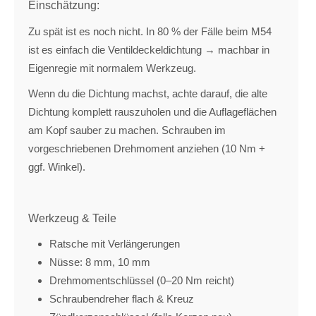
Einschätzung:
Zu spät ist es noch nicht. In 80 % der Fälle beim M54
ist es einfach die Ventildeckeldichtung → machbar in
Eigenregie mit normalem Werkzeug.
Wenn du die Dichtung machst, achte darauf, die alte
Dichtung komplett rauszuholen und die Auflageflächen
am Kopf sauber zu machen. Schrauben im
vorgeschriebenen Drehmoment anziehen (10 Nm +
ggf. Winkel).
Werkzeug & Teile
Ratsche mit Verlängerungen
Nüsse: 8 mm, 10 mm
Drehmomentschlüssel (0–20 Nm reicht)
Schraubendreher flach & Kreuz