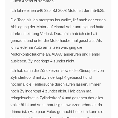
Guten Abend zusammen,
Ich fahre einen e46 325i BJ 2003 Motor ist der m54b25.
Die Tage als ich morgens los wollte, lief nach der ersten
Abbiegung der Motor auf einmal sehr unruhig und hatte
starken Leistung Verlust. Daraufhin hab ich ein halt
gemacht und unter die Motorhaube mal geschaut. Als
ich wieder im Auto am sitzen war, ging die
Motorkontrolleuchte an. ADAC angerufen und Fehler
auslesen, Zylinderkopf 4 zündet nicht.
Ich hab dann die Zündkerzen sowie die Zündspule von
Zylinderkopf 3 mit Zylinderkopf 4 getauscht und
nochmal die Fehlersuche durchlaufen lassen. Immer
noch Zylinderkopf 4 zündet nicht. Hab dann mal
reingeleuchtet in Zylinderkopf 4 und gesehen das alles
voller öl ist und so schmutzig schwarzer schmock da
drinne ist. (Hab paar Fotos gemacht hoffe ich kann die