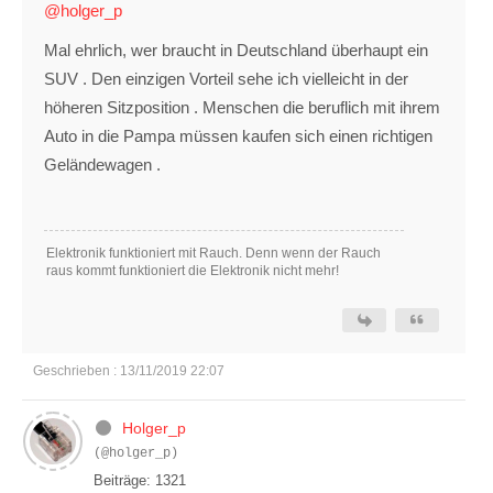
@holger_p
Mal ehrlich, wer braucht in Deutschland überhaupt ein
SUV . Den einzigen Vorteil sehe ich vielleicht in der
höheren Sitzposition . Menschen die beruflich mit ihrem
Auto in die Pampa müssen kaufen sich einen richtigen
Geländewagen .
Elektronik funktioniert mit Rauch. Denn wenn der Rauch
raus kommt funktioniert die Elektronik nicht mehr!
Geschrieben : 13/11/2019 22:07
Holger_p
(@holger_p)
Beiträge: 1321