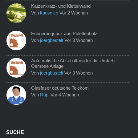
Katzenkratz- und Kletterwand
Von
kaosqlco
Vor 2 Wochen
Erinnerungsbox aus Palettenholz
Von
joergbastelt
Vor 3 Wochen
Automatische Abschaltung für die Umkehr-
Osmose Anlage
Von
joergbastelt
Vor 3 Wochen
Glasfaser deutsche Telekom
Von
Rupi
Vor 4 Wochen
SUCHE