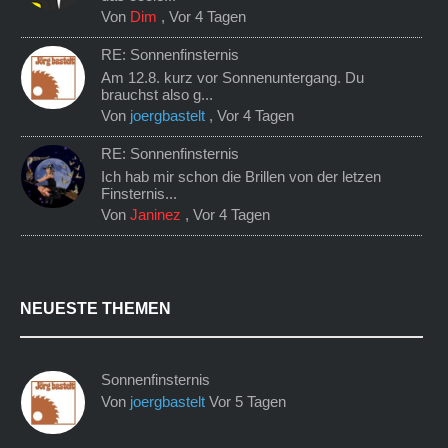
Von
Dim
,
Vor 4 Tagen
RE: Sonnenfinsternis
Am 12.8. kurz vor Sonnenuntergang. Du
brauchst also g...
Von
joergbastelt
,
Vor 4 Tagen
RE: Sonnenfinsternis
Ich hab mir schon die Brillen von der letzen
Finsternis...
Von
Janinez
,
Vor 4 Tagen
NEUESTE THEMEN
Sonnenfinsternis
Von
joergbastelt
Vor 5 Tagen