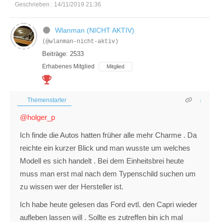
Geschrieben : 14/11/2019 21:36
Wlanman (NICHT AKTIV)
(@wlanman-nicht-aktiv)
Beiträge: 2533
Erhabenes Mitglied
Mitglied
Themenstarter
@holger_p
Ich finde die Autos hatten früher alle mehr Charme . Da
reichte ein kurzer Blick und man wusste um welches
Modell es sich handelt . Bei dem Einheitsbrei heute
muss man erst mal nach dem Typenschild suchen um
zu wissen wer der Hersteller ist.
Ich habe heute gelesen das Ford evtl. den Capri wieder
aufleben lassen will . Sollte es zutreffen bin ich mal