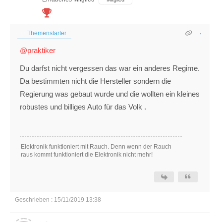
Themenstarter
@praktiker
Du darfst nicht vergessen das war ein anderes Regime.
Da bestimmten nicht die Hersteller sondern die
Regierung was gebaut wurde und die wollten ein kleines
robustes und billiges Auto für das Volk .
Elektronik funktioniert mit Rauch. Denn wenn der Rauch
raus kommt funktioniert die Elektronik nicht mehr!
Geschrieben : 15/11/2019 13:38