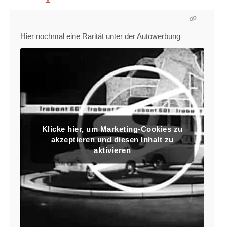
Hier nochmal eine Rarität unter der Autowerbung
Klicke hier, um Marketing-Cookies zu
akzeptieren und diesen Inhalt zu
aktivieren