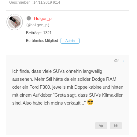
Geschrieben : 14/11/2019 9:14
Holger_p
(@holger_p)
Beiträge: 1321
Berühmtes Mitglied
Admin
Ich finde, dass viele SUVs ohnehin langweilig
aussehen. Mehr Stil hätte da ein solider Dodge RAM
oder ein Ford F300, jeweils mit Doppelkabine und hinten
mit einem Aufkleber "Greta sagt, dass SUVs Klimakiller
sind. Also habe ich meins verkauft..."