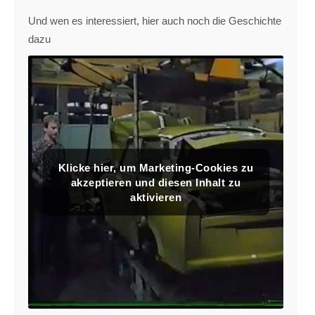
Und wen es interessiert, hier auch noch die Geschichte
dazu
Klicke hier, um Marketing-Cookies zu
akzeptieren und diesen Inhalt zu
aktivieren