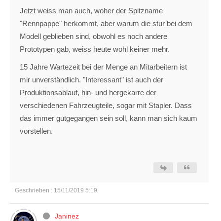
Jetzt weiss man auch, woher der Spitzname
"Rennpappe" herkommt, aber warum die stur bei dem
Modell geblieben sind, obwohl es noch andere
Prototypen gab, weiss heute wohl keiner mehr.
15 Jahre Wartezeit bei der Menge an Mitarbeitern ist
mir unverständlich. "Interessant" ist auch der
Produktionsablauf, hin- und hergekarre der
verschiedenen Fahrzeugteile, sogar mit Stapler. Dass
das immer gutgegangen sein soll, kann man sich kaum
vorstellen.
Geschrieben : 15/11/2019 5:19
Janinez