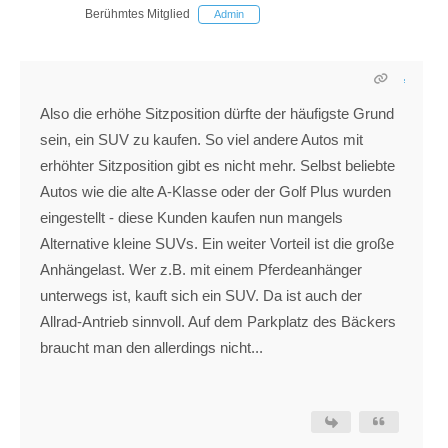
Berühmtes Mitglied
Admin
Also die erhöhe Sitzposition dürfte der häufigste Grund
sein, ein SUV zu kaufen. So viel andere Autos mit
erhöhter Sitzposition gibt es nicht mehr. Selbst beliebte
Autos wie die alte A-Klasse oder der Golf Plus wurden
eingestellt - diese Kunden kaufen nun mangels
Alternative kleine SUVs. Ein weiter Vorteil ist die große
Anhängelast. Wer z.B. mit einem Pferdeanhänger
unterwegs ist, kauft sich ein SUV. Da ist auch der
Allrad-Antrieb sinnvoll. Auf dem Parkplatz des Bäckers
braucht man den allerdings nicht...