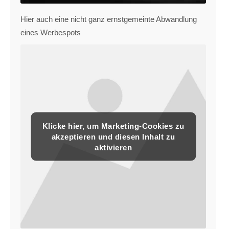
Hier auch eine nicht ganz ernstgemeinte Abwandlung
eines Werbespots
Klicke hier, um Marketing-Cookies zu
akzeptieren und diesen Inhalt zu
aktivieren