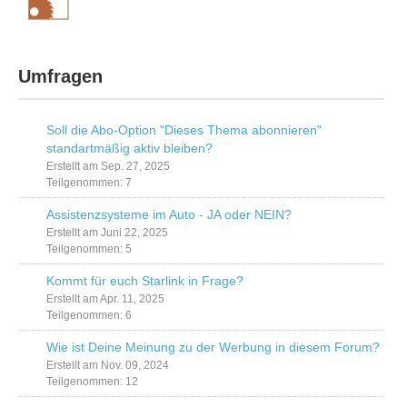
Umfragen
Soll die Abo-Option "Dieses Thema abonnieren"
standartmäßig aktiv bleiben?
Erstellt am Sep. 27, 2025
Teilgenommen: 7
Assistenzsysteme im Auto - JA oder NEIN?
Erstellt am Juni 22, 2025
Teilgenommen: 5
Kommt für euch Starlink in Frage?
Erstellt am Apr. 11, 2025
Teilgenommen: 6
Wie ist Deine Meinung zu der Werbung in diesem Forum?
Erstellt am Nov. 09, 2024
Teilgenommen: 12