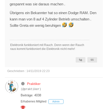
gespannt was sie daraus machen .
Übrigens ein Bekannter hat so einen Dodge RAM. Den
kann man von 8 auf 4 Zylinder Betrieb umschalten .
Sollte Greta ein wenig beruhigen
Elektronik funktioniert mit Rauch. Denn wenn der Rauch
raus kommt funktioniert die Elektronik nicht mehr!
Geschrieben : 14/11/2019 22:23
Praktiker
(@praktiker)
Beiträge: 4038
Erhabenes Mitglied
Admin