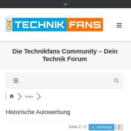
Die Technikfans Community – Dein
Technik Forum
Autos
Historische Autowerbung
Seite 2 / 2
Vorherige